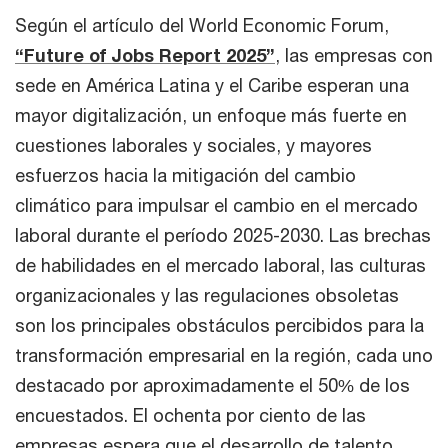
Según el artículo del World Economic Forum,
“Future of Jobs Report 2025”
, las empresas con
sede en América Latina y el Caribe esperan una
mayor digitalización, un enfoque más fuerte en
cuestiones laborales y sociales, y mayores
esfuerzos hacia la mitigación del cambio
climático para impulsar el cambio en el mercado
laboral durante el período 2025-2030. Las brechas
de habilidades en el mercado laboral, las culturas
organizacionales y las regulaciones obsoletas
son los principales obstáculos percibidos para la
transformación empresarial en la región, cada uno
destacado por aproximadamente el 50% de los
encuestados. El ochenta por ciento de las
empresas espera que el desarrollo de talento