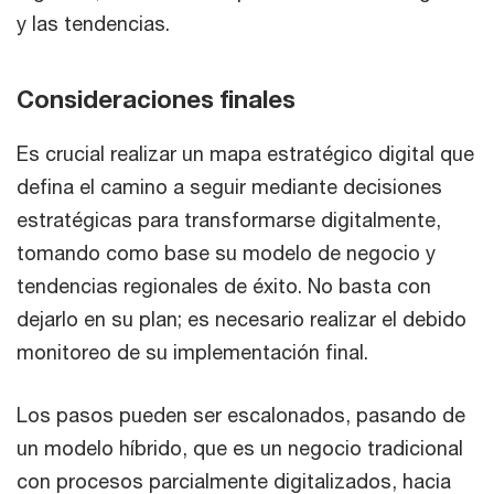
y las tendencias.
Consideraciones finales
Es crucial realizar un mapa estratégico digital que
defina el camino a seguir mediante decisiones
estratégicas para transformarse digitalmente,
tomando como base su modelo de negocio y
tendencias regionales de éxito. No basta con
dejarlo en su plan; es necesario realizar el debido
monitoreo de su implementación final.
Los pasos pueden ser escalonados, pasando de
un modelo híbrido, que es un negocio tradicional
con procesos parcialmente digitalizados, hacia