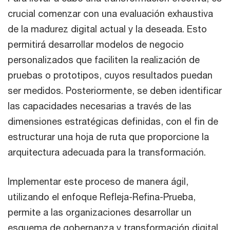
crucial comenzar con una evaluación exhaustiva
de la madurez digital actual y la deseada. Esto
permitirá desarrollar modelos de negocio
personalizados que faciliten la realización de
pruebas o prototipos, cuyos resultados puedan
ser medidos. Posteriormente, se deben identificar
las capacidades necesarias a través de las
dimensiones estratégicas definidas, con el fin de
estructurar una hoja de ruta que proporcione la
arquitectura adecuada para la transformación.
Implementar este proceso de manera ágil,
utilizando el enfoque Refleja-Refina-Prueba,
permite a las organizaciones desarrollar un
esquema de gobernanza y transformación digital