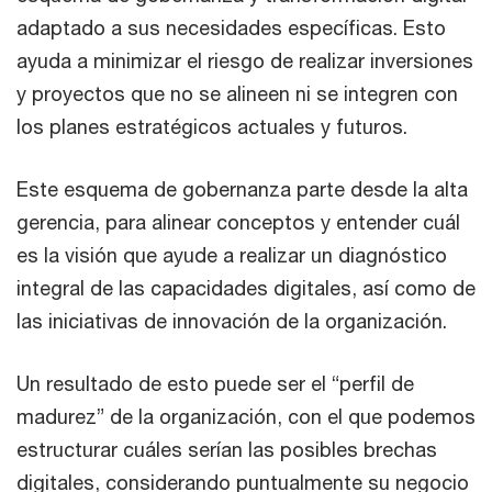
adaptado a sus necesidades específicas. Esto
ayuda a minimizar el riesgo de realizar inversiones
y proyectos que no se alineen ni se integren con
los planes estratégicos actuales y futuros.
Este esquema de gobernanza parte desde la alta
gerencia, para alinear conceptos y entender cuál
es la visión que ayude a realizar un diagnóstico
integral de las capacidades digitales, así como de
las iniciativas de innovación de la organización.
Un resultado de esto puede ser el “perfil de
madurez” de la organización, con el que podemos
estructurar cuáles serían las posibles brechas
digitales, considerando puntualmente su negocio