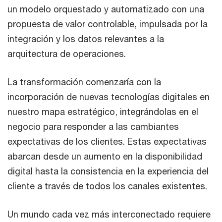
un modelo orquestado y automatizado con una
propuesta de valor controlable, impulsada por la
integración y los datos relevantes a la
arquitectura de operaciones.
La transformación comenzaría con la
incorporación de nuevas tecnologías digitales en
nuestro mapa estratégico, integrándolas en el
negocio para responder a las cambiantes
expectativas de los clientes. Estas expectativas
abarcan desde un aumento en la disponibilidad
digital hasta la consistencia en la experiencia del
cliente a través de todos los canales existentes.
Un mundo cada vez más interconectado requiere