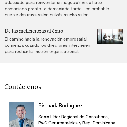
adecuado para reinventar un negocio? Si se hace
demasiado pronto -o demasiado tarde-, es probable
que se destruya valor, quizás mucho valor.
De las ineficiencias al éxito
El camino hacia la renovación empresarial
comienza cuando los directores intervienen
para reducir la fricción organizacional.
Contáctenos
Bismark Rodríguez
Socio Líder Regional de Consultoría,
PwC Centroamérica y Rep. Dominicana,