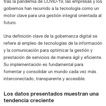
tras la pandemia de COVID-19, las empresas y los
gobiernos han recurrido a la tecnología como un
motor clave para una gestión integral orientada al
futuro.
Una definición clave de la gobernanza digital se
refiere al empleo de tecnologías de la información
y la comunicación para optimizar la gestión y
prestación de servicios de manera ágil y eficiente.
Su implementación es fundamental para
fomentar y consolidar un mundo cada vez más
interconectado, transparente y accesible.
Los datos presentados muestran una
tendencia creciente