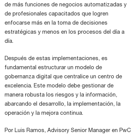
de más funciones de negocios automatizadas y
de profesionales capacitados que logren
enfocarse más en la toma de decisiones
estratégicas y menos en los procesos del día a
día.
Después de estas implementaciones, es
fundamental estructurar un modelo de
gobernanza digital que centralice un centro de
excelencia. Este modelo debe gestionar de
manera robusta los riesgos y la información,
abarcando el desarrollo, la implementación, la
operación y la mejora continua.
Por Luis Ramos, Advisory Senior Manager en PwC