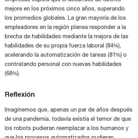
mejore en los próximos cinco años, superando
los promedios globales. La gran mayoría de los
empleadores en la región planea responder a la
brecha de habilidades mediante la mejora de las
habilidades de su propia fuerza laboral (84%),
acelerando la automatización de tareas (81%) o
contratando personal con nuevas habilidades
(68%).
Reflexión
Imaginemos que, apenas un par de años después
de una pandemia, todavía existía el temor de que
los robots pudieran reemplazar a los humanos y
que los procesos automatizados pudieran