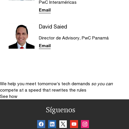
PwC Interaméricas
Email
David Saied
Director de Advisory, PwC Panamá
Email
We help you meet tomorrow’s tech demands
so you can
compete at a speed that rewrites the rules
See how
Síguenos