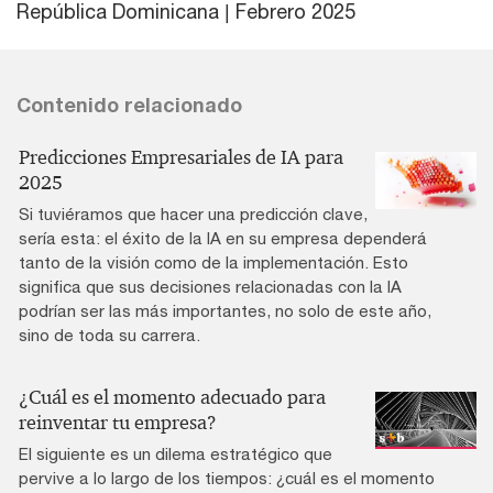
República Dominicana | Febrero 2025
Contenido relacionado
Predicciones Empresariales de IA para
2025
Si tuviéramos que hacer una predicción clave,
sería esta: el éxito de la IA en su empresa dependerá
tanto de la visión como de la implementación. Esto
significa que sus decisiones relacionadas con la IA
podrían ser las más importantes, no solo de este año,
sino de toda su carrera.
¿Cuál es el momento adecuado para
reinventar tu empresa?
El siguiente es un dilema estratégico que
pervive a lo largo de los tiempos: ¿cuál es el momento