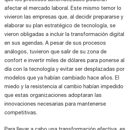
afectar el mercado laboral. Este mismo temor lo
vivieron las empresas que, al decidir prepararse y
elaborar su plan estratégico de tecnología, se
vieron obligadas a incluir la transformación digital
en sus agendas. A pesar de sus procesos
análogos, tuvieron que salir de su zona de
confort e invertir miles de dólares para ponerse al
día con la tecnología y evitar ser desplazadas por
modelos que ya habían cambiado hace años. El
miedo y la resistencia al cambio habían impedido
que estas organizaciones adoptaran las
innovaciones necesarias para mantenerse
competitivas.
Para llevar a cabo una transformación efectiva, es