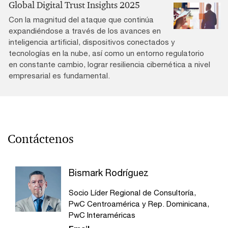
Global Digital Trust Insights 2025
Con la magnitud del ataque que continúa
expandiéndose a través de los avances en
inteligencia artificial, dispositivos conectados y
tecnologías en la nube, así como un entorno regulatorio
en constante cambio, lograr resiliencia cibernética a nivel
empresarial es fundamental.
Contáctenos
Bismark Rodríguez
Socio Líder Regional de Consultoría,
PwC Centroamérica y Rep. Dominicana,
PwC Interaméricas