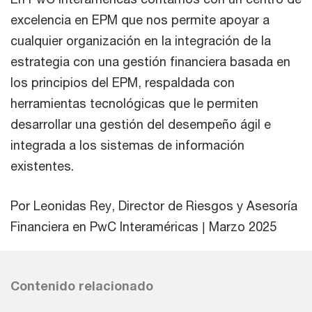
excelencia en EPM que nos permite apoyar a
cualquier organización en la integración de la
estrategia con una gestión financiera basada en
los principios del EPM, respaldada con
herramientas tecnológicas que le permiten
desarrollar una gestión del desempeño ágil e
integrada a los sistemas de información
existentes.
Por Leonidas Rey, Director de Riesgos y Asesoría
Financiera en PwC Interaméricas | Marzo 2025
Contenido relacionado