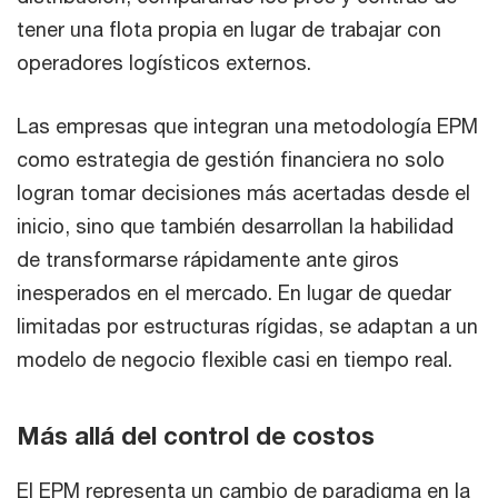
tener una flota propia en lugar de trabajar con
operadores logísticos externos.
Las empresas que integran una metodología EPM
como estrategia de gestión financiera no solo
logran tomar decisiones más acertadas desde el
inicio, sino que también desarrollan la habilidad
de transformarse rápidamente ante giros
inesperados en el mercado. En lugar de quedar
limitadas por estructuras rígidas, se adaptan a un
modelo de negocio flexible casi en tiempo real.
Más allá del control de costos
El EPM representa un cambio de paradigma en la