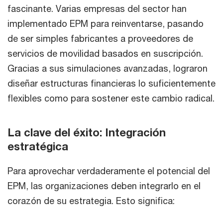
fascinante. Varias empresas del sector han
implementado EPM para reinventarse, pasando
de ser simples fabricantes a proveedores de
servicios de movilidad basados en suscripción.
Gracias a sus simulaciones avanzadas, lograron
diseñar estructuras financieras lo suficientemente
flexibles como para sostener este cambio radical.
La clave del éxito: Integración
estratégica
Para aprovechar verdaderamente el potencial del
EPM, las organizaciones deben integrarlo en el
corazón de su estrategia. Esto significa: