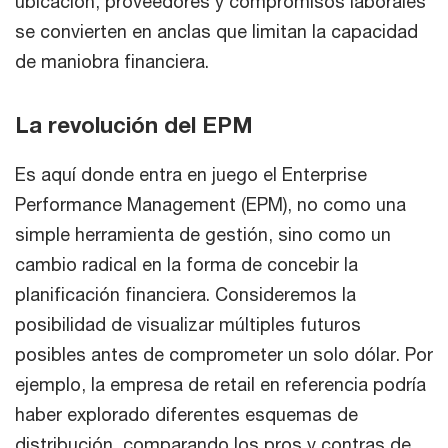
ubicación, proveedores y compromisos laborales
se convierten en anclas que limitan la capacidad
de maniobra financiera.
La revolución del EPM
Es aquí donde entra en juego el Enterprise
Performance Management (EPM), no como una
simple herramienta de gestión, sino como un
cambio radical en la forma de concebir la
planificación financiera. Consideremos la
posibilidad de visualizar múltiples futuros
posibles antes de comprometer un solo dólar. Por
ejemplo, la empresa de retail en referencia podría
haber explorado diferentes esquemas de
distribución, comparando los pros y contras de