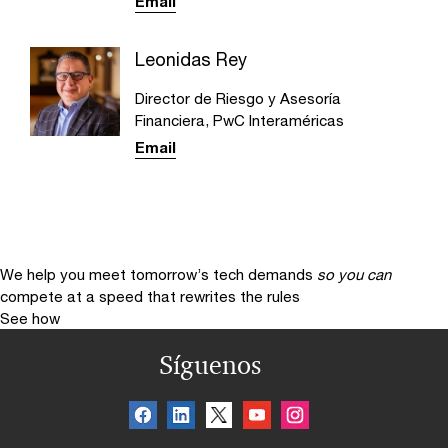
Email
Leonidas Rey
Director de Riesgo y Asesoría
Financiera, PwC Interaméricas
Email
We help you meet tomorrow’s tech demands
so you can
compete at a speed that rewrites the rules
See how
Síguenos