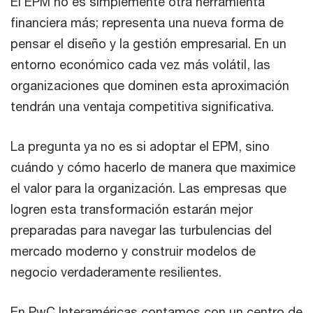
El EPM no es simplemente otra herramienta
financiera más; representa una nueva forma de
pensar el diseño y la gestión empresarial. En un
entorno económico cada vez más volátil, las
organizaciones que dominen esta aproximación
tendrán una ventaja competitiva significativa.
La pregunta ya no es si adoptar el EPM, sino
cuándo y cómo hacerlo de manera que maximice
el valor para la organización. Las empresas que
logren esta transformación estarán mejor
preparadas para navegar las turbulencias del
mercado moderno y construir modelos de
negocio verdaderamente resilientes.
En PwC Interaméricas contamos con un centro de