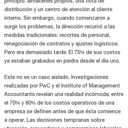
principio: almacenes propios, una flota de
distribución y un centro de atención al cliente
interno. Sin embargo, cuando comenzaron a
surgir los problemas, la dirección recurrió a las
medidas tradicionales: recortes de personal,
renegociación de contratos y ajustes logísticos.
Pero era demasiado tarde. El 75% de sus costos
ya estaban grabados en piedra desde el día uno.
Este no es un caso aislado. Investigaciones
realizadas por PwC y el Institute of Management
Accountants revelan una realidad incómoda: entre
el 70% y 80% de los costos operativos de una
empresa se definen antes de que ésta comience
a operar. Las decisiones tempranas sobre