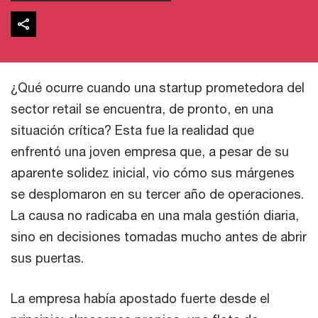
¿Qué ocurre cuando una startup prometedora del
sector retail se encuentra, de pronto, en una
situación crítica? Esta fue la realidad que
enfrentó una joven empresa que, a pesar de su
aparente solidez inicial, vio cómo sus márgenes
se desplomaron en su tercer año de operaciones.
La causa no radicaba en una mala gestión diaria,
sino en decisiones tomadas mucho antes de abrir
sus puertas.
La empresa había apostado fuerte desde el