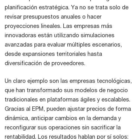
planificación estratégica. Ya no se trata solo de
revisar presupuestos anuales o hacer
proyecciones lineales. Las empresas más
innovadoras están utilizando simulaciones
avanzadas para evaluar múltiples escenarios,
desde expansiones territoriales hasta
diversificación de proveedores.
Un claro ejemplo son las empresas tecnológicas,
que han transformado sus modelos de negocio
tradicionales en plataformas ágiles y escalables.
Gracias al EPM, pueden ajustar precios de forma
dinámica, anticipar cambios en la demanda y
reconfigurar sus operaciones sin sacrificar la
rentabilidad. Los resultados hablan por sí solos: