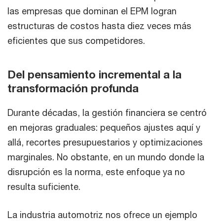
las empresas que dominan el EPM logran
estructuras de costos hasta diez veces más
eficientes que sus competidores.
Del pensamiento incremental a la
transformación profunda
Durante décadas, la gestión financiera se centró
en mejoras graduales: pequeños ajustes aquí y
allá, recortes presupuestarios y optimizaciones
marginales. No obstante, en un mundo donde la
disrupción es la norma, este enfoque ya no
resulta suficiente.
La industria automotriz nos ofrece un ejemplo