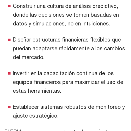
Construir una cultura de análisis predictivo,
donde las decisiones se tomen basadas en
datos y simulaciones, no en intuiciones.
Diseñar estructuras financieras flexibles que
puedan adaptarse rápidamente a los cambios
del mercado.
Invertir en la capacitación continua de los
equipos financieros para maximizar el uso de
estas herramientas.
Establecer sistemas robustos de monitoreo y
ajuste estratégico.