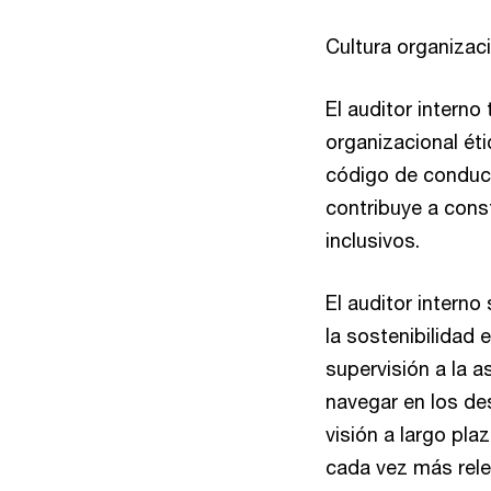
Cultura organizaci
El auditor interno
organizacional ét
código de conduct
contribuye a cons
inclusivos.
El auditor interno
la sostenibilidad 
supervisión a la 
navegar en los des
visión a largo p
cada vez más rele