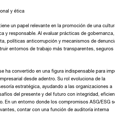
onal y ética
 tiene un papel relevante en la promoción de una cultur
ica y responsable. Al evaluar prácticas de gobernanza,
a, políticas anticorrupción y mecanismos de denunci
truir entornos de trabajo más transparentes, seguros
 se ha convertido en una figura indispensable para imp
empresarial desde adentro. Su rol evoluciona de la
asesoría estratégica, ayudando a las organizaciones a
afíos del presente y del futuro con integridad, eficien
lazo. En un entorno donde los compromisos ASG/ESG 
vantes, contar con una función de auditoría interna