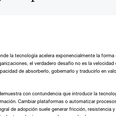
nde la tecnología acelera exponencialmente la forma
ganizaciones, el verdadero desafío no es la velocidad 
pacidad de absorberlo, gobernarlo y traducirlo en valo
 demuestra con contundencia que introducir la tecnolo
rmación. Cambiar plataformas o automatizar procesos
egral de adopción suele generar fricción, resistencia y