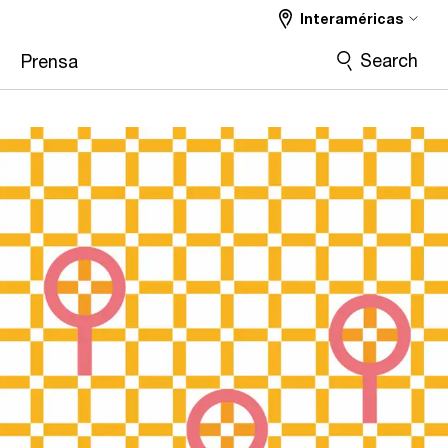
Interaméricas
Search
Prensa