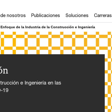
 de nosotros
Publicaciones
Soluciones
Carreras
Enfoque de la Industria de la Construcción e Ingeniería
ón
rucción e Ingeniería en las
D-19