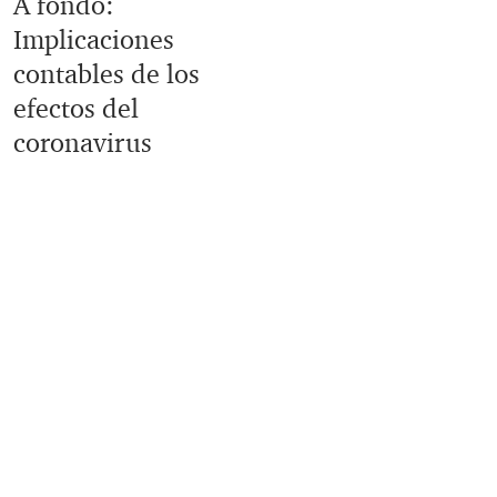
A fondo:
Implicaciones
contables de los
efectos del
coronavirus