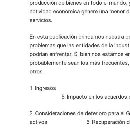
producción de bienes en todo el mundo, 
actividad económica genere una menor 
servicios.
En esta publicación brindamos nuestra pe
problemas que las entidades de la industr
podrían enfrentar. Si bien nos estamos 
probablemente sean los más frecuentes
otros.
1. In
5. Impacto en los acuerdos de
2. Consideraciones de deterioro para el 
activos 6. Recuperación de acti