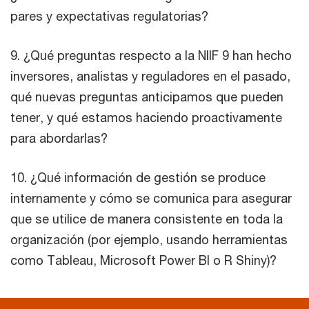
pares y expectativas regulatorias?
9. ¿Qué preguntas respecto a la NIIF 9 han hecho
inversores, analistas y reguladores en el pasado,
qué nuevas preguntas anticipamos que pueden
tener, y qué estamos haciendo proactivamente
para abordarlas?
10. ¿Qué información de gestión se produce
internamente y cómo se comunica para asegurar
que se utilice de manera consistente en toda la
organización (por ejemplo, usando herramientas
como Tableau, Microsoft Power BI o R Shiny)?