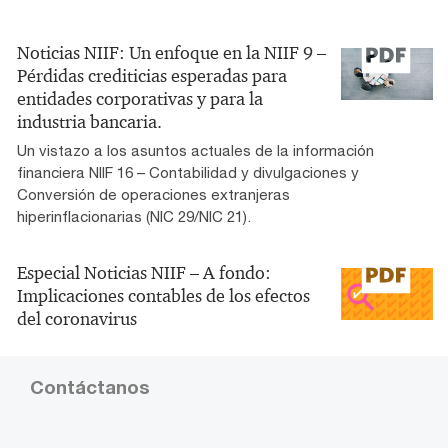
Noticias NIIF: Un enfoque en la NIIF 9 –
Pérdidas crediticias esperadas para
entidades corporativas y para la
industria bancaria.
Un vistazo a los asuntos actuales de la información
financiera NIIF 16 – Contabilidad y divulgaciones y
Conversión de operaciones extranjeras
hiperinflacionarias (NIC 29/NIC 21).
Especial Noticias NIIF – A fondo:
Implicaciones contables de los efectos
del coronavirus
Contáctanos