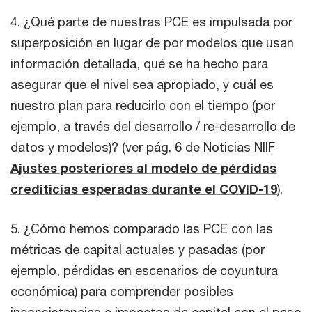
4. ¿Qué parte de nuestras PCE es impulsada por
superposición en lugar de por modelos que usan
información detallada, qué se ha hecho para
asegurar que el nivel sea apropiado, y cuál es
nuestro plan para reducirlo con el tiempo (por
ejemplo, a través del desarrollo / re-desarrollo de
datos y modelos)? (ver pág. 6 de Noticias NIIF
Ajustes posteriores al modelo de pérdidas
crediticias esperadas durante el COVID-19
).
5. ¿Cómo hemos comparado las PCE con las
métricas de capital actuales y pasadas (por
ejemplo, pérdidas en escenarios de coyuntura
económica) para comprender posibles