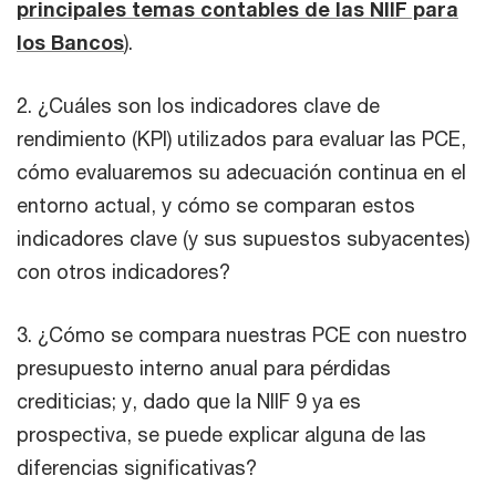
principales temas contables de las NIIF para
los Bancos
).
2. ¿Cuáles son los indicadores clave de
rendimiento (KPI) utilizados para evaluar las PCE,
cómo evaluaremos su adecuación continua en el
entorno actual, y cómo se comparan estos
indicadores clave (y sus supuestos subyacentes)
con otros indicadores?
3. ¿Cómo se compara nuestras PCE con nuestro
presupuesto interno anual para pérdidas
crediticias; y, dado que la NIIF 9 ya es
prospectiva, se puede explicar alguna de las
diferencias significativas?