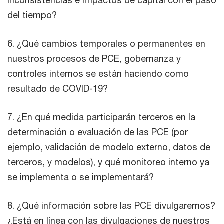
inconsistencias e impactos de capital con el paso
del tiempo?
6. ¿Qué cambios temporales o permanentes en
nuestros procesos de PCE, gobernanza y
controles internos se están haciendo como
resultado de COVID-19?
7. ¿En qué medida participarán terceros en la
determinación o evaluación de las PCE (por
ejemplo, validación de modelo externo, datos de
terceros, y modelos), y qué monitoreo interno ya
se implementa o se implementará?
8. ¿Qué información sobre las PCE divulgaremos?
¿Está en línea con las divulgaciones de nuestros