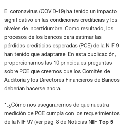
El coronavirus (COVID-19) ha tenido un impacto
significativo en las condiciones crediticias y los
niveles de incertidumbre. Como resultado, los
procesos de los bancos para estimar las
pérdidas crediticias esperadas (PCE) de la NIIF 9
han tenido que adaptarse. En esta publicación,
proporcionamos las 10 principales preguntas
sobre PCE que creemos que los Comités de
Auditoría y los Directores Financieros de Bancos
deberían hacerse ahora.
1.¿Cómo nos aseguraremos de que nuestra
medición de PCE cumpla con los requerimientos
de la NIIF 9? (ver pág. 8 de Noticias NIIF
Top 5