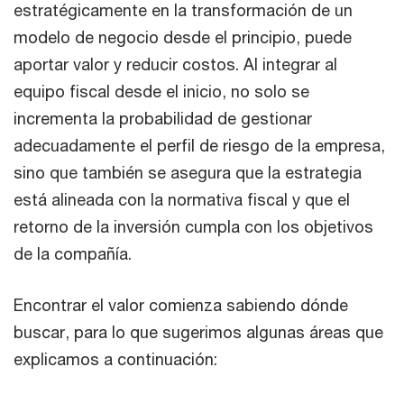
estratégicamente en la transformación de un
modelo de negocio desde el principio, puede
aportar valor y reducir costos. Al integrar al
equipo fiscal desde el inicio, no solo se
incrementa la probabilidad de gestionar
adecuadamente el perfil de riesgo de la empresa,
sino que también se asegura que la estrategia
está alineada con la normativa fiscal y que el
retorno de la inversión cumpla con los objetivos
de la compañía.
Encontrar el valor comienza sabiendo dónde
buscar, para lo que sugerimos algunas áreas que
explicamos a continuación: