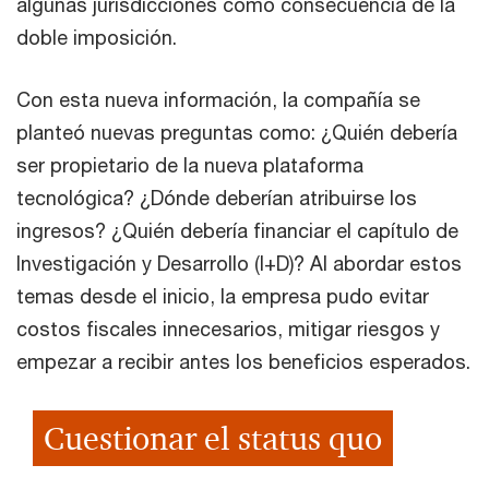
algunas jurisdicciones como consecuencia de la
doble imposición.
Con esta nueva información, la compañía se
planteó nuevas preguntas como: ¿Quién debería
ser propietario de la nueva plataforma
tecnológica? ¿Dónde deberían atribuirse los
ingresos? ¿Quién debería financiar el capítulo de
Investigación y Desarrollo (I+D)? Al abordar estos
temas desde el inicio, la empresa pudo evitar
costos fiscales innecesarios, mitigar riesgos y
empezar a recibir antes los beneficios esperados.
Cuestionar el status quo