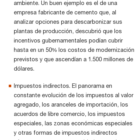
ambiente. Un buen ejemplo es el de una
empresa fabricante de cemento que, al
analizar opciones para descarbonizar sus
plantas de producción, descubrió que los
incentivos gubernamentales podían cubrir
hasta en un 50% los costos de modernización
previstos y que ascendían a 1.500 millones de
dólares.
Impuestos indirectos. El panorama en
constante evolución de los impuestos al valor
agregado, los aranceles de importación, los
acuerdos de libre comercio, los impuestos
especiales, las zonas económicas especiales
y otras formas de impuestos indirectos