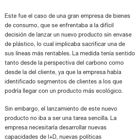
Este fue el caso de una gran empresa de bienes
de consumo, que se enfrentaba a la difícil
decisión de lanzar un nuevo producto sin envase
de plástico, lo cual implicaba sacrificar una de
sus líneas más rentables. La medida tenía sentido
tanto desde la perspectiva del carbono como
desde la del cliente, ya que la empresa había
identificado segmentos de clientes a los que
podría llegar con un producto más ecológico.
Sin embargo, el lanzamiento de este nuevo
producto no iba a ser una tarea sencilla. La
empresa necesitaría desarrollar nuevas
capacidades de I+D, nuevas políticas