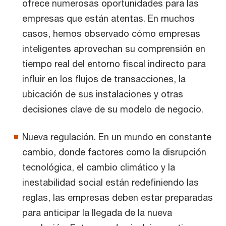
ofrece numerosas oportunidades para las
empresas que están atentas. En muchos
casos, hemos observado cómo empresas
inteligentes aprovechan su comprensión en
tiempo real del entorno fiscal indirecto para
influir en los flujos de transacciones, la
ubicación de sus instalaciones y otras
decisiones clave de su modelo de negocio.
Nueva regulación. En un mundo en constante
cambio, donde factores como la disrupción
tecnológica, el cambio climático y la
inestabilidad social están redefiniendo las
reglas, las empresas deben estar preparadas
para anticipar la llegada de la nueva