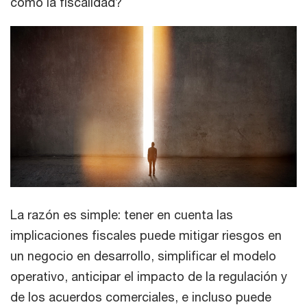
como la fiscalidad?
La razón es simple: tener en cuenta las
implicaciones fiscales puede mitigar riesgos en
un negocio en desarrollo, simplificar el modelo
operativo, anticipar el impacto de la regulación y
de los acuerdos comerciales, e incluso puede