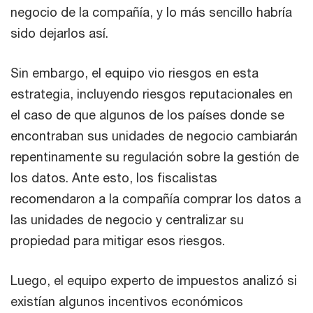
negocio de la compañía, y lo más sencillo habría
sido dejarlos así.
Sin embargo, el equipo vio riesgos en esta
estrategia, incluyendo riesgos reputacionales en
el caso de que algunos de los países donde se
encontraban sus unidades de negocio cambiarán
repentinamente su regulación sobre la gestión de
los datos. Ante esto, los fiscalistas
recomendaron a la compañía comprar los datos a
las unidades de negocio y centralizar su
propiedad para mitigar esos riesgos.
Luego, el equipo experto de impuestos analizó si
existían algunos incentivos económicos