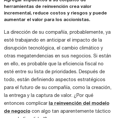
herramientas de reinvención crea valor
incremental, reduce costos y riesgos y puede
aumentar el valor para los accionistas.
La dirección de su compañía, probablemente, ya
esté trabajando en anticipar el impacto de la
disrupción tecnológica, el cambio climático y
otras megatendencias en sus negocios. Si están
en ello, es probable que la eficiencia fiscal no
esté entre su lista de prioridades. Después de
todo, están definiendo aspectos estratégicos
para el futuro de su compañía, como la creación,
la entrega y la captura de valor. ¿Por qué
entonces complicar
la reinvención del modelo
de negocio
con algo tan aparentemente táctico