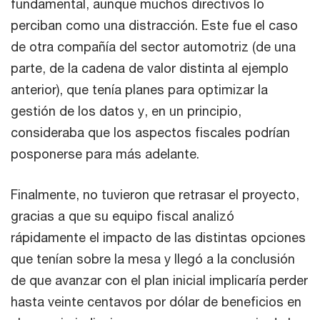
fundamental, aunque muchos directivos lo
perciban como una distracción. Este fue el caso
de otra compañía del sector automotriz (de una
parte, de la cadena de valor distinta al ejemplo
anterior), que tenía planes para optimizar la
gestión de los datos y, en un principio,
consideraba que los aspectos fiscales podrían
posponerse para más adelante.
Finalmente, no tuvieron que retrasar el proyecto,
gracias a que su equipo fiscal analizó
rápidamente el impacto de las distintas opciones
que tenían sobre la mesa y llegó a la conclusión
de que avanzar con el plan inicial implicaría perder
hasta veinte centavos por dólar de beneficios en