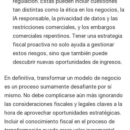
regulación. Estas pueden incluir cuestiones
tan distintas como la ética en los negocios, la
IA responsable, la privacidad de datos y las
restricciones comerciales, y los embargos
comerciales repentinos. Tener una estrategia
fiscal proactiva no solo ayuda a gestionar
estos riesgos, sino que también puede
descubrir nuevas oportunidades de ingresos.
En definitiva, transformar un modelo de negocio
es un proceso sumamente desafiante por sí
mismo. No debe complicarse aún más ignorando
las consideraciones fiscales y legales claves a la
hora de aprovechar oportunidades estratégicas.
Incluir el conocimiento fiscal en el proceso de