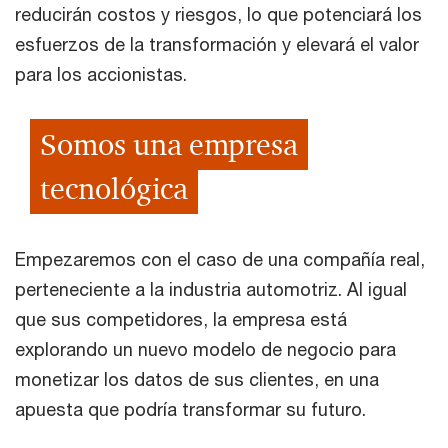
reducirán costos y riesgos, lo que potenciará los
esfuerzos de la transformación y elevará el valor
para los accionistas.
Somos una empresa
tecnológica
Empezaremos con el caso de una compañía real,
perteneciente a la industria automotriz. Al igual
que sus competidores, la empresa está
explorando un nuevo modelo de negocio para
monetizar los datos de sus clientes, en una
apuesta que podría transformar su futuro.