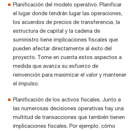
Planificación del modelo operativo. Planificar
el lugar donde tendrán lugar las operaciones,
los acuerdos de precios de transferencia, la
estructura de capital y la cadena de
suministro tiene implicaciones fiscales que
pueden afectar directamente al éxito del
proyecto. Tome en cuenta estos aspectos a
medida que avanza su esfuerzo de
reinvención para maximizar el valor y mantener
el impulso.
Planificación de los activos fiscales. Junto a
las numerosas decisiones operativas hay una
multitud de transacciones que también tienen
implicaciones fiscales. Por ejemplo, cómo