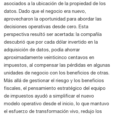
asociados a la ubicación de la propiedad de los
datos. Dado que el negocio era nuevo,
aprovecharon la oportunidad para abordar las
decisiones operativas desde cero. Esta
perspectiva resultó ser acertada: la compañía
descubrió que por cada dólar invertido en la
adquisición de datos, podía ahorrar
aproximadamente veinticinco centavos en
impuestos, al compensar las pérdidas en algunas
unidades de negocio con los beneficios de otras.
Más allá de gestionar el riesgo y los beneficios
fiscales, el pensamiento estratégico del equipo
de impuestos ayudó a simplificar el nuevo
modelo operativo desde el inicio, lo que mantuvo
el esfuerzo de transformación vivo, redujo los