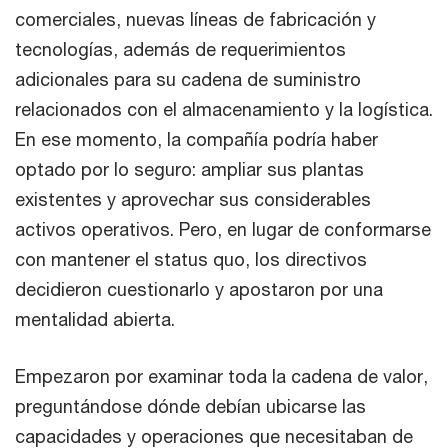
comerciales, nuevas líneas de fabricación y
tecnologías, además de requerimientos
adicionales para su cadena de suministro
relacionados con el almacenamiento y la logística.
En ese momento, la compañía podría haber
optado por lo seguro: ampliar sus plantas
existentes y aprovechar sus considerables
activos operativos. Pero, en lugar de conformarse
con mantener el status quo, los directivos
decidieron cuestionarlo y apostaron por una
mentalidad abierta.
Empezaron por examinar toda la cadena de valor,
preguntándose dónde debían ubicarse las
capacidades y operaciones que necesitaban de