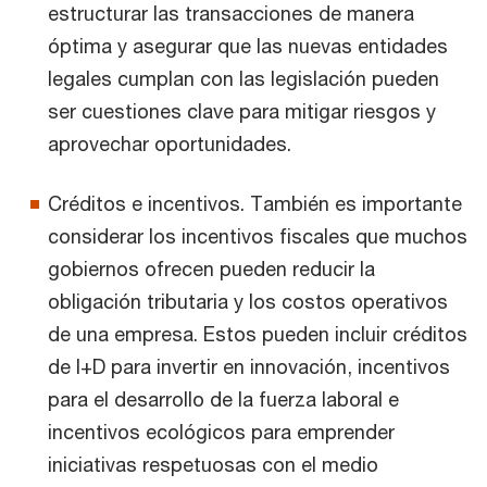
estructurar las transacciones de manera
óptima y asegurar que las nuevas entidades
legales cumplan con las legislación pueden
ser cuestiones clave para mitigar riesgos y
aprovechar oportunidades.
Créditos e incentivos. También es importante
considerar los incentivos fiscales que muchos
gobiernos ofrecen pueden reducir la
obligación tributaria y los costos operativos
de una empresa. Estos pueden incluir créditos
de I+D para invertir en innovación, incentivos
para el desarrollo de la fuerza laboral e
incentivos ecológicos para emprender
iniciativas respetuosas con el medio