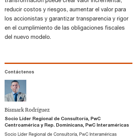
transformación puede crear valor incremental,
reducir costos y riesgos, aumentar el valor para
los accionistas y garantizar transparencia y rigor
en el cumplimiento de las obligaciones fiscales
del nuevo modelo.
Contáctenos
Bismark Rodríguez
Socio Líder Regional de Consultoría, PwC
Centroamérica y Rep. Dominicana, PwC Interaméricas
Socio Líder Regional de Consultoría, PwC Interaméricas