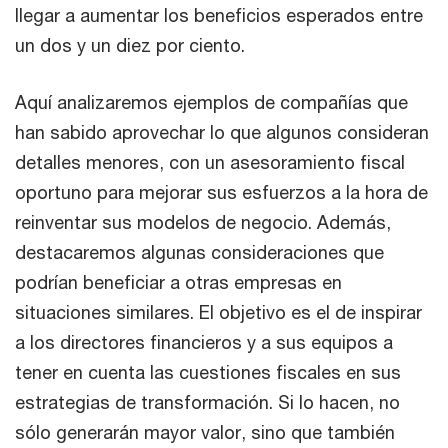
llegar a aumentar los beneficios esperados entre
un dos y un diez por ciento.
Aquí analizaremos ejemplos de compañías que
han sabido aprovechar lo que algunos consideran
detalles menores, con un asesoramiento fiscal
oportuno para mejorar sus esfuerzos a la hora de
reinventar sus modelos de negocio. Además,
destacaremos algunas consideraciones que
podrían beneficiar a otras empresas en
situaciones similares. El objetivo es el de inspirar
a los directores financieros y a sus equipos a
tener en cuenta las cuestiones fiscales en sus
estrategias de transformación. Si lo hacen, no
sólo generarán mayor valor, sino que también