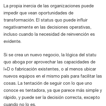
La propia inercia de las organizaciones puede
impedir que vean oportunidades de
transformación. El status quo puede influir
negativamente en las decisiones operativas,
incluso cuando la necesidad de reinvención es
evidente.
Si se crea un nuevo negocio, la lógica del statu
quo aboga por aprovechar las capacidades de
I+D o fabricación existentes, o al menos ubicar
nuevos equipos en el mismo país para facilitar las
cosas. La tentación de seguir con lo que uno
conoce es tentadora, ya que parece más simple y
rápido, y puede ser la decisión correcta, excepto
cuando no lo es.