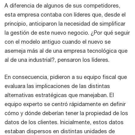
A diferencia de algunos de sus competidores,
esta empresa contaba con líderes que, desde el
principio, anticiparon la necesidad de simplificar
la gestión de este nuevo negocio. ¿Por qué seguir
con el modelo antiguo cuando el nuevo se
asemeja más al de una empresa tecnológica que
al de una industrial?, pensaron los líderes.
En consecuencia, pidieron a su equipo fiscal que
evaluara las implicaciones de las distintas
alternativas estratégicas que manejaban. El
equipo experto se centró rápidamente en definir
cómo y dónde deberían tener la propiedad de los
datos de los clientes. Inicialmente, estos datos
estaban dispersos en distintas unidades de