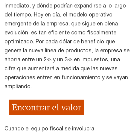
inmediato, y dónde podrían expandirse a lo largo
del tiempo. Hoy en día, el modelo operativo
emergente de la empresa, que sigue en plena
evolución, es tan eficiente como fiscalmente
optimizado. Por cada dólar de beneficio que
genera la nueva línea de productos, la empresa se
ahorra entre un 2% y un 3% en impuestos, una
cifra que aumentará a medida que las nuevas
operaciones entren en funcionamiento y se vayan
ampliando.
Encontrar el valor
Cuando el equipo fiscal se involucra