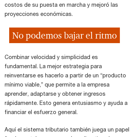
costos de su puesta en marcha y mejoró las
proyecciones económicas.
No podemos bajar el ritmo
Combinar velocidad y simplicidad es
fundamental. La mejor estrategia para
reinventarse es hacerlo a partir de un “producto
mínimo viable,” que permite a la empresa
aprender, adaptarse y obtener ingresos
rápidamente. Esto genera entusiasmo y ayuda a
financiar el esfuerzo general.
Aquí el sistema tributario también juega un papel