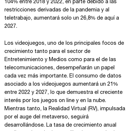
104% entre 2018 y 2022, en parte debido a las
restricciones derivadas de la pandemia y al
teletrabajo, aumentará solo un 26,8% de aquí a
2027.
Los videojuegos, uno de los principales focos de
crecimiento tanto para el sector de
Entretenimiento y Medios como para el de las
telecomunicaciones, desempeñarán un papel
cada vez más importante. El consumo de datos
asociado a los videojuegos aumentará un 21%
entre 2022 y 2027, lo que demuestra el creciente
interés por los juegos on line y en la nube.
Mientras tanto, la Realidad Virtual (RV), impulsada
por el auge del metaverso, seguirá
desarrollándose. La tasa de crecimiento anual