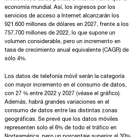
economía mundial. Así, los ingresos por los
servicios de acceso a Internet alcanzarán los
921.600 millones de dólares en 2027, frente a los
757.700 millones de 2022, lo que supone un
volumen considerable, pero un incremento en
tasa de crecimiento anual equivalente (CAGR) de
sólo 4%.
Los datos de telefonía móvil serán la categoría
con mayor incremento en el consumo de datos,
con 27 % entre 2022 y 2027 (véase el gráfico).
Además, habrá grandes variaciones en el
consumo de datos entre las distintas zonas
geográficas. Se prevé que los datos móviles
representen solo el 6% de todo el tráfico en
Norteamérica, pero un porcentaje superior al 30%