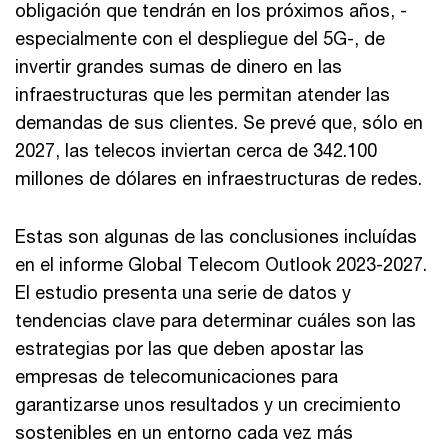
obligación que tendrán en los próximos años, -
especialmente con el despliegue del 5G-, de
invertir grandes sumas de dinero en las
infraestructuras que les permitan atender las
demandas de sus clientes. Se prevé que, sólo en
2027, las telecos inviertan cerca de 342.100
millones de dólares en infraestructuras de redes.
Estas son algunas de las conclusiones incluídas
en el informe Global Telecom Outlook 2023-2027.
El estudio presenta una serie de datos y
tendencias clave para determinar cuáles son las
estrategias por las que deben apostar las
empresas de telecomunicaciones para
garantizarse unos resultados y un crecimiento
sostenibles en un entorno cada vez más