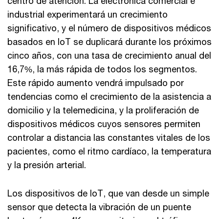
centro de atención. La electrónica comercial e
industrial experimentará un crecimiento
significativo, y el número de dispositivos médicos
basados en IoT se duplicará durante los próximos
cinco años, con una tasa de crecimiento anual del
16,7%, la más rápida de todos los segmentos.
Este rápido aumento vendrá impulsado por
tendencias como el crecimiento de la asistencia a
domicilio y la telemedicina, y la proliferación de
dispositivos médicos cuyos sensores permiten
controlar a distancia las constantes vitales de los
pacientes, como el ritmo cardíaco, la temperatura
y la presión arterial.
Los dispositivos de IoT, que van desde un simple
sensor que detecta la vibración de un puente