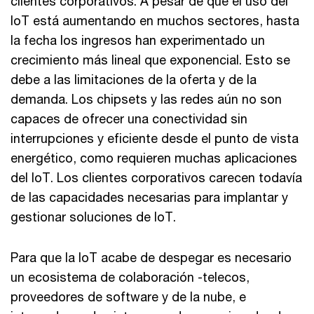
clientes corporativos. A pesar de que el uso del
IoT está aumentando en muchos sectores, hasta
la fecha los ingresos han experimentado un
crecimiento más lineal que exponencial. Esto se
debe a las limitaciones de la oferta y de la
demanda. Los chipsets y las redes aún no son
capaces de ofrecer una conectividad sin
interrupciones y eficiente desde el punto de vista
energético, como requieren muchas aplicaciones
del IoT. Los clientes corporativos carecen todavía
de las capacidades necesarias para implantar y
gestionar soluciones de IoT.
Para que la IoT acabe de despegar es necesario
un ecosistema de colaboración -telecos,
proveedores de software y de la nube, e