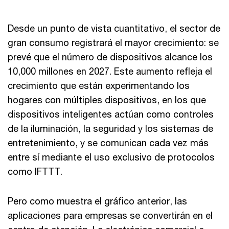
Desde un punto de vista cuantitativo, el sector de
gran consumo registrará el mayor crecimiento: se
prevé que el número de dispositivos alcance los
10,000 millones en 2027. Este aumento refleja el
crecimiento que están experimentando los
hogares con múltiples dispositivos, en los que
dispositivos inteligentes actúan como controles
de la iluminación, la seguridad y los sistemas de
entretenimiento, y se comunican cada vez más
entre sí mediante el uso exclusivo de protocolos
como IFTTT.
Pero como muestra el gráfico anterior, las
aplicaciones para empresas se convertirán en el