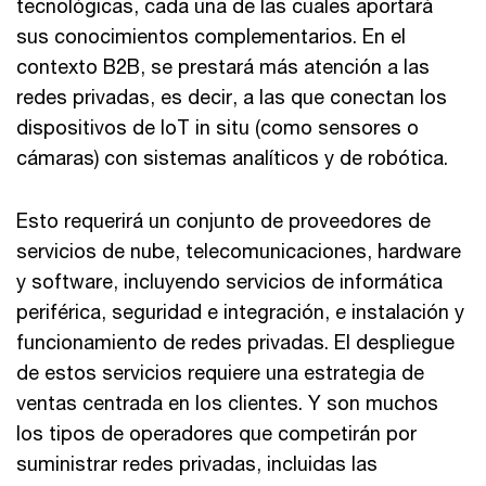
tecnológicas, cada una de las cuales aportará
sus conocimientos complementarios. En el
contexto B2B, se prestará más atención a las
redes privadas, es decir, a las que conectan los
dispositivos de IoT in situ (como sensores o
cámaras) con sistemas analíticos y de robótica.
Esto requerirá un conjunto de proveedores de
servicios de nube, telecomunicaciones, hardware
y software, incluyendo servicios de informática
periférica, seguridad e integración, e instalación y
funcionamiento de redes privadas. El despliegue
de estos servicios requiere una estrategia de
ventas centrada en los clientes. Y son muchos
los tipos de operadores que competirán por
suministrar redes privadas, incluidas las