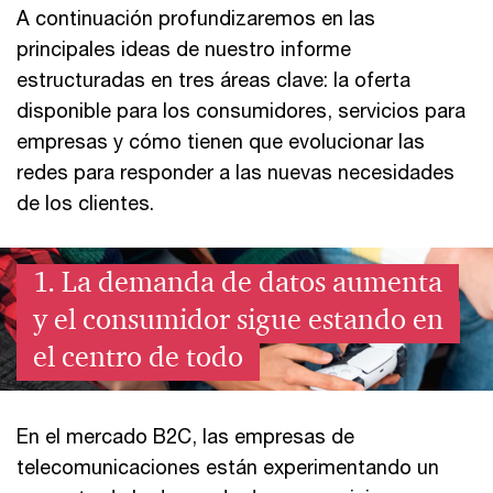
A continuación profundizaremos en las
principales ideas de nuestro informe
estructuradas en tres áreas clave: la oferta
disponible para los consumidores, servicios para
empresas y cómo tienen que evolucionar las
redes para responder a las nuevas necesidades
de los clientes.
1. La demanda de datos aumenta
y el consumidor sigue estando en
el centro de todo
En el mercado B2C, las empresas de
telecomunicaciones están experimentando un