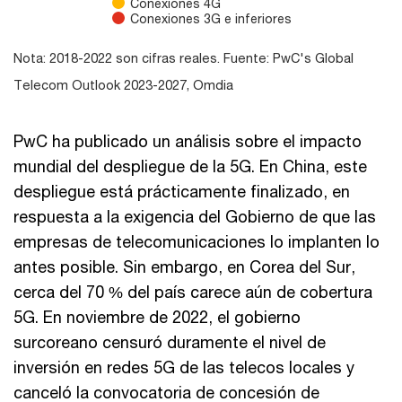
Conexiones 4G
Conexiones 3G e inferiores
End of interactive chart.
Nota: 2018-2022 son cifras reales. Fuente: PwC's Global
Telecom Outlook 2023-2027, Omdia
PwC ha publicado un análisis sobre el impacto
mundial del despliegue de la 5G. En China, este
despliegue está prácticamente finalizado, en
respuesta a la exigencia del Gobierno de que las
empresas de telecomunicaciones lo implanten lo
antes posible. Sin embargo, en Corea del Sur,
cerca del 70 % del país carece aún de cobertura
5G. En noviembre de 2022, el gobierno
surcoreano censuró duramente el nivel de
inversión en redes 5G de las telecos locales y
canceló la convocatoria de concesión de