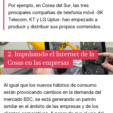
Por ejemplo, en Corea del Sur, las tres
principales compañías de telefonía móvil -SK
Telecom, KT y LG Uplus- han empezado a
producir y distribuir sus propios contenidos.
2. Impulsando el Internet de la
Cosas en las empresas
Al igual que los nuevos hábitos de consumo
están provocando cambios en la demanda del
mercado B2C, se está generando un patrón
similar en el ámbito de las empresas y de los