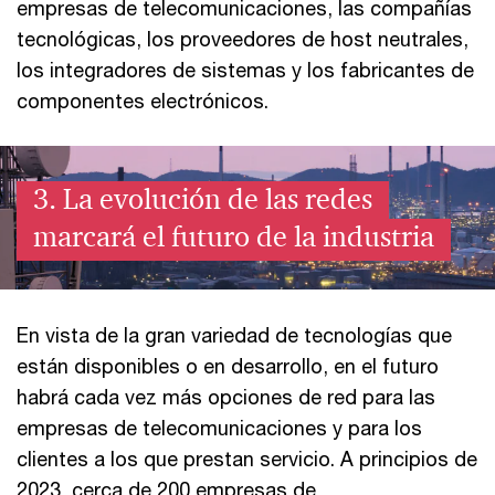
empresas de telecomunicaciones, las compañías
tecnológicas, los proveedores de host neutrales,
los integradores de sistemas y los fabricantes de
componentes electrónicos.
3. La evolución de las redes
marcará el futuro de la industria
En vista de la gran variedad de tecnologías que
están disponibles o en desarrollo, en el futuro
habrá cada vez más opciones de red para las
empresas de telecomunicaciones y para los
clientes a los que prestan servicio. A principios de
2023, cerca de 200 empresas de