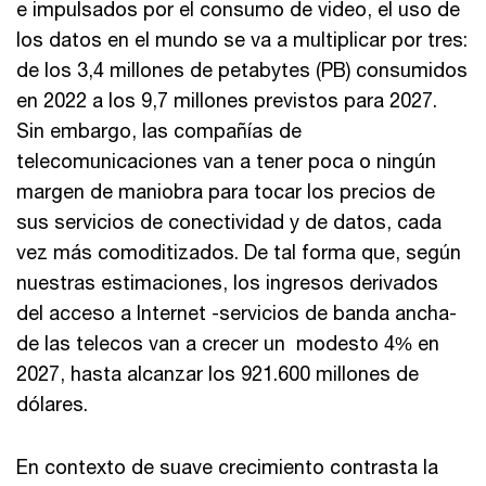
e impulsados por el consumo de video, el uso de
los datos en el mundo se va a multiplicar por tres:
de los 3,4 millones de petabytes (PB) consumidos
en 2022 a los 9,7 millones previstos para 2027.
Sin embargo, las compañías de
telecomunicaciones van a tener poca o ningún
margen de maniobra para tocar los precios de
sus servicios de conectividad y de datos, cada
vez más comoditizados. De tal forma que, según
nuestras estimaciones, los ingresos derivados
del acceso a Internet -servicios de banda ancha-
de las telecos van a crecer un modesto 4% en
2027, hasta alcanzar los 921.600 millones de
dólares.
En contexto de suave crecimiento contrasta la