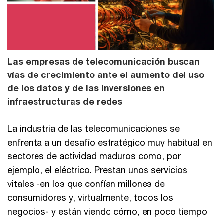
Las empresas de telecomunicación buscan
vías de crecimiento ante el aumento del uso
de los datos y de las inversiones en
infraestructuras de redes
La industria de las telecomunicaciones se
enfrenta a un desafío estratégico muy habitual en
sectores de actividad maduros como, por
ejemplo, el eléctrico. Prestan unos servicios
vitales -en los que confían millones de
consumidores y, virtualmente, todos los
negocios- y están viendo cómo, en poco tiempo