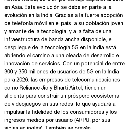
en Asia. Esta evolución se debe en parte a la
evolución en la India. Gracias a la fuerte adopción
de telefonía móvil en el país, a su población joven
y amante de la tecnología, y a la falta de una
infraestructura de banda ancha disponible, el
despliegue de la tecnología 5G en la India está
abriendo el camino a una oleada de desarrollo e
innovación de servicios. Con un potencial de entre
300 y 350 millones de usuarios de 5G en la India
para 2026, las empresas de telecomunicaciones,
como Reliance Jio y Bharti Airtel, tienen un
alicienta para construir un próspero ecosistema
de videojuegos en sus redes, lo que ayudará a
impulsar la fidelidad de los consumidores y los
ingresos medios por usuario (ARPU, por sus
siglas en inglés). También se prevén