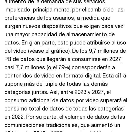
aumento de la demanda de sus servicios
impulsado, principalmente, por el cambio de las
preferencias de los usuarios, a medida que
surgen nuevos dispositivos que exigen cada vez
una mayor capacidad de almacenamiento de
datos. En gran parte, esto puede atribuirse al uso
del vídeo (véase el gráfico). De los 9,7 millones de
PB de datos que llegarán a consumirse en 2027,
casi 7,7 millones (o el 79%) corresponderán a
contenidos de vídeo en formato digital. Esta cifra
supone más del triple de todas las demás
categorías juntas. Así, entre 2023 y 2027, el
consumo adicional de datos por vídeo superará el
consumo total de datos de todas las categorías
en 2022. Por su parte, el volumen de datos de las
comunicaciones tradicionales, que aumentó un