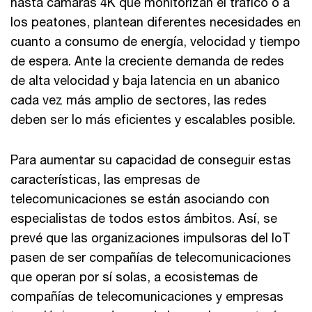
hasta cámaras 4K que monitorizan el tráfico o a
los peatones, plantean diferentes necesidades en
cuanto a consumo de energía, velocidad y tiempo
de espera. Ante la creciente demanda de redes
de alta velocidad y baja latencia en un abanico
cada vez más amplio de sectores, las redes
deben ser lo más eficientes y escalables posible.
Para aumentar su capacidad de conseguir estas
características, las empresas de
telecomunicaciones se están asociando con
especialistas de todos estos ámbitos. Así, se
prevé que las organizaciones impulsoras del IoT
pasen de ser compañías de telecomunicaciones
que operan por sí solas, a ecosistemas de
compañías de telecomunicaciones y empresas