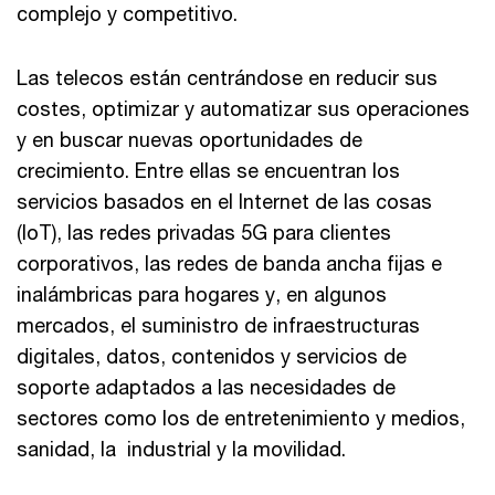
complejo y competitivo.
Las telecos están centrándose en reducir sus
costes, optimizar y automatizar sus operaciones
y en buscar nuevas oportunidades de
crecimiento. Entre ellas se encuentran los
servicios basados en el Internet de las cosas
(IoT), las redes privadas 5G para clientes
corporativos, las redes de banda ancha fijas e
inalámbricas para hogares y, en algunos
mercados, el suministro de infraestructuras
digitales, datos, contenidos y servicios de
soporte adaptados a las necesidades de
sectores como los de entretenimiento y medios,
sanidad, la industrial y la movilidad.