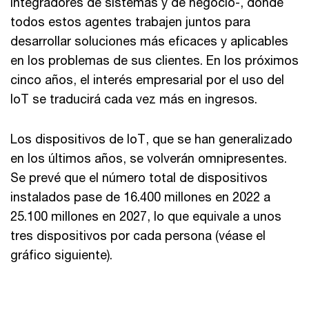
integradores de sistemas y de negocio-, donde
todos estos agentes trabajen juntos para
desarrollar soluciones más eficaces y aplicables
en los problemas de sus clientes. En los próximos
cinco años, el interés empresarial por el uso del
IoT se traducirá cada vez más en ingresos.
Los dispositivos de IoT, que se han generalizado
en los últimos años, se volverán omnipresentes.
Se prevé que el número total de dispositivos
instalados pase de 16.400 millones en 2022 a
25.100 millones en 2027, lo que equivale a unos
tres dispositivos por cada persona (véase el
gráfico siguiente).