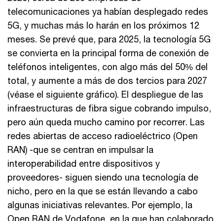
telecomunicaciones ya habían desplegado redes
5G, y muchas más lo harán en los próximos 12
meses. Se prevé que, para 2025, la tecnología 5G
se convierta en la principal forma de conexión de
teléfonos inteligentes, con algo más del 50% del
total, y aumente a más de dos tercios para 2027
(véase el siguiente gráfico). El despliegue de las
infraestructuras de fibra sigue cobrando impulso,
pero aún queda mucho camino por recorrer. Las
redes abiertas de acceso radioeléctrico (Open
RAN) -que se centran en impulsar la
interoperabilidad entre dispositivos y
proveedores- siguen siendo una tecnología de
nicho, pero en la que se están llevando a cabo
algunas iniciativas relevantes. Por ejemplo, la
Open RAN de Vodafone, en la que han colaborado