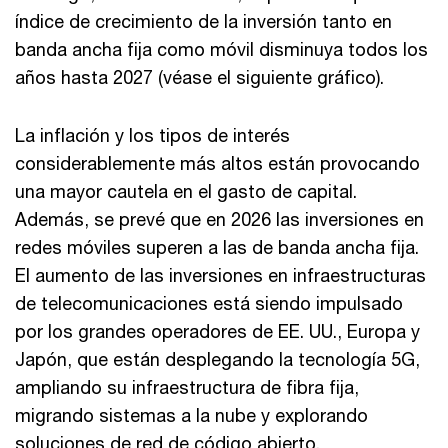
índice de crecimiento de la inversión tanto en
banda ancha fija como móvil disminuya todos los
años hasta 2027 (véase el siguiente gráfico).
La inflación y los tipos de interés
considerablemente más altos están provocando
una mayor cautela en el gasto de capital.
Además, se prevé que en 2026 las inversiones en
redes móviles superen a las de banda ancha fija.
El aumento de las inversiones en infraestructuras
de telecomunicaciones está siendo impulsado
por los grandes operadores de EE. UU., Europa y
Japón, que están desplegando la tecnología 5G,
ampliando su infraestructura de fibra fija,
migrando sistemas a la nube y explorando
soluciones de red de código abierto.