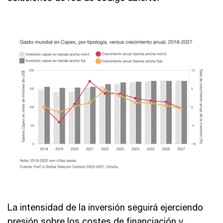
La intensidad de la inversión seguirá ejerciendo
presión sobre los costes de financiación y