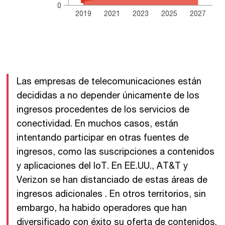
0
2019
2021
2023
2025
2027
End of interactive chart.
Las empresas de telecomunicaciones están
decididas a no depender únicamente de los
ingresos procedentes de los servicios de
conectividad. En muchos casos, están
intentando participar en otras fuentes de
ingresos, como las suscripciones a contenidos
y aplicaciones del IoT. En EE.UU., AT&T y
Verizon se han distanciado de estas áreas de
ingresos adicionales . En otros territorios, sin
embargo, ha habido operadores que han
diversificado con éxito su oferta de contenidos.