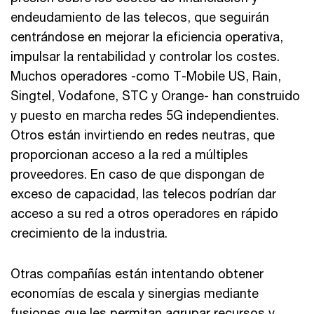
endeudamiento de las telecos, que seguirán
centrándose en mejorar la eficiencia operativa,
impulsar la rentabilidad y controlar los costes.
Muchos operadores -como T-Mobile US, Rain,
Singtel, Vodafone, STC y Orange- han construido
y puesto en marcha redes 5G independientes.
Otros están invirtiendo en redes neutras, que
proporcionan acceso a la red a múltiples
proveedores. En caso de que dispongan de
exceso de capacidad, las telecos podrían dar
acceso a su red a otros operadores en rápido
crecimiento de la industria.
Otras compañías están intentando obtener
economías de escala y sinergias mediante
fusiones que les permitan agrupar recursos y