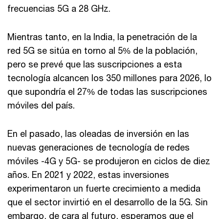
frecuencias 5G a 28 GHz.
Mientras tanto, en la India, la penetración de la
red 5G se sitúa en torno al 5% de la población,
pero se prevé que las suscripciones a esta
tecnología alcancen los 350 millones para 2026, lo
que supondría el 27% de todas las suscripciones
móviles del país.
En el pasado, las oleadas de inversión en las
nuevas generaciones de tecnología de redes
móviles -4G y 5G- se produjeron en ciclos de diez
años. En 2021 y 2022, estas inversiones
experimentaron un fuerte crecimiento a medida
que el sector invirtió en el desarrollo de la 5G. Sin
embargo, de cara al futuro, esperamos que el