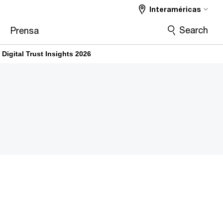
Interaméricas
Search
Prensa
 Digital Trust Insights 2026