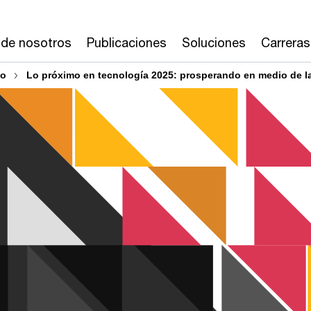
 de nosotros
Publicaciones
Soluciones
Carreras
go
Lo próximo en tecnología 2025: prosperando en medio de la d