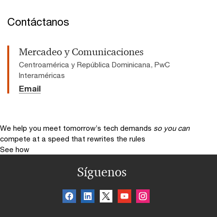
Contáctanos
Mercadeo y Comunicaciones
Centroamérica y República Dominicana, PwC
Interaméricas
Email
We help you meet tomorrow’s tech demands
so you can
compete at a speed that rewrites the rules
See how
Síguenos