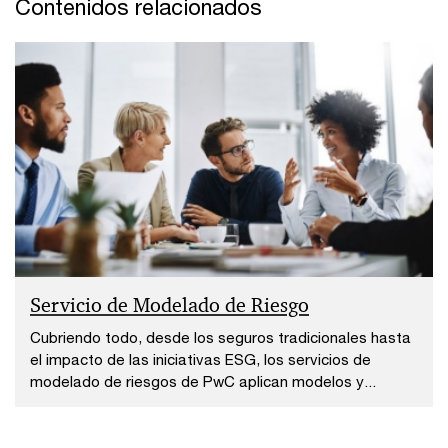
Contenidos relacionados
Servicio de Modelado de Riesgo
Cubriendo todo, desde los seguros tradicionales hasta
el impacto de las iniciativas ESG, los servicios de
modelado de riesgos de PwC aplican modelos y...