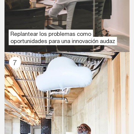
Replantear los problemas como
oportunidades para una innovación audaz
7