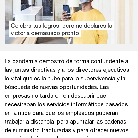
Celebra tus logros, pero no declares la
victoria demasiado pronto
La pandemia demostró de forma contundente a
las juntas directivas y a los directores ejecutivos
lo vital que es la nube para la supervivencia y la
búsqueda de nuevas oportunidades. Las
empresas no tardaron en descubrir que
necesitaban los servicios informáticos basados
en la nube para que los empleados pudieran
trabajar a distancia, para apuntalar las cadenas
de suministro fracturadas y para ofrecer nuevos