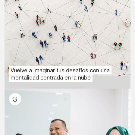
Vuelve a imaginar tus desafíos con una
mentalidad centrada en la nube
3