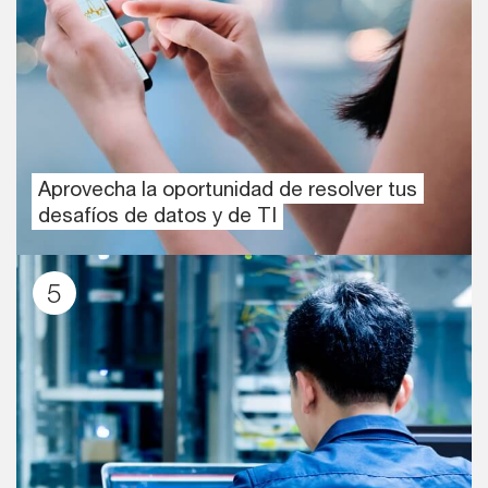
Aprovecha la oportunidad de resolver tus
desafíos de datos y de TI
5