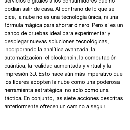
servicios digitales a los consumidores que no
podían salir de casa. Al contrario de lo que se
dice, la nube no es una tecnología única, ni una
fórmula mágica para ahorrar dinero. Pero sí es un
banco de pruebas ideal para experimentar y
desplegar nuevas soluciones tecnológicas,
incorporando la analítica avanzada, la
automatización, el blockchain, la computación
cuántica, la realidad aumentada y virtual y la
impresión 3D. Esto hace aún más imperativo que
los líderes adopten la nube como una poderosa
herramienta estratégica, no solo como una
táctica. En conjunto, las siete acciones descritas
anteriormente ofrecen un camino a seguir.