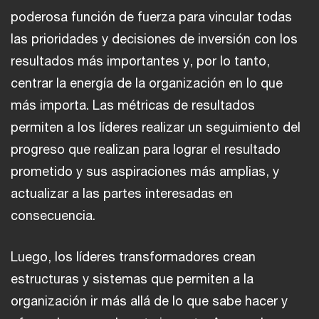
poderosa función de fuerza para vincular todas
las prioridades y decisiones de inversión con los
resultados más importantes y, por lo tanto,
centrar la energía de la organización en lo que
más importa. Las métricas de resultados
permiten a los líderes realizar un seguimiento del
progreso que realizan para lograr el resultado
prometido y sus aspiraciones más amplias, y
actualizar a las partes interesadas en
consecuencia.
Luego, los líderes transformadores crean
estructuras y sistemas que permiten a la
organización ir más allá de lo que sabe hacer y