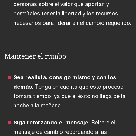
personas sobre el valor que aportan y
permítales tener la libertad y los recursos
necesarios para liderar en el cambio requerido.
Mantener el rumbo
Sea realista, consigo mismo y con los
demás.
Tenga en cuenta que este proceso
tomará tiempo, ya que el éxito no llega de la
noche a la mañana.
Siga reforzando el mensaje.
Reitere el
mensaje de cambio recordando a las