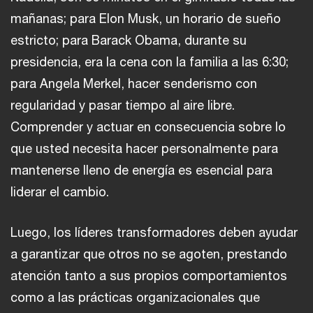
mañanas; para Elon Musk, un horario de sueño
estricto; para Barack Obama, durante su
presidencia, era la cena con la familia a las 6:30;
para Angela Merkel, hacer senderismo con
regularidad y pasar tiempo al aire libre.
Comprender y actuar en consecuencia sobre lo
que usted necesita hacer personalmente para
mantenerse lleno de energía es esencial para
liderar el cambio.
Luego, los líderes transformadores deben ayudar
a garantizar que otros no se agoten, prestando
atención tanto a sus propios comportamientos
como a las prácticas organizacionales que