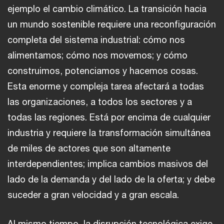
ejemplo el cambio climático. La transición hacia
un mundo sostenible requiere una reconfiguración
completa del sistema industrial: cómo nos
alimentamos; cómo nos movemos; y cómo
construimos, potenciamos y hacemos cosas.
Esta enorme y compleja tarea afectará a todas
las organizaciones, a todos los sectores y a
todas las regiones. Está por encima de cualquier
industria y requiere la transformación simultánea
de miles de actores que son altamente
interdependientes; implica cambios masivos del
lado de la demanda y del lado de la oferta; y debe
suceder a gran velocidad y a gran escala.
Al mismo tiempo, la disrupción tecnológica exige