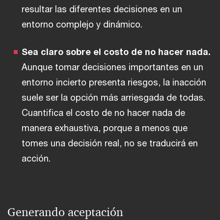
resultar las diferentes decisiones en un
entorno complejo y dinámico.
Sea claro sobre el costo de no hacer nada.
Aunque tomar decisiones importantes en un
entorno incierto presenta riesgos, la inacción
suele ser la opción más arriesgada de todas.
Cuantifica el costo de no hacer nada de
manera exhaustiva, porque a menos que
tomes una decisión real, no se traducirá en
acción.
Generando aceptación