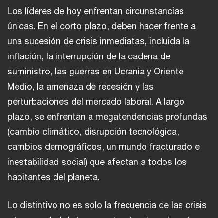
Los líderes de hoy enfrentan circunstancias
únicas. En el corto plazo, deben hacer frente a
una sucesión de crisis inmediatas, incluida la
inflación, la interrupción de la cadena de
suministro, las guerras en Ucrania y Oriente
Medio, la amenaza de recesión y las
perturbaciones del mercado laboral. A largo
plazo, se enfrentan a megatendencias profundas
(cambio climático, disrupción tecnológica,
cambios demográficos, un mundo fracturado e
inestabilidad social) que afectan a todos los
habitantes del planeta.
Lo distintivo no es solo la frecuencia de las crisis