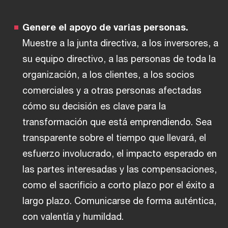
Genere el apoyo de varias personas.
Muestre a la junta directiva, a los inversores, a
su equipo directivo, a las personas de toda la
organización, a los clientes, a los socios
comerciales y a otras personas afectadas
cómo su decisión es clave para la
transformación que está emprendiendo. Sea
transparente sobre el tiempo que llevará, el
esfuerzo involucrado, el impacto esperado en
las partes interesadas y las compensaciones,
como el sacrificio a corto plazo por el éxito a
largo plazo. Comunicarse de forma auténtica,
con valentía y humildad.