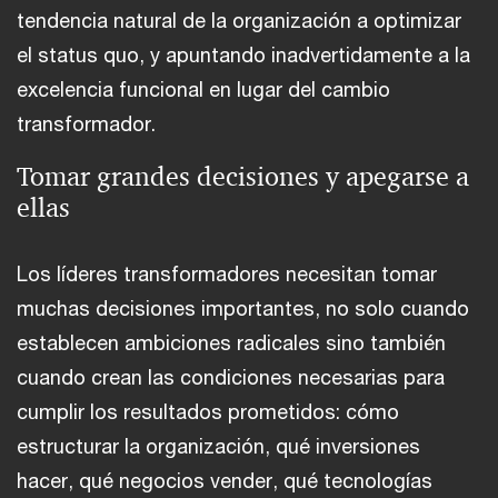
tendencia natural de la organización a optimizar
el status quo, y apuntando inadvertidamente a la
excelencia funcional en lugar del cambio
transformador.
Tomar grandes decisiones y apegarse a
ellas
Los líderes transformadores necesitan tomar
muchas decisiones importantes, no solo cuando
establecen ambiciones radicales sino también
cuando crean las condiciones necesarias para
cumplir los resultados prometidos: cómo
estructurar la organización, qué inversiones
hacer, qué negocios vender, qué tecnologías