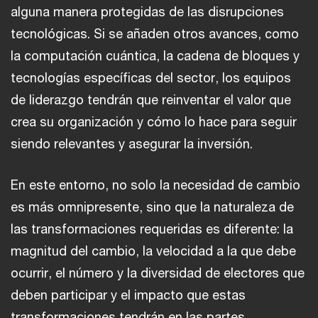
alguna manera protegidas de las disrupciones
tecnológicas. Si se añaden otros avances, como
la computación cuántica, la cadena de bloques y
tecnologías específicas del sector, los equipos
de liderazgo tendrán que reinventar el valor que
crea su organización y cómo lo hace para seguir
siendo relevantes y asegurar la inversión.
En este entorno, no solo la necesidad de cambio
es más omnipresente, sino que la naturaleza de
las transformaciones requeridas es diferente: la
magnitud del cambio, la velocidad a la que debe
ocurrir, el número y la diversidad de electores que
deben participar y el impacto que estas
transformaciones tendrán en las partes