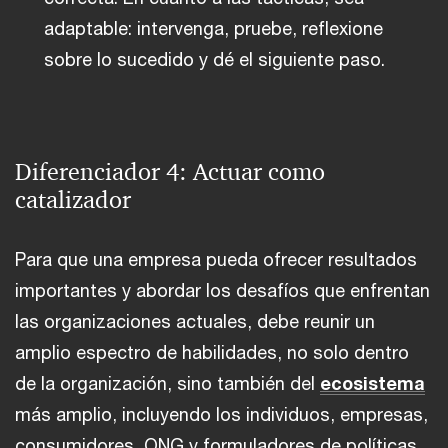
adaptable: intervenga, pruebe, reflexione
sobre lo sucedido y dé el siguiente paso.
Diferenciador 4: Actuar como
catalizador
Para que una empresa pueda ofrecer resultados
importantes y abordar los desafíos que enfrentan
las organizaciones actuales, debe reunir un
amplio espectro de habilidades, no solo dentro
de la organización, sino también del
ecosistema
más amplio, incluyendo los individuos, empresas,
consumidores, ONG y formuladores de políticas,