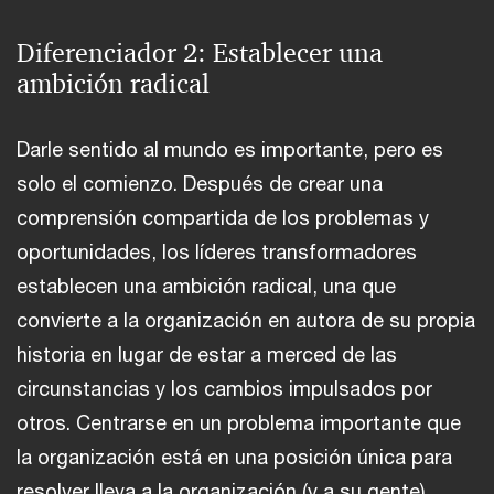
Diferenciador 2: Establecer una
ambición radical
Darle sentido al mundo es importante, pero es
solo el comienzo. Después de crear una
comprensión compartida de los problemas y
oportunidades, los líderes transformadores
establecen una ambición radical, una que
convierte a la organización en autora de su propia
historia en lugar de estar a merced de las
circunstancias y los cambios impulsados por
otros. Centrarse en un problema importante que
la organización está en una posición única para
resolver lleva a la organización (y a su gente)