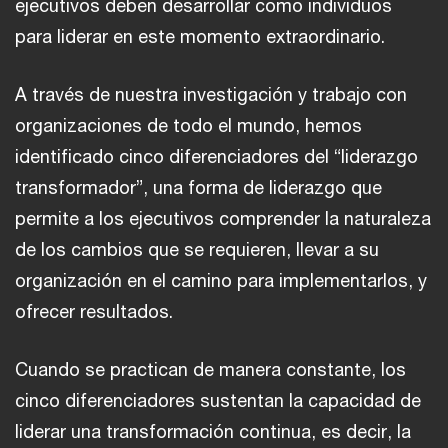
ejecutivos deben desarrollar como individuos
para liderar en este momento extraordinario.
A través de nuestra investigación y trabajo con
organizaciones de todo el mundo, hemos
identificado cinco diferenciadores del “liderazgo
transformador”, una forma de liderazgo que
permite a los ejecutivos comprender la naturaleza
de los cambios que se requieren, llevar a su
organización en el camino para implementarlos, y
ofrecer resultados.
Cuando se practican de manera constante, los
cinco diferenciadores sustentan la capacidad de
liderar una transformación continua, es decir, la