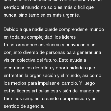
sentido al mundo no solo es más difícil que
nunca, sino también es más urgente.
Debido a que nadie puede comprender el mundo
en toda su complejidad, los líderes
transformadores involucran y convocan a un
conjunto diverso de personas para generar una
visión colectiva del futuro. Esto ayuda a
identificar los desafíos y oportunidades que
enfrentan la organización y el mundo, así como
los medios para impulsar el cambio. Y luego
estos líderes articulan esa visión del mundo en
términos simples, creando comprensión y un
sentido de agencia.