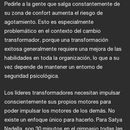
Pedirle a la gente que salga constantemente de
su zona de confort aumenta el riesgo de
agotamiento. Esto es especialmente
problemático en el contexto del cambio
transformador, porque una transformación
exitosa generalmente requiere una mejora de las
habilidades en toda la organización, lo que a su
vez depende de mantener un entorno de
seguridad psicológica.
Los líderes transformadores necesitan impulsar
conscientemente sus propios motores para
poder impulsar los motores de los demás. No
existe un enfoque único para hacerlo. Para Satya
Nadella, son 30 minutos en el gimnasio todas las