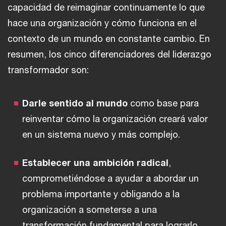
capacidad de reimaginar continuamente lo que
hace una organización y cómo funciona en el
contexto de un mundo en constante cambio. En
resumen, los cinco diferenciadores del liderazgo
transformador son:
Darle sentido al mundo
como base para
reinventar cómo la organización creará valor
en un sistema nuevo y más complejo.
Establecer una ambición radical
,
comprometiéndose a ayudar a abordar un
problema importante y obligando a la
organización a someterse a una
transformación fundamental para lograrlo.