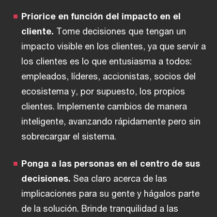
Priorice en función del impacto en el
cliente.
Tome decisiones que tengan un
impacto visible en los clientes, ya que servir a
los clientes es lo que entusiasma a todos:
empleados, líderes, accionistas, socios del
ecosistema y, por supuesto, los propios
clientes. Implemente cambios de manera
inteligente, avanzando rápidamente pero sin
sobrecargar el sistema.
Ponga a las personas en el centro de sus
decisiones.
Sea claro acerca de las
implicaciones para su gente y hágalos parte
de la solución. Brinde tranquilidad a las