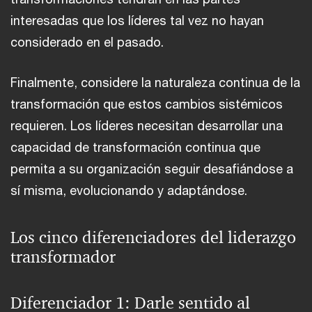
interesadas que los líderes tal vez no hayan
considerado en el pasado.
Finalmente, considere la naturaleza continua de la
transformación que estos cambios sistémicos
requieren. Los líderes necesitan desarrollar una
capacidad de transformación continua que
permita a su organización seguir desafiándose a
sí misma, evolucionando y adaptándose.
Los cinco diferenciadores del liderazgo
transformador
Diferenciador 1: Darle sentido al