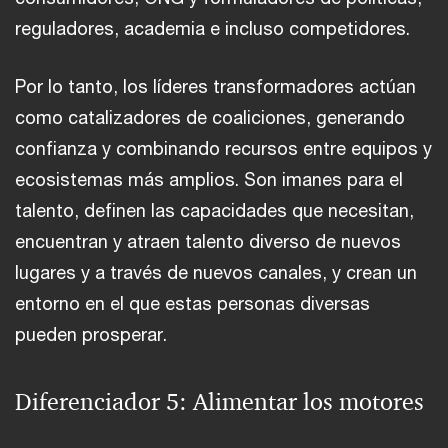
reguladores, academia e incluso competidores.
Por lo tanto, los líderes transformadores actúan
como catalizadores de coaliciones, generando
confianza y combinando recursos entre equipos y
ecosistemas más amplios. Son imanes para el
talento, definen las capacidades que necesitan,
encuentran y atraen talento diverso de nuevos
lugares y a través de nuevos canales, y crean un
entorno en el que estas personas diversas
pueden prosperar.
Diferenciador 5: Alimentar los motores