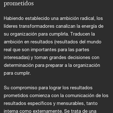
prometidos
Habiendo establecido una ambición radical, los
líderes transformadores canalizan la energía de
su organización para cumplirla. Traducen la
ambición en resultados (resultados del mundo
real que son importantes para las partes
interesadas) y toman grandes decisiones con
determinación para preparar a la organización
para cumplir.
Su compromiso para lograr los resultados
prometidos comienza con la comunicación de los
resultados específicos y mensurables, tanto
interna como externamente. Se trata de una