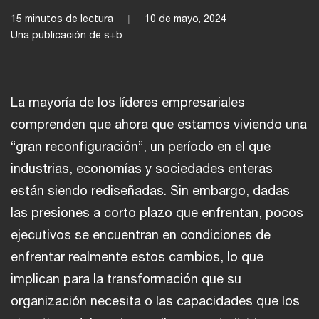
15 minutos de lectura
10 de mayo, 2024
Una publicación de s+b
La mayoría de los líderes empresariales
comprenden que ahora que estamos viviendo una
“gran reconfiguración”, un período en el que
industrias, economías y sociedades enteras
están siendo rediseñadas. Sin embargo, dadas
las presiones a corto plazo que enfrentan, pocos
ejecutivos se encuentran en condiciones de
enfrentar realmente estos cambios, lo que
implican para la transformación que su
organización necesita o las capacidades que los