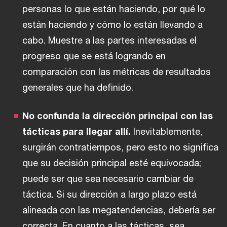
personas lo que están haciendo, por qué lo
están haciendo y cómo lo están llevando a
cabo. Muestre a las partes interesadas el
progreso que se está logrando en
comparación con las métricas de resultados
generales que ha definido.
No confunda la dirección principal con las
tácticas para llegar allí.
Inevitablemente,
surgirán contratiempos, pero esto no significa
que su decisión principal esté equivocada;
puede ser que sea necesario cambiar de
táctica. Si su dirección a largo plazo está
alineada con las megatendencias, debería ser
correcta. En cuanto a las tácticas, sea