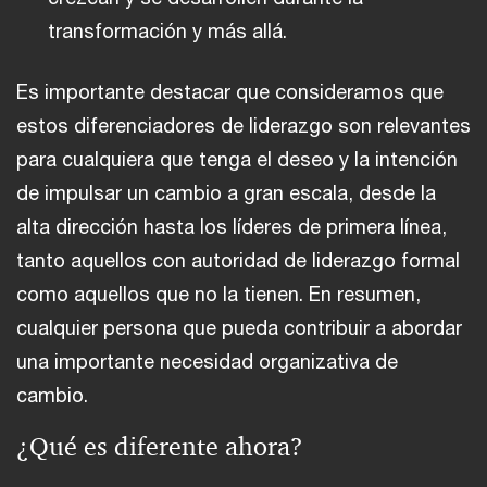
transformación y más allá.
Es importante destacar que consideramos que
estos diferenciadores de liderazgo son relevantes
para cualquiera que tenga el deseo y la intención
de impulsar un cambio a gran escala, desde la
alta dirección hasta los líderes de primera línea,
tanto aquellos con autoridad de liderazgo formal
como aquellos que no la tienen. En resumen,
cualquier persona que pueda contribuir a abordar
una importante necesidad organizativa de
cambio.
¿Qué es diferente ahora?