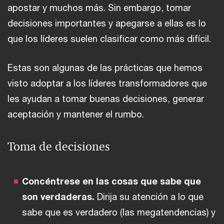
apostar y muchos más. Sin embargo, tomar
decisiones importantes y apegarse a ellas es lo
que los líderes suelen clasificar como más difícil.
Estas son algunas de las prácticas que hemos
visto adoptar a los líderes transformadores que
les ayudan a tomar buenas decisiones, generar
aceptación y mantener el rumbo.
Toma de decisiones
Concéntrese en las cosas que sabe que
son verdaderas.
Dirija su atención a lo que
sabe que es verdadero (las megatendencias) y