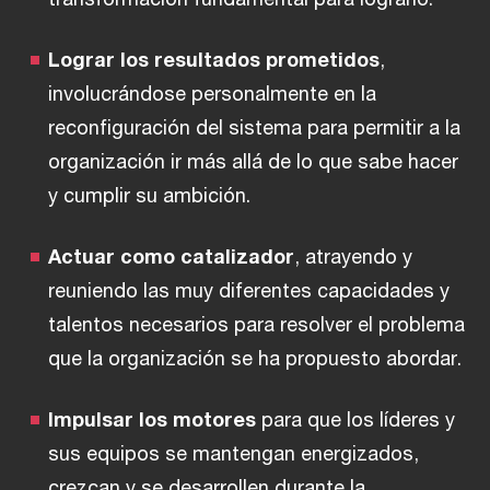
Lograr los resultados prometidos
,
involucrándose personalmente en la
reconfiguración del sistema para permitir a la
organización ir más allá de lo que sabe hacer
y cumplir su ambición.
Actuar como catalizador
, atrayendo y
reuniendo las muy diferentes capacidades y
talentos necesarios para resolver el problema
que la organización se ha propuesto abordar.
Impulsar los motores
para que los líderes y
sus equipos se mantengan energizados,
crezcan y se desarrollen durante la