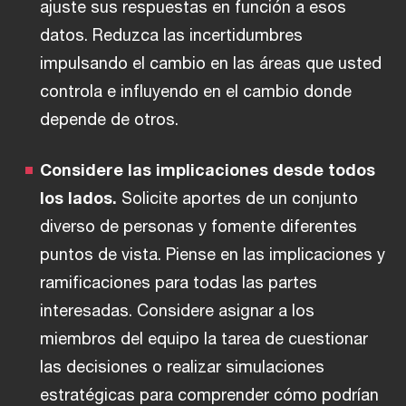
ajuste sus respuestas en función a esos
datos. Reduzca las incertidumbres
impulsando el cambio en las áreas que usted
controla e influyendo en el cambio donde
depende de otros.
Considere las implicaciones desde todos
los lados.
Solicite aportes de un conjunto
diverso de personas y fomente diferentes
puntos de vista. Piense en las implicaciones y
ramificaciones para todas las partes
interesadas. Considere asignar a los
miembros del equipo la tarea de cuestionar
las decisiones o realizar simulaciones
estratégicas para comprender cómo podrían