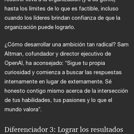
hasta los límites de lo que es factible, incluso
cuando los líderes brindan confianza de que la
organización puede lograrlo.
¿Cómo desarrollar una ambición tan radical? Sam
Altman, cofundador y director ejecutivo de
OpenAI, ha aconsejado: “Sigue tu propia
curiosidad y comienza a buscar las respuestas
internamente en lugar de externamente. Sé
honesto contigo mismo acerca de la intersección
de tus habilidades, tus pasiones y lo que el
mundo valora”.
Diferenciador 3: Lograr los resultados