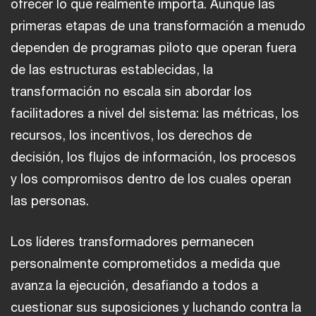
ofrecer lo que realmente importa. Aunque las
primeras etapas de una transformación a menudo
dependen de programas piloto que operan fuera
de las estructuras establecidas, la
transformación no escala sin abordar los
facilitadores a nivel del sistema: las métricas, los
recursos, los incentivos, los derechos de
decisión, los flujos de información, los procesos
y los compromisos dentro de los cuales operan
las personas.
Los líderes transformadores permanecen
personalmente comprometidos a medida que
avanza la ejecución, desafiando a todos a
cuestionar sus suposiciones y luchando contra la