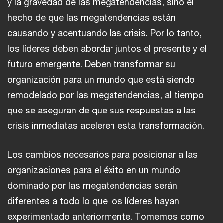
y la gravedad de las megatendencias, sino el
hecho de que las megatendencias están
causando y acentuando las crisis. Por lo tanto,
los líderes deben abordar juntos el presente y el
futuro emergente. Deben transformar su
organización para un mundo que está siendo
remodelado por las megatendencias, al tiempo
que se aseguran de que sus respuestas a las
crisis inmediatas aceleren esta transformación.
Los cambios necesarios para posicionar a las
organizaciones para el éxito en un mundo
dominado por las megatendencias serán
diferentes a todo lo que los líderes hayan
experimentado anteriormente. Tomemos como