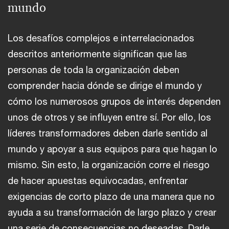
mundo
Los desafíos complejos e interrelacionados
descritos anteriormente significan que las
personas de toda la organización deben
comprender hacia dónde se dirige el mundo y
cómo los numerosos grupos de interés dependen
unos de otros y se influyen entre sí. Por ello, los
líderes transformadores deben darle sentido al
mundo y apoyar a sus equipos para que hagan lo
mismo. Sin esto, la organización corre el riesgo
de hacer apuestas equivocadas, enfrentar
exigencias de corto plazo de una manera que no
ayuda a su transformación de largo plazo y crear
una serie de consecuencias no deseadas. Darle