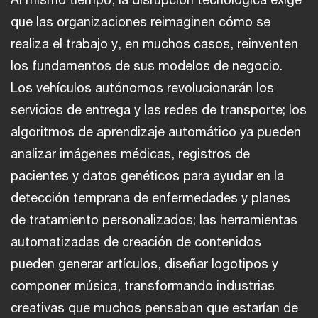
que las organizaciones reimaginen cómo se
realiza el trabajo y, en muchos casos, reinventen
los fundamentos de sus modelos de negocio.
Los vehículos autónomos revolucionarán los
servicios de entrega y las redes de transporte; los
algoritmos de aprendizaje automático ya pueden
analizar imágenes médicas, registros de
pacientes y datos genéticos para ayudar en la
detección temprana de enfermedades y planes
de tratamiento personalizados; las herramientas
automatizadas de creación de contenidos
pueden generar artículos, diseñar logotipos y
componer música, transformando industrias
creativas que muchos pensaban que estarían de