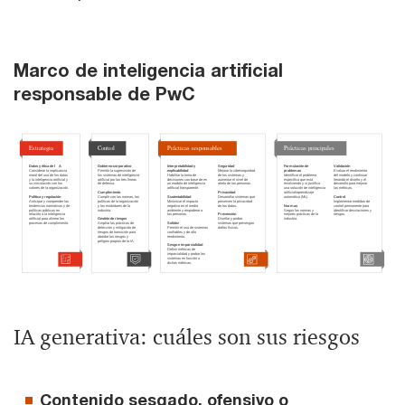
Marco de inteligencia artificial
responsable de PwC
IA generativa: cuáles son sus riesgos
Contenido sesgado, ofensivo o