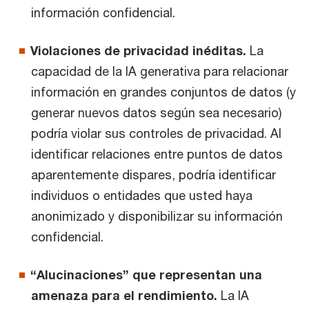
información confidencial.
Violaciones de privacidad inéditas.
La
capacidad de la IA generativa para relacionar
información en grandes conjuntos de datos (y
generar nuevos datos según sea necesario)
podría violar sus controles de privacidad. Al
identificar relaciones entre puntos de datos
aparentemente dispares, podría identificar
individuos o entidades que usted haya
anonimizado y disponibilizar su información
confidencial.
“Alucinaciones” que representan una
amenaza para el rendimiento.
La IA