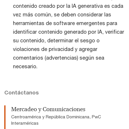
contenido creado por la IA generativa es cada
vez más común, se deben considerar las
herramientas de software emergentes para
identificar contenido generado por IA, verificar
su contenido, determinar el sesgo o
violaciones de privacidad y agregar
comentarios (advertencias) según sea
necesario.
Contáctanos
Mercadeo y Comunicaciones
Centroamérica y República Dominicana, PwC
Interaméricas