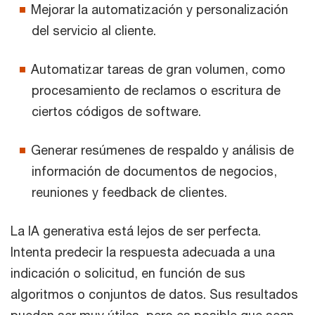
Mejorar la automatización y personalización
del servicio al cliente.
Automatizar tareas de gran volumen, como
procesamiento de reclamos o escritura de
ciertos códigos de software.
Generar resúmenes de respaldo y análisis de
información de documentos de negocios,
reuniones y feedback de clientes.
La IA generativa está lejos de ser perfecta.
Intenta predecir la respuesta adecuada a una
indicación o solicitud, en función de sus
algoritmos o conjuntos de datos. Sus resultados