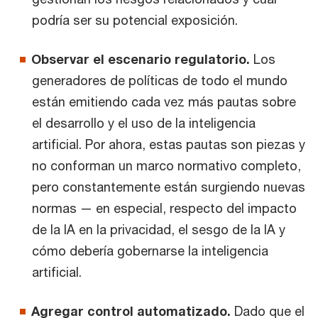
podría ser su potencial exposición.
Observar el escenario regulatorio.
Los
generadores de políticas de todo el mundo
están emitiendo cada vez más pautas sobre
el desarrollo y el uso de la inteligencia
artificial. Por ahora, estas pautas son piezas y
no conforman un marco normativo completo,
pero constantemente están surgiendo nuevas
normas — en especial, respecto del impacto
de la IA en la privacidad, el sesgo de la IA y
cómo debería gobernarse la inteligencia
artificial.
Agregar control automatizado.
Dado que el