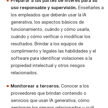
Preparar a las partes de interés para su
uso responsable y supervisión.
Enseñarles a
los empleados que deberán usar la IA
generativa, los aspectos básicos de
funcionamiento, cuándo y cómo usarla,
cuándo y cómo verificar o modificar los
resultados. Brindar a los equipos de
cumplimiento y legales las habilidades y el
software para identificar violaciones a la
propiedad intelectual y otros riesgos
relacionados.
Monitorear a terceros.
Conocer a los
proveedores que brindan contenido o
servicios que usan IA generativa, cómo
gestionan los riesgos relacionados y cuál