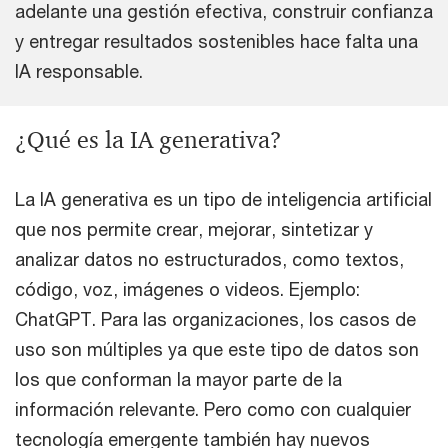
adelante una gestión efectiva, construir confianza
y entregar resultados sostenibles hace falta una
IA responsable.
¿Qué es la IA generativa?
La IA generativa es un tipo de inteligencia artificial
que nos permite crear, mejorar, sintetizar y
analizar datos no estructurados, como textos,
código, voz, imágenes o videos. Ejemplo:
ChatGPT. Para las organizaciones, los casos de
uso son múltiples ya que este tipo de datos son
los que conforman la mayor parte de la
información relevante. Pero como con cualquier
tecnología emergente también hay nuevos