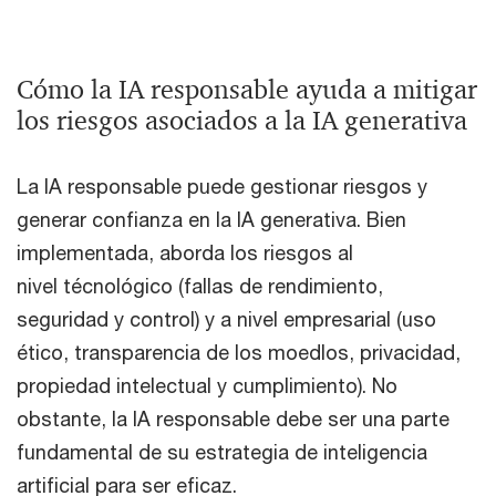
Cómo la IA responsable ayuda a mitigar
los riesgos asociados a la IA generativa
La IA responsable puede gestionar riesgos y
generar confianza en la IA generativa. Bien
implementada, aborda los riesgos al
nivel técnológico (fallas de rendimiento,
seguridad y control) y a nivel empresarial (uso
ético, transparencia de los moedlos, privacidad,
propiedad intelectual y cumplimiento). No
obstante, la IA responsable debe ser una parte
fundamental de su estrategia de inteligencia
artificial para ser eficaz.