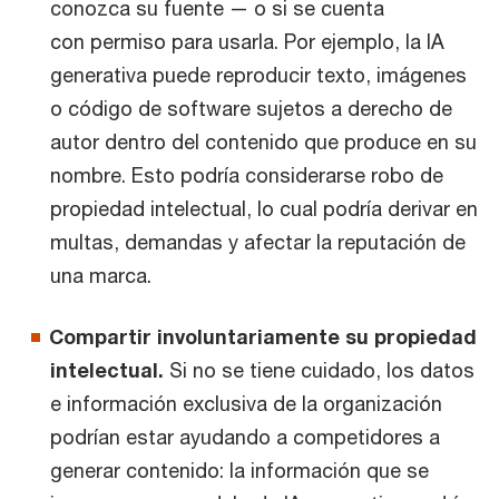
conozca su fuente — o si se cuenta
con permiso para usarla. Por ejemplo, la IA
generativa puede reproducir texto, imágenes
o código de software sujetos a derecho de
autor dentro del contenido que produce en su
nombre. Esto podría considerarse robo de
propiedad intelectual, lo cual podría derivar en
multas, demandas y afectar la reputación de
una marca.
Compartir involuntariamente su propiedad
intelectual.
Si no se tiene cuidado, los datos
e información exclusiva de la organización
podrían estar ayudando a competidores a
generar contenido: la información que se