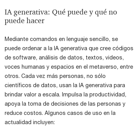
IA generativa: Qué puede y qué no
puede hacer
Mediante comandos en lenguaje sencillo, se
puede ordenar a la IA generativa que cree códigos
de software, análisis de datos, textos, videos,
voces humanas y espacios en el metaverso, entre
otros. Cada vez más personas, no sólo
científicos de datos, usan la IA generativa para
brindar valor a escala. Impulsa la productividad,
apoya la toma de decisiones de las personas y
reduce costos. Algunos casos de uso en la
actualidad incluyen: