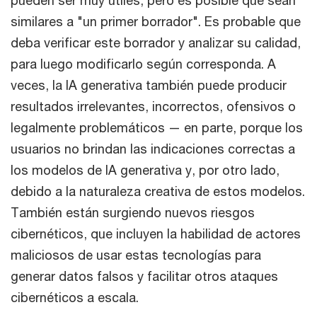
pueden ser muy útiles, pero es posible que sean
similares a "un primer borrador". Es probable que
deba verificar este borrador y analizar su calidad,
para luego modificarlo según corresponda. A
veces, la IA generativa también puede producir
resultados irrelevantes, incorrectos, ofensivos o
legalmente problemáticos — en parte, porque los
usuarios no brindan las indicaciones correctas a
los modelos de IA generativa y, por otro lado,
debido a la naturaleza creativa de estos modelos.
También están surgiendo nuevos riesgos
cibernéticos, que incluyen la habilidad de actores
maliciosos de usar estas tecnologías para
generar datos falsos y facilitar otros ataques
cibernéticos a escala.