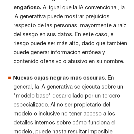
engañoso.
Al igual que la IA convencional, la
IA generativa puede mostrar prejuicios
respecto de las personas, mayormente a raíz
del sesgo en sus datos. En este caso, el
riesgo puede ser más alto, dado que también
puede generar información errónea y
contenido ofensivo o abusivo en su nombre.
Nuevas cajas negras más oscuras.
En
general, la IA generativa se ejecuta sobre un
"modelo base" desarrollado por un tercero
especializado. Al no ser propietario del
modelo o inclusive no tener acceso a los
detalles internos sobre cómo funciona el
modelo, puede hasta resultar imposible