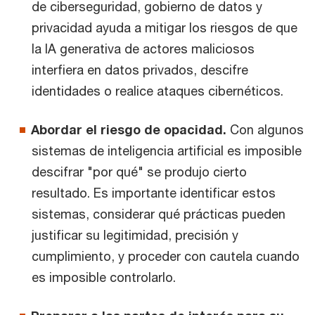
de ciberseguridad, gobierno de datos y
privacidad ayuda a mitigar los riesgos de que
la IA generativa de actores maliciosos
interfiera en datos privados, descifre
identidades o realice ataques cibernéticos.
Abordar el riesgo de opacidad.
Con algunos
sistemas de inteligencia artificial es imposible
descifrar "por qué" se produjo cierto
resultado. Es importante identificar estos
sistemas, considerar qué prácticas pueden
justificar su legitimidad, precisión y
cumplimiento, y proceder con cautela cuando
es imposible controlarlo.