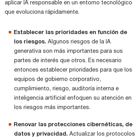
aplicar IA responsable en un entorno tecnológico
que evoluciona rápidamente.
Establecer las prioridades en función de
los riesgos.
Algunos riesgos de la IA
generativa son más importantes para sus
partes de interés que otros. Es necesario
entonces establecer prioridades para que los
equipos de gobierno corporativo,
cumplimiento, riesgo, auditoría interna e
inteligencia artificial enfoquen su atención en
los riesgos más importantes.
Renovar las protecciones cibernéticas, de
datos y privacidad.
Actualizar los protocolos