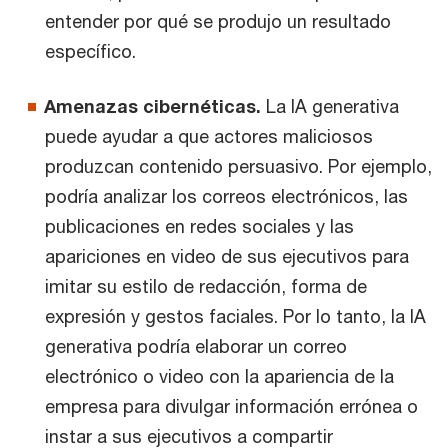
entender por qué se produjo un resultado
específico.
Amenazas cibernéticas.
La IA generativa
puede ayudar a que actores maliciosos
produzcan contenido persuasivo. Por ejemplo,
podría analizar los correos electrónicos, las
publicaciones en redes sociales y las
apariciones en video de sus ejecutivos para
imitar su estilo de redacción, forma de
expresión y gestos faciales. Por lo tanto, la IA
generativa podría elaborar un correo
electrónico o video con la apariencia de la
empresa para divulgar información errónea o
instar a sus ejecutivos a compartir