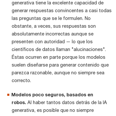
generativa tiene la excelente capacidad de
generar respuestas convincentes a casi todas
las preguntas que se le formulen. No
obstante, a veces, sus respuestas son
absolutamente incorrectas aunque se
presenten con autoridad — lo que los
científicos de datos llaman "alucinaciones".
Éstas ocurren en parte porque los modelos
suelen diseñarse para generar contenido que
parezca razonable, aunque no siempre sea
correcto.
Modelos poco seguros, basados en
robos.
Al haber tantos datos detrás de la IA
generativa, es posible que no siempre