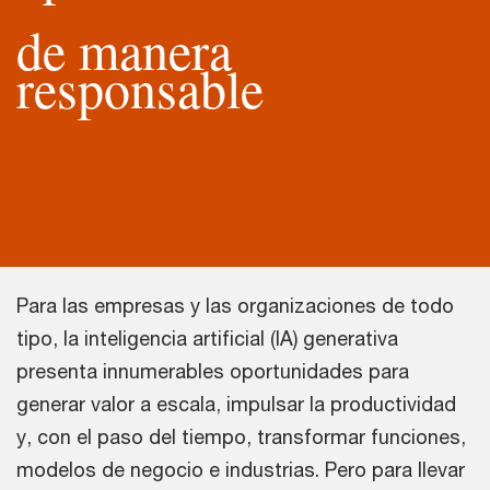
de manera
responsable
Para las empresas y las organizaciones de todo
tipo, la inteligencia artificial (IA) generativa
presenta innumerables oportunidades para
generar valor a escala, impulsar la productividad
y, con el paso del tiempo, transformar funciones,
modelos de negocio e industrias. Pero para llevar