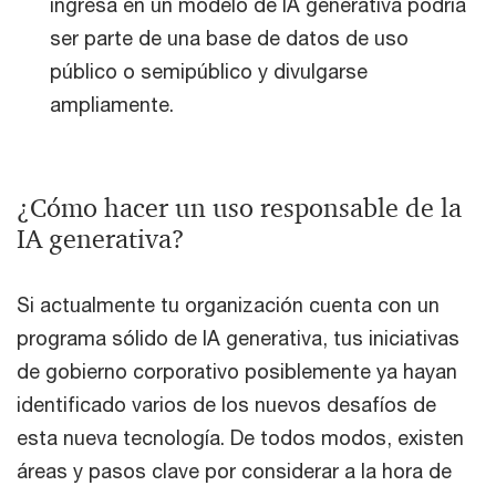
ingresa en un modelo de IA generativa podría
ser parte de una base de datos de uso
público o semipúblico y divulgarse
ampliamente.
¿Cómo hacer un uso responsable de la
IA generativa?
Si actualmente tu organización cuenta con un
programa sólido de IA generativa, tus iniciativas
de gobierno corporativo posiblemente ya hayan
identificado varios de los nuevos desafíos de
esta nueva tecnología. De todos modos, existen
áreas y pasos clave por considerar a la hora de