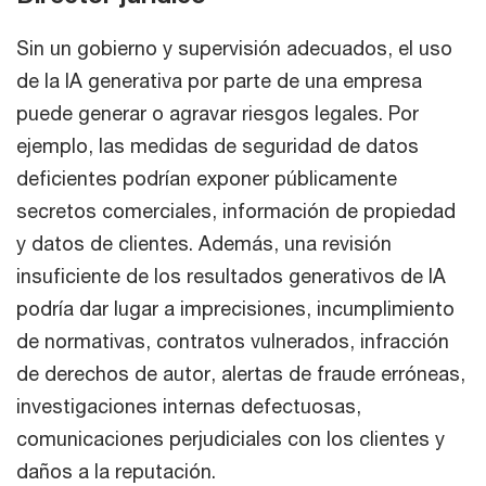
Sin un gobierno y supervisión adecuados, el uso
de la IA generativa por parte de una empresa
puede generar o agravar riesgos legales. Por
ejemplo, las medidas de seguridad de datos
deficientes podrían exponer públicamente
secretos comerciales, información de propiedad
y datos de clientes. Además, una revisión
insuficiente de los resultados generativos de IA
podría dar lugar a imprecisiones, incumplimiento
de normativas, contratos vulnerados, infracción
de derechos de autor, alertas de fraude erróneas,
investigaciones internas defectuosas,
comunicaciones perjudiciales con los clientes y
daños a la reputación.