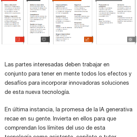
Las partes interesadas deben trabajar en
conjunto para tener en mente todos los efectos y
desafíos para incorporar innovadoras soluciones
de esta nueva tecnología.
En última instancia, la promesa de la IA generativa
recae en su gente. Invierta en ellos para que
comprendan los límites del uso de esta
tecnología como asistente, copiloto o tutor,