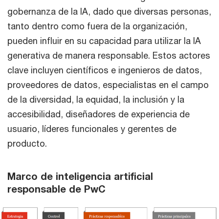
gobernanza de la IA, dado que diversas personas,
tanto dentro como fuera de la organización,
pueden influir en su capacidad para utilizar la IA
generativa de manera responsable. Estos actores
clave incluyen científicos e ingenieros de datos,
proveedores de datos, especialistas en el campo
de la diversidad, la equidad, la inclusión y la
accesibilidad, diseñadores de experiencia de
usuario, líderes funcionales y gerentes de
producto.
Marco de inteligencia artificial
responsable de PwC