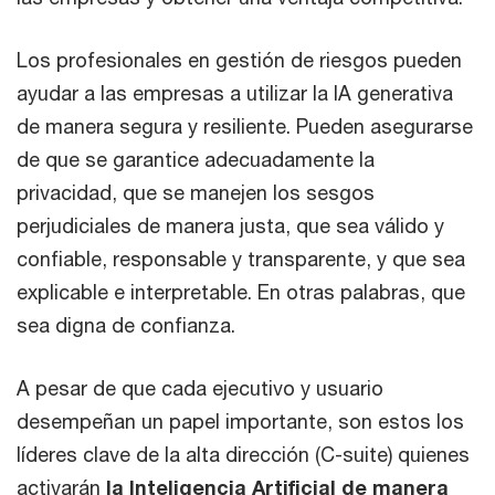
Los profesionales en gestión de riesgos pueden
ayudar a las empresas a utilizar la IA generativa
de manera segura y resiliente. Pueden asegurarse
de que se garantice adecuadamente la
privacidad, que se manejen los sesgos
perjudiciales de manera justa, que sea válido y
confiable, responsable y transparente, y que sea
explicable e interpretable. En otras palabras, que
sea digna de confianza.
A pesar de que cada ejecutivo y usuario
desempeñan un papel importante, son estos los
líderes clave de la alta dirección (C-suite) quienes
activarán
la Inteligencia Artificial de manera