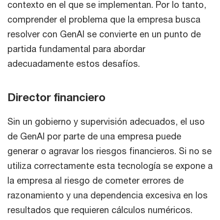
contexto en el que se implementan. Por lo tanto,
comprender el problema que la empresa busca
resolver con GenAI se convierte en un punto de
partida fundamental para abordar
adecuadamente estos desafíos.
Director financiero
Sin un gobierno y supervisión adecuados, el uso
de GenAI por parte de una empresa puede
generar o agravar los riesgos financieros. Si no se
utiliza correctamente esta tecnología se expone a
la empresa al riesgo de cometer errores de
razonamiento y una dependencia excesiva en los
resultados que requieren cálculos numéricos.