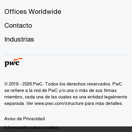
Offices Worldwide
Contacto
Industrias
© 2019 - 2026 PwC. Todos los derechos reservados. PwC
se refiere a la red de PwC y/o una o más de sus firmas
miembro, cada una de las cuales es una entidad legalmente
separada. Ver
www.pwc.com/structure
para más detalles.
Aviso de Privacidad
Información sobre cookies