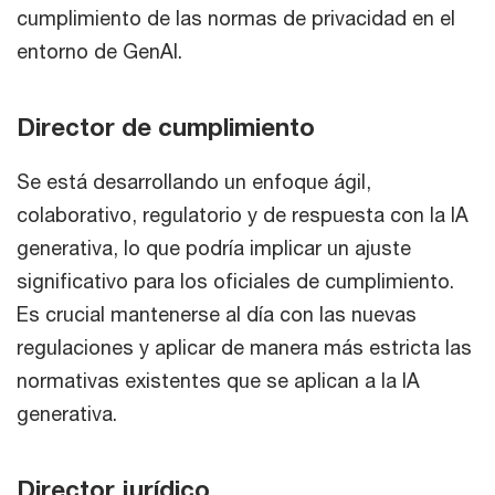
cumplimiento de las normas de privacidad en el
entorno de GenAI.
Director de cumplimiento
Se está desarrollando un enfoque ágil,
colaborativo, regulatorio y de respuesta con la IA
generativa, lo que podría implicar un ajuste
significativo para los oficiales de cumplimiento.
Es crucial mantenerse al día con las nuevas
regulaciones y aplicar de manera más estricta las
normativas existentes que se aplican a la IA
generativa.
Director jurídico