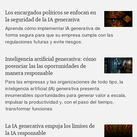
Los encargados políticos se enfocan en
la seguridad de la IA generativa
Aprenda cómo implementar IA generativa de
forma segura para que su empresa cumpla con las
regulaciones futuras y evite riesgos.
Inteligencia artificial generativa: cómo
potenciar las las oportunidades de
manera responsable
Para las empresas y las organizaciones de todo tipo, la
inteligencia artificial (IA) generativa presenta
innumerables oportunidades para generar valor a escala,
impulsar la productividad y, con el paso del tiempo,
transformar funciones
La IA generativa empuja los límites de
la IA responsable