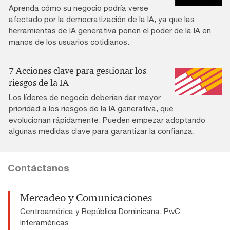
Aprenda cómo su negocio podría verse
afectado por la democratización de la IA, ya que las
herramientas de IA generativa ponen el poder de la IA en
manos de los usuarios cotidianos.
7 Acciones clave para gestionar los
riesgos de la IA
Los líderes de negocio deberían dar mayor
prioridad a los riesgos de la IA generativa, que
evolucionan rápidamente. Pueden empezar adoptando
algunas medidas clave para garantizar la confianza.
Contáctanos
Mercadeo y Comunicaciones
Centroamérica y República Dominicana, PwC
Interaméricas