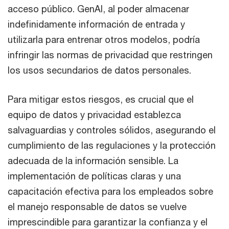
acceso público. GenAI, al poder almacenar
indefinidamente información de entrada y
utilizarla para entrenar otros modelos, podría
infringir las normas de privacidad que restringen
los usos secundarios de datos personales.
Para mitigar estos riesgos, es crucial que el
equipo de datos y privacidad establezca
salvaguardias y controles sólidos, asegurando el
cumplimiento de las regulaciones y la protección
adecuada de la información sensible. La
implementación de políticas claras y una
capacitación efectiva para los empleados sobre
el manejo responsable de datos se vuelve
imprescindible para garantizar la confianza y el