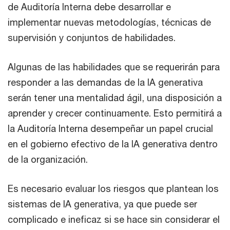
de Auditoría Interna debe desarrollar e
implementar nuevas metodologías, técnicas de
supervisión y conjuntos de habilidades.
Algunas de las habilidades que se requerirán para
responder a las demandas de la IA generativa
serán tener una mentalidad ágil, una disposición a
aprender y crecer continuamente. Esto permitirá a
la Auditoría Interna desempeñar un papel crucial
en el gobierno efectivo de la IA generativa dentro
de la organización.
Es necesario evaluar los riesgos que plantean los
sistemas de IA generativa, ya que puede ser
complicado e ineficaz si se hace sin considerar el