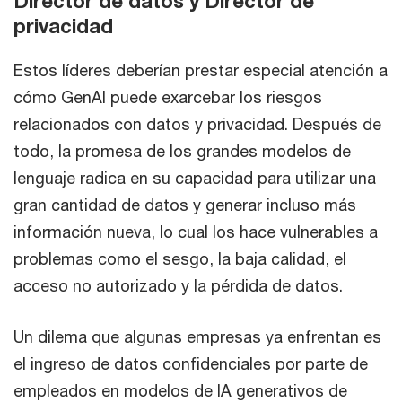
Director de datos y Director de
privacidad
Estos líderes deberían prestar especial atención a
cómo GenAI puede exarcebar los riesgos
relacionados con datos y privacidad. Después de
todo, la promesa de los grandes modelos de
lenguaje radica en su capacidad para utilizar una
gran cantidad de datos y generar incluso más
información nueva, lo cual los hace vulnerables a
problemas como el sesgo, la baja calidad, el
acceso no autorizado y la pérdida de datos.
Un dilema que algunas empresas ya enfrentan es
el ingreso de datos confidenciales por parte de
empleados en modelos de IA generativos de