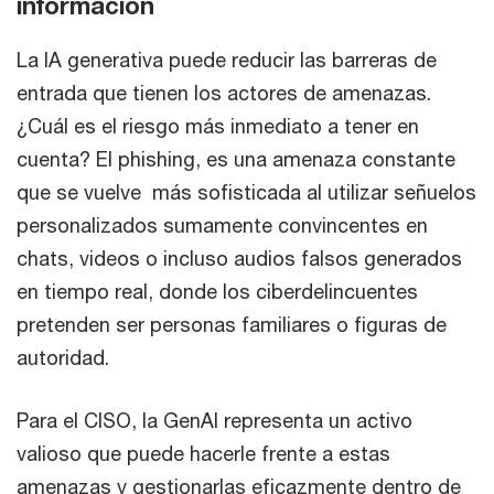
información
La IA generativa puede reducir las barreras de
entrada que tienen los actores de amenazas.
¿Cuál es el riesgo más inmediato a tener en
cuenta? El phishing, es una amenaza constante
que se vuelve más sofisticada al utilizar señuelos
personalizados sumamente convincentes en
chats, videos o incluso audios falsos generados
en tiempo real, donde los ciberdelincuentes
pretenden ser personas familiares o figuras de
autoridad.
Para el CISO, la GenAI representa un activo
valioso que puede hacerle frente a estas
amenazas y gestionarlas eficazmente dentro de