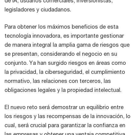
de IA, usuarios comerciales, inversionistas,
legisladores y ciudadanos.
Para obtener los máximos beneficios de esta
tecnología innovadora, es importante gestionar
de manera integral la amplia gama de riesgos que
se presentan, considerando el negocio en su
conjunto. Ya han surgido riesgos en áreas como
la privacidad, la ciberseguridad, el cumplimiento
normativo, las relaciones con terceros, las
obligaciones legales y la propiedad intelectual.
El nuevo reto será demostrar un equilibrio entre
los riesgos y las recompensas de la innovación, lo
cual, será crucial para garantizar la confianza en
las empresas y obtener una ventaja competitiva.