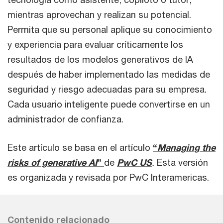
mientras aprovechan y realizan su potencial.
Permita que su personal aplique su conocimiento
y experiencia para evaluar críticamente los
resultados de los modelos generativos de IA
después de haber implementado las medidas de
seguridad y riesgo adecuadas para su empresa.
Cada usuario inteligente puede convertirse en un
administrador de confianza.
Este artículo se basa en el artículo
“
Managing the
risks of generative AI
”
de
PwC US
.
Esta versión
es organizada y revisada por PwC Interamericas.
Contenido relacionado