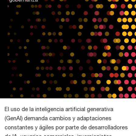
El uso de la inteligencia artificial generativa
(GenAI) demanda cambios y adaptaciones
constantes y ágiles por parte de desarrolladores