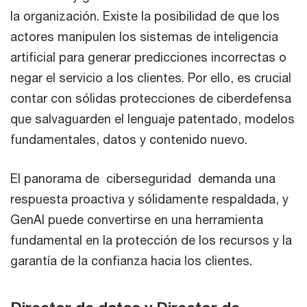
la organización. Existe la posibilidad de que los
actores manipulen los sistemas de inteligencia
artificial para generar predicciones incorrectas o
negar el servicio a los clientes. Por ello, es crucial
contar con sólidas protecciones de ciberdefensa
que salvaguarden el lenguaje patentado, modelos
fundamentales, datos y contenido nuevo.
El panorama de ciberseguridad demanda una
respuesta proactiva y sólidamente respaldada, y
GenAI puede convertirse en una herramienta
fundamental en la protección de los recursos y la
garantía de la confianza hacia los clientes.