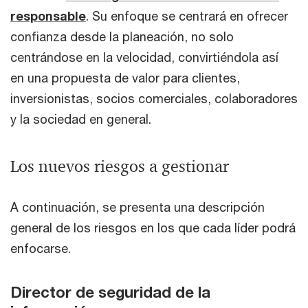
responsable
. Su enfoque se centrará en ofrecer
confianza desde la planeación, no solo
centrándose en la velocidad, convirtiéndola así
en una propuesta de valor para clientes,
inversionistas, socios comerciales, colaboradores
y la sociedad en general.
Los nuevos riesgos a gestionar
A continuación, se presenta una descripción
general de los riesgos en los que cada líder podrá
enfocarse.
Director de seguridad de la