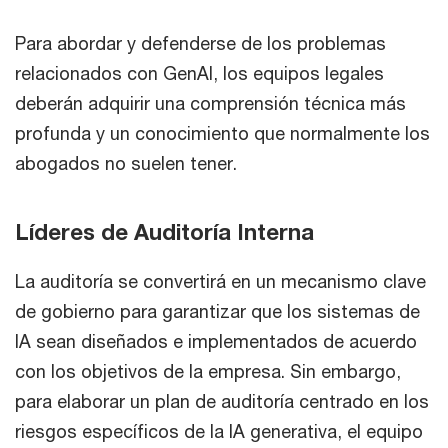
Para abordar y defenderse de los problemas
relacionados con GenAI, los equipos legales
deberán adquirir una comprensión técnica más
profunda y un conocimiento que normalmente los
abogados no suelen tener.
Líderes de Auditoría Interna
La auditoría se convertirá en un mecanismo clave
de gobierno para garantizar que los sistemas de
IA sean diseñados e implementados de acuerdo
con los objetivos de la empresa. Sin embargo,
para elaborar un plan de auditoría centrado en los
riesgos específicos de la IA generativa, el equipo