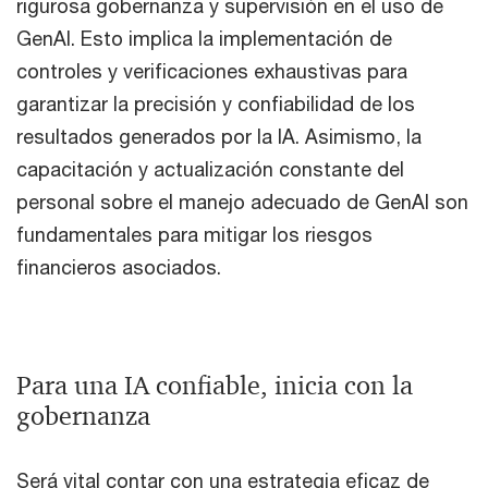
rigurosa gobernanza y supervisión en el uso de
GenAI. Esto implica la implementación de
controles y verificaciones exhaustivas para
garantizar la precisión y confiabilidad de los
resultados generados por la IA. Asimismo, la
capacitación y actualización constante del
personal sobre el manejo adecuado de GenAI son
fundamentales para mitigar los riesgos
financieros asociados.
Para una IA confiable, inicia con la
gobernanza
Será vital contar con una estrategia eficaz de