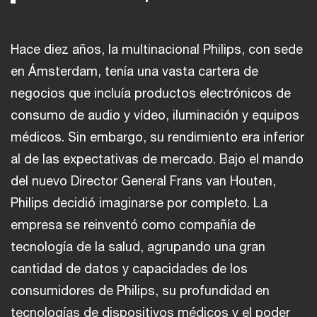
Hace diez años, la multinacional Philips, con sede
en Ámsterdam, tenía una vasta cartera de
negocios que incluía productos electrónicos de
consumo de audio y vídeo, iluminación y equipos
médicos. Sin embargo, su rendimiento era inferior
al de las expectativas de mercado. Bajo el mando
del nuevo Director General Frans van Houten,
Philips decidió imaginarse por completo. La
empresa se reinventó como compañía de
tecnología de la salud, agrupando una gran
cantidad de datos y capacidades de los
consumidores de Philips, su profundidad en
tecnologías de dispositivos médicos y el poder