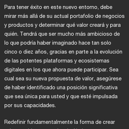
Para tener éxito en este nuevo entorno, debe
mirar más allá de su actual portafolio de negocios
y productos y determinar qué valor creará y para
quién. Tendrá que ser mucho más ambicioso de
lo que podría haber imaginado hace tan solo
cinco o diez años, gracias en parte a la evolución
de las potentes plataformas y ecosistemas
digitales en los que ahora puede participar. Sea
cual sea su nueva propuesta de valor, asegúrese
de haber identificado una posición significativa
que sea única para usted y que esté impulsada
por sus capacidades.
Redefinir fundamentalmente la forma de crear