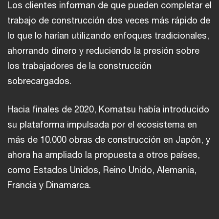
Los clientes informan de que pueden completar el
trabajo de construcción dos veces más rápido de
lo que lo harían utilizando enfoques tradicionales,
ahorrando dinero y reduciendo la presión sobre
los trabajadores de la construcción
sobrecargados.
Hacia finales de 2020, Komatsu había introducido
su plataforma impulsada por el ecosistema en
más de 10.000 obras de construcción en Japón, y
ahora ha ampliado la propuesta a otros países,
como Estados Unidos, Reino Unido, Alemania,
Francia y Dinamarca.