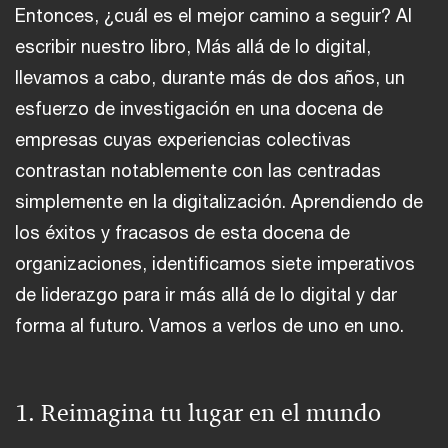
Entonces, ¿cuál es el mejor camino a seguir? Al
escribir nuestro libro, Más allá de lo digital,
llevamos a cabo, durante más de dos años, un
esfuerzo de investigación en una docena de
empresas cuyas experiencias colectivas
contrastan notablemente con las centradas
simplemente en la digitalización. Aprendiendo de
los éxitos y fracasos de esta docena de
organizaciones, identificamos siete imperativos
de liderazgo para ir más allá de lo digital y dar
forma al futuro. Vamos a verlos de uno en uno.
1. Reimagina tu lugar en el mundo