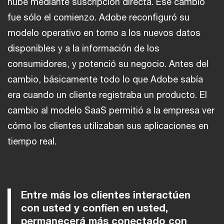
nube mediante suscripción directa. Ese cambio
fue sólo el comienzo. Adobe reconfiguró su
modelo operativo en torno a los nuevos datos
disponibles y a la información de los
consumidores, y potenció su negocio. Antes del
cambio, básicamente todo lo que Adobe sabía
era cuando un cliente registraba un producto. El
cambio al modelo SaaS permitió a la empresa ver
cómo los clientes utilizaban sus aplicaciones en
tiempo real.
Entre más los clientes interactúen
con usted y confíen en usted,
permanecerá más conectado con