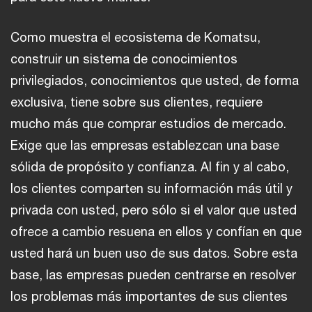
Como muestra el ecosistema de Komatsu,
construir un sistema de conocimientos
privilegiados, conocimientos que usted, de forma
exclusiva, tiene sobre sus clientes, requiere
mucho más que comprar estudios de mercado.
Exige que las empresas establezcan una base
sólida de propósito y confianza. Al fin y al cabo,
los clientes comparten su información más útil y
privada con usted, pero sólo si el valor que usted
ofrece a cambio resuena en ellos y confían en que
usted hará un buen uso de sus datos. Sobre esta
base, las empresas pueden centrarse en resolver
los problemas más importantes de sus clientes