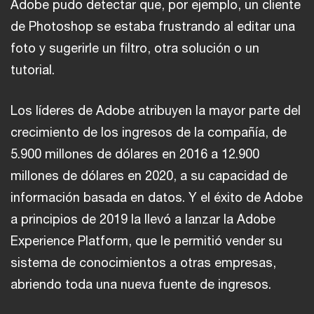
Adobe pudo detectar que, por ejemplo, un cliente
de Photoshop se estaba frustrando al editar una
foto y sugerirle un filtro, otra solución o un
tutorial.
Los líderes de Adobe atribuyen la mayor parte del
crecimiento de los ingresos de la compañía, de
5.900 millones de dólares en 2016 a 12.900
millones de dólares en 2020, a su capacidad de
información basada en datos. Y el éxito de Adobe
a principios de 2019 la llevó a lanzar la Adobe
Experience Platform, que le permitió vender su
sistema de conocimientos a otras empresas,
abriendo toda una nueva fuente de ingresos.