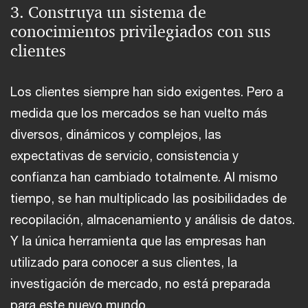
3. Construya un sistema de
conocimientos privilegiados con sus
clientes
Los clientes siempre han sido exigentes. Pero a
medida que los mercados se han vuelto más
diversos, dinámicos y complejos, las
expectativas de servicio, consistencia y
confianza han cambiado totalmente. Al mismo
tiempo, se han multiplicado las posibilidades de
recopilación, almacenamiento y análisis de datos.
Y la única herramienta que las empresas han
utilizado para conocer a sus clientes, la
investigación de mercado, no está preparada
para este nuevo mundo.