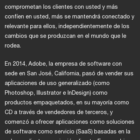
comprometan los clientes con usted y más
confíen en usted, más se mantendrá conectado y
relevante para ellos, independientemente de los
cambios que se produzcan en el mundo que le
rodea.
En 2014, Adobe, la empresa de software con
sede en San José, California, pasó de vender sus
aplicaciones de uso generalizado (como
Photoshop, Illustrator e InDesign) como
productos empaquetados, en su mayoría como
CD a través de vendedores de terceros, y
comenzó a ofrecer aplicaciones como soluciones
de software como servicio (SaaS) basadas en la