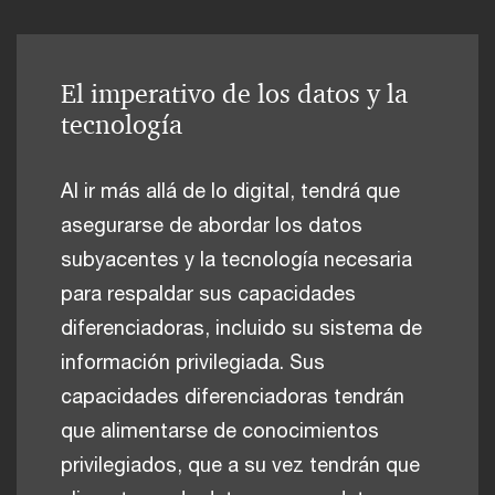
El imperativo de los datos y la
tecnología
Al ir más allá de lo digital, tendrá que
asegurarse de abordar los datos
subyacentes y la tecnología necesaria
para respaldar sus capacidades
diferenciadoras, incluido su sistema de
información privilegiada. Sus
capacidades diferenciadoras tendrán
que alimentarse de conocimientos
privilegiados, que a su vez tendrán que