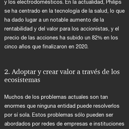
y los electrodomésticos. En la actualidad, Philips
se ha centrado en la tecnología de la salud, lo que
ha dado lugar a un notable aumento de la
rentabilidad y del valor para los accionistas, y el
precio de las acciones ha subido un 82% en los
cinco años que finalizaron en 2020.
2. Adoptar y crear valor a través de los
ecosistemas
Muchos de los problemas actuales son tan
enormes que ninguna entidad puede resolverlos
por sí sola. Estos problemas sólo pueden ser
abordados por redes de empresas e instituciones