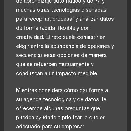
de aprendizaje automático y de IA, y
muchas otras tecnologías diseñadas
para recopilar, procesar y analizar datos
de forma rápida, flexible y con
creatividad. El reto suele consistir en
elegir entre la abundancia de opciones y
secuenciar esas opciones de manera
que se refuercen mutuamente y
conduzcan a un impacto medible.
Mientras considera cómo dar forma a
su agenda tecnológica y de datos, le
ofrecemos algunas preguntas que
pueden ayudarle a priorizar lo que es
adecuado para su empresa: