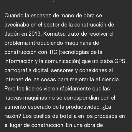
Cuando la escasez de mano de obra se
avecinaba en el sector de la construcción de
Japón en 2013, Komatsu trató de resolver el
problema introduciendo maquinaria de
construcción con TIC (tecnologías de la
información y la comunicación) que utilizaba GPS,
cartografía digital, sensores y conexiones al
Internet de las cosas para mejorar la eficiencia.
Pero los líderes vieron rápidamente que las
nuevas máquinas no se correspondían con el
aumento esperado de la productividad. ¿La
razón? Los cuellos de botella en los procesos en
el lugar de construcción. En una obra de