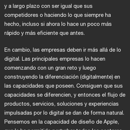
y a largo plazo con ser igual que sus
competidores o haciendo lo que siempre ha
hecho, incluso si ahora lo hace un poco más
rápido y más eficiente que antes.
En cambio, las empresas deben ir más allá de lo
digital. Las principales empresas lo hacen
comenzando con un gran reto y luego
construyendo la diferenciación (digitalmente) en
las capacidades que poseen. Consiguen que sus
capacidades se diferencien, y entonces el flujo de
productos, servicios, soluciones y experiencias
impulsadas por lo digital se dan de forma natural.
Pensemos en la capacidad de diseño de Apple,