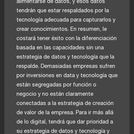
alimentarse de datos, y esos datos
tendrán que estar respaldados por la
tecnología adecuada para capturarlos y
crear conocimientos. En resumen, le
costará tener éxito con la diferenciación
basada en las capacidades sin una
estrategia de datos y tecnología que la
respalde. Demasiadas empresas sufren
por inversiones en data y tecnología que
están segregadas por función o
negocio y no están claramente
conectadas a la estrategia de creación
de valor de la empresa. Para ir más allá
de lo digital, tendrá que dar prioridad a
su estrategia de datos y tecnología y