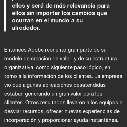
ellos y será de más relevancia para
ellos sin importar los cambios que
ocurran en el mundo a su
alrededor.
Entonces Adobe reorientó gran parte de su
modelo de creación de valor, y de su estructura
organizativa, como siguiente paso lógico, en
torno a la información de los clientes. La empresa
vio que algunas aplicaciones desatendidas
estaban generando un gran valor para los
clientes. Otros resultados llevaron a los equipos a
desviar recursos, ofrecer nuevas experiencias de
incorporación y proporcionar ayuda instantánea.