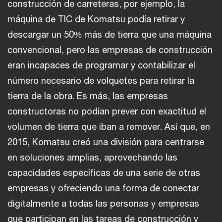
construcción de carreteras, por ejemplo, la
máquina de TIC de Komatsu podía retirar y
descargar un 50% más de tierra que una máquina
convencional, pero las empresas de construcción
eran incapaces de programar y contabilizar el
número necesario de volquetes para retirar la
tierra de la obra. Es más, las empresas
constructoras no podían prever con exactitud el
volumen de tierra que iban a remover. Así que, en
2015, Komatsu creó una división para centrarse
en soluciones amplias, aprovechando las
capacidades específicas de una serie de otras
empresas y ofreciendo una forma de conectar
digitalmente a todas las personas y empresas
que participan en las tareas de construcción y