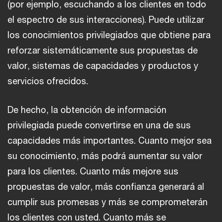
(por ejemplo, escuchando a los clientes en todo
el espectro de sus interacciones). Puede utilizar
los conocimientos privilegiados que obtiene para
reforzar sistemáticamente sus propuestas de
valor, sistemas de capacidades y productos y
servicios ofrecidos.
De hecho, la obtención de información
privilegiada puede convertirse en una de sus
capacidades más importantes. Cuanto mejor sea
su conocimiento, más podrá aumentar su valor
para los clientes. Cuanto más mejore sus
propuestas de valor, más confianza generará al
cumplir sus promesas y más se comprometerán
los clientes con usted. Cuanto más se