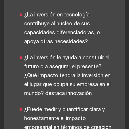
¿La inversión en tecnología
contribuye al núcleo de sus
capacidades diferenciadoras, o
apoya otras necesidades?
¿La inversión le ayuda a construir el
futuro o a asegurar el presente?
¿Qué impacto tendrá la inversión en
el lugar que ocupa su empresa en el
mundo? destaca innovación
¿Puede medir y cuantificar clara y
honestamente el impacto
empresarial en términos de creación