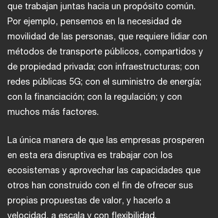
que trabajan juntas hacia un propósito común.
Por ejemplo, pensemos en la necesidad de
movilidad de las personas, que requiere lidiar con
métodos de transporte públicos, compartidos y
de propiedad privada; con infraestructuras; con
redes públicas 5G; con el suministro de energía;
con la financiación; con la regulación; y con
muchos más factores.
La única manera de que las empresas prosperen
en esta era disruptiva es trabajar con los
ecosistemas y aprovechar las capacidades que
otros han construido con el fin de ofrecer sus
propias propuestas de valor, y hacerlo a
velocidad, a escala y con flexibilidad.