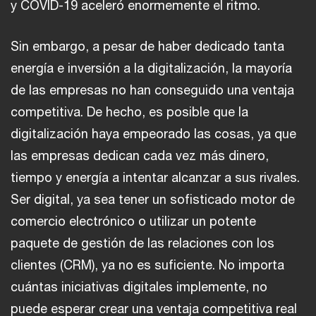
y COVID-19 aceleró enormemente el ritmo.
Sin embargo, a pesar de haber dedicado tanta
energía e inversión a la digitalización, la mayoría
de las empresas no han conseguido una ventaja
competitiva. De hecho, es posible que la
digitalización haya empeorado las cosas, ya que
las empresas dedican cada vez más dinero,
tiempo y energía a intentar alcanzar a sus rivales.
Ser digital, ya sea tener un sofisticado motor de
comercio electrónico o utilizar un potente
paquete de gestión de las relaciones con los
clientes (CRM), ya no es suficiente. No importa
cuántas iniciativas digitales implemente, no
puede esperar crear una ventaja competitiva real