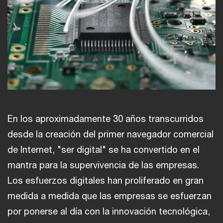
En los aproximadamente 30 años transcurridos
desde la creación del primer navegador comercial
de Internet, "ser digital" se ha convertido en el
mantra para la supervivencia de las empresas.
Los esfuerzos digitales han proliferado en gran
medida a medida que las empresas se esfuerzan
por ponerse al día con la innovación tecnológica,