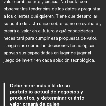
valor combina arte y ciencia. No basta con
observar las tendencias de los datos y preguntar
a los clientes qué quieren. Tiene que desarrollar
su punto de vista único sobre cómo se evaluará y
creará el valor en el futuro y qué capacidades
necesitará para cumplir esa propuesta de valor.
Tenga claro cómo las decisiones tecnológicas
apoyan sus capacidades en lugar de jugar al
juego de invertir en cada solución tecnológica.
Debe mirar más allá de su
portafolio actual de negocios y
productos, y determinar cuánto
valor creará de quien.