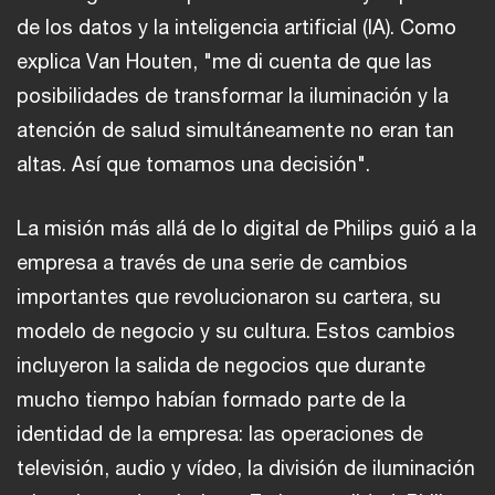
de los datos y la inteligencia artificial (IA). Como
explica Van Houten, "me di cuenta de que las
posibilidades de transformar la iluminación y la
atención de salud simultáneamente no eran tan
altas. Así que tomamos una decisión".
La misión más allá de lo digital de Philips guió a la
empresa a través de una serie de cambios
importantes que revolucionaron su cartera, su
modelo de negocio y su cultura. Estos cambios
incluyeron la salida de negocios que durante
mucho tiempo habían formado parte de la
identidad de la empresa: las operaciones de
televisión, audio y vídeo, la división de iluminación