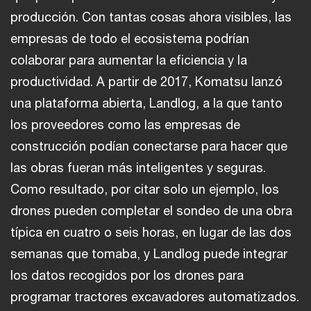
producción. Con tantas cosas ahora visibles, las
empresas de todo el ecosistema podrían
colaborar para aumentar la eficiencia y la
productividad. A partir de 2017, Komatsu lanzó
una plataforma abierta, Landlog, a la que tanto
los proveedores como las empresas de
construcción podían conectarse para hacer que
las obras fueran más inteligentes y seguras.
Como resultado, por citar solo un ejemplo, los
drones pueden completar el sondeo de una obra
típica en cuatro o seis horas, en lugar de las dos
semanas que tomaba, y Landlog puede integrar
los datos recogidos por los drones para
programar tractores excavadores automatizados.