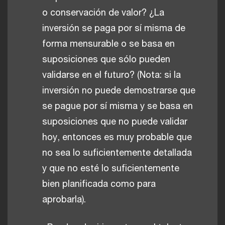
o conservación de valor? ¿La
inversión se paga por sí misma de
forma mensurable o se basa en
suposiciones que sólo pueden
validarse en el futuro? (Nota: si la
inversión no puede demostrarse que
se pague por sí misma y se basa en
suposiciones que no puede validar
hoy, entonces es muy probable que
no sea lo suficientemente detallada
y que no esté lo suficientemente
bien planificada como para
aprobarla).