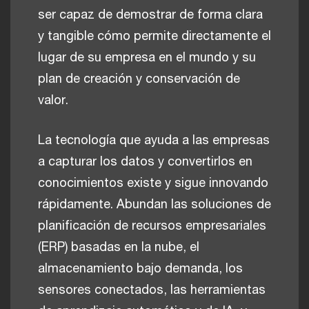
ser capaz de demostrar de forma clara
y tangible cómo permite directamente el
lugar de su empresa en el mundo y su
plan de creación y conservación de
valor.
La tecnología que ayuda a las empresas
a capturar los datos y convertirlos en
conocimientos existe y sigue innovando
rápidamente. Abundan las soluciones de
planificación de recursos empresariales
(ERP) basadas en la nube, el
almacenamiento bajo demanda, los
sensores conectados, las herramientas