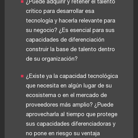
¿Puede adquirir y retener el talento
crítico para desarrollar esa
tecnología y hacerla relevante para
su negocio? ¿Es esencial para sus
capacidades de diferenciación
construir la base de talento dentro
de su organización?
¿Existe ya la capacidad tecnológica
que necesita en algún lugar de su
ecosistema o en el mercado de
proveedores más amplio? ¿Puede
aprovecharla al tiempo que protege
sus capacidades diferenciadoras y
no pone en riesgo su ventaja