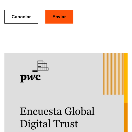
Cancelar
Enviar