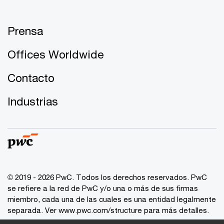
Prensa
Offices Worldwide
Contacto
Industrias
© 2019 - 2026 PwC. Todos los derechos reservados. PwC
se refiere a la red de PwC y/o una o más de sus firmas
miembro, cada una de las cuales es una entidad legalmente
separada. Ver
www.pwc.com/structure
para más detalles.