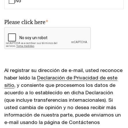
No
Please click here
*
Al registrar su dirección de e-mail, usted reconoce
haber leído la
Declaración de Privacidad de este
sitio
, y consiente que procesemos los datos de
acuerdo a lo establecido en dicha Declaración
(que incluye transferencias internacionales). Si
usted cambia de opinión y no desea recibir más
información de nuestra parte, puede enviarnos un
e-mail usando la página de Contáctenos