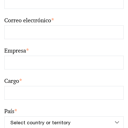
Correo electrónico
*
Empresa
*
Cargo
*
País
*