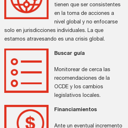
tienen que ser consistentes
en la toma de acciones a
nivel global y no enfocarse
solo en jurisdicciones individuales. La que
estamos atravesando es una crisis global.
Buscar guía
Monitorear de cerca las
recomendaciones de la
OCDE y los cambios
legislativos locales.
Financiamientos
Ante un eventual incremento