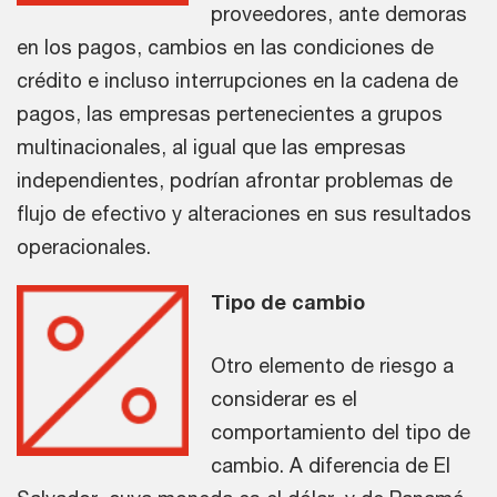
proveedores, ante demoras
en los pagos, cambios en las condiciones de
crédito e incluso interrupciones en la cadena de
pagos, las empresas pertenecientes a grupos
multinacionales, al igual que las empresas
independientes, podrían afrontar problemas de
flujo de efectivo y alteraciones en sus resultados
operacionales.
Tipo de cambio
Otro elemento de riesgo a
considerar es el
comportamiento del tipo de
cambio. A diferencia de El