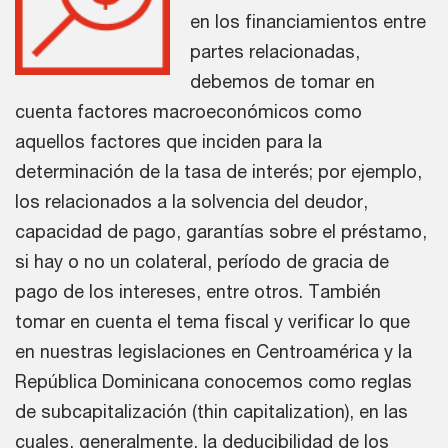
en los financiamientos entre
partes relacionadas,
debemos de tomar en
cuenta factores macroeconómicos como
aquellos factores que inciden para la
determinación de la tasa de interés; por ejemplo,
los relacionados a la solvencia del deudor,
capacidad de pago, garantías sobre el préstamo,
si hay o no un colateral, período de gracia de
pago de los intereses, entre otros. También
tomar en cuenta el tema fiscal y verificar lo que
en nuestras legislaciones en Centroamérica y la
República Dominicana conocemos como reglas
de subcapitalización (thin capitalization), en las
cuales, generalmente, la deducibilidad de los