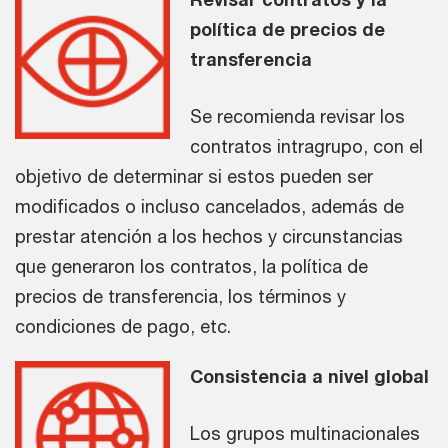
política de precios de
transferencia
Se recomienda revisar los
contratos intragrupo, con el
objetivo de determinar si estos pueden ser
modificados o incluso cancelados, además de
prestar atención a los hechos y circunstancias
que generaron los contratos, la política de
precios de transferencia, los términos y
condiciones de pago, etc.
Consistencia a nivel global
Los grupos multinacionales