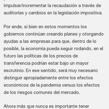
impulsar/incrementar la recaudación a través de
auditorías y cambios en la legislación impositiva.
Por ende, si bien en estos momentos los
gobiernos continúan creando planes y otorgando
ayudas a las empresas para que, dentro de lo
posible, la economía pueda seguir rodando, en el
futuro las políticas de los precios de
transferencia podrían estar bajo un mayor
escrutinio. En ese sentido, será muy necesario
distinguir apropiadamente entre los efectos
económicos de la pandemia versus los efectos
de los riesgos comunes del mercado.
Ahora más que nunca es importante tener