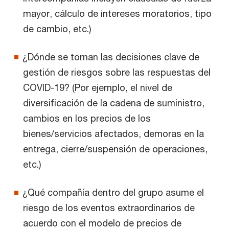
mayor, cálculo de intereses moratorios, tipo
de cambio, etc.)
¿Dónde se toman las decisiones clave de
gestión de riesgos sobre las respuestas del
COVID-19? (Por ejemplo, el nivel de
diversificación de la cadena de suministro,
cambios en los precios de los
bienes/servicios afectados, demoras en la
entrega, cierre/suspensión de operaciones,
etc.)
¿Qué compañía dentro del grupo asume el
riesgo de los eventos extraordinarios de
acuerdo con el modelo de precios de