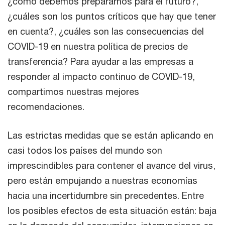
¿cómo debemos prepararnos para el futuro?,
¿cuáles son los puntos críticos que hay que tener
en cuenta?, ¿cuáles son las consecuencias del
COVID-19 en nuestra política de precios de
transferencia? Para ayudar a las empresas a
responder al impacto continuo de COVID-19,
compartimos nuestras mejores
recomendaciones.
Las estrictas medidas que se están aplicando en
casi todos los países del mundo son
imprescindibles para contener el avance del virus,
pero están empujando a nuestras economías
hacia una incertidumbre sin precedentes. Entre
los posibles efectos de esta situación están: baja