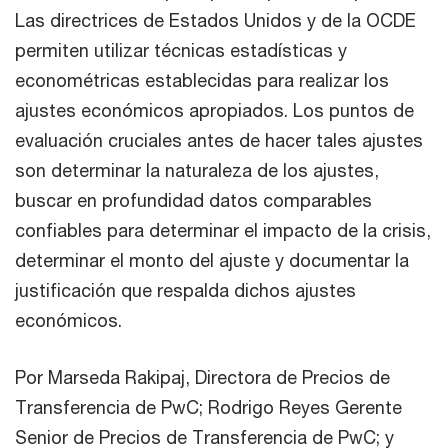
Las directrices de Estados Unidos y de la OCDE
permiten utilizar técnicas estadísticas y
econométricas establecidas para realizar los
ajustes económicos apropiados. Los puntos de
evaluación cruciales antes de hacer tales ajustes
son determinar la naturaleza de los ajustes,
buscar en profundidad datos comparables
confiables para determinar el impacto de la crisis,
determinar el monto del ajuste y documentar la
justificación que respalda dichos ajustes
económicos.
Por Marseda Rakipaj, Directora de Precios de
Transferencia de PwC; Rodrigo Reyes Gerente
Senior de Precios de Transferencia de PwC; y