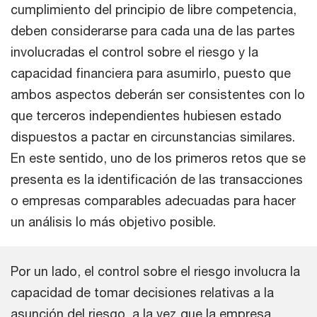
cumplimiento del principio de libre competencia,
deben considerarse para cada una de las partes
involucradas el control sobre el riesgo y la
capacidad financiera para asumirlo, puesto que
ambos aspectos deberán ser consistentes con lo
que terceros independientes hubiesen estado
dispuestos a pactar en circunstancias similares.
En este sentido, uno de los primeros retos que se
presenta es la identificación de las transacciones
o empresas comparables adecuadas para hacer
un análisis lo más objetivo posible.
Por un lado, el control sobre el riesgo involucra la
capacidad de tomar decisiones relativas a la
asunción del riesgo, a la vez que la empresa