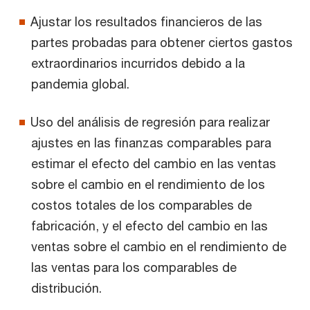
Ajustar los resultados financieros de las
partes probadas para obtener ciertos gastos
extraordinarios incurridos debido a la
pandemia global.
Uso del análisis de regresión para realizar
ajustes en las finanzas comparables para
estimar el efecto del cambio en las ventas
sobre el cambio en el rendimiento de los
costos totales de los comparables de
fabricación, y el efecto del cambio en las
ventas sobre el cambio en el rendimiento de
las ventas para los comparables de
distribución.