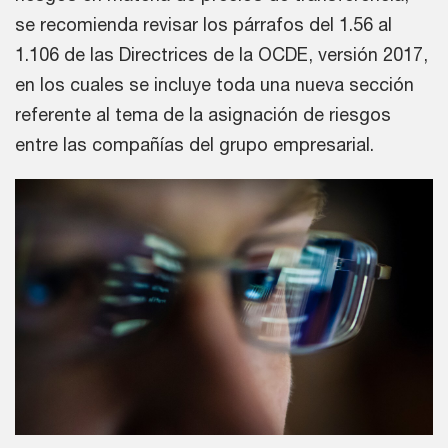
se recomienda revisar los párrafos del 1.56 al
1.106 de las Directrices de la OCDE, versión 2017,
en los cuales se incluye toda una nueva sección
referente al tema de la asignación de riesgos
entre las compañías del grupo empresarial.