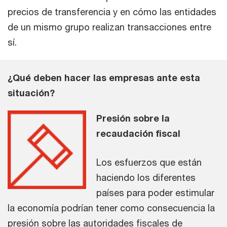
precios de transferencia y en cómo las entidades
de un mismo grupo realizan transacciones entre
sí.
¿Qué deben hacer las empresas ante esta
situación?
Presión sobre la
recaudación fiscal
Los esfuerzos que están
haciendo los diferentes
países para poder estimular
la economía podrían tener como consecuencia la
presión sobre las autoridades fiscales de