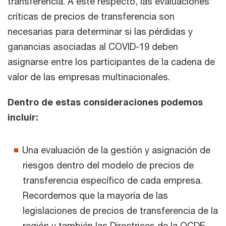
transferencia. A este respecto, las evaluaciones
críticas de precios de transferencia son
necesarias para determinar si las pérdidas y
ganancias asociadas al COVID-19 deben
asignarse entre los participantes de la cadena de
valor de las empresas multinacionales.
Dentro de estas consideraciones podemos
incluir:
Una evaluación de la gestión y asignación de
riesgos dentro del modelo de precios de
transferencia específico de cada empresa.
Recordemos que la mayoría de las
legislaciones de precios de transferencia de la
región y también las Directrices de la OCDE