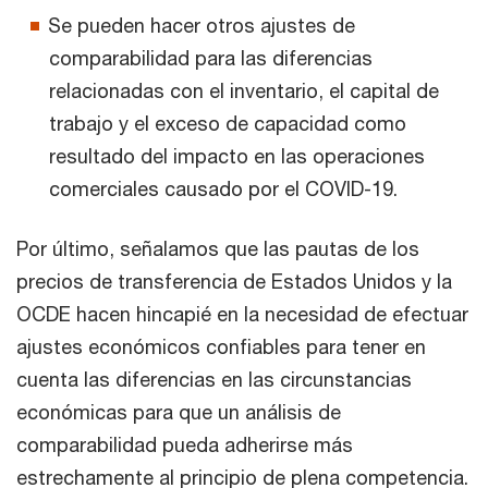
Se pueden hacer otros ajustes de
comparabilidad para las diferencias
relacionadas con el inventario, el capital de
trabajo y el exceso de capacidad como
resultado del impacto en las operaciones
comerciales causado por el COVID-19.
Por último, señalamos que las pautas de los
precios de transferencia de Estados Unidos y la
OCDE hacen hincapié en la necesidad de efectuar
ajustes económicos confiables para tener en
cuenta las diferencias en las circunstancias
económicas para que un análisis de
comparabilidad pueda adherirse más
estrechamente al principio de plena competencia.