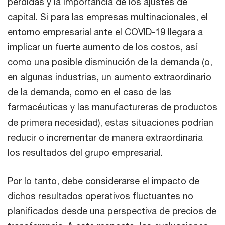
pérdidas y la importancia de los ajustes de
capital. Si para las empresas multinacionales, el
entorno empresarial ante el COVID-19 llegara a
implicar un fuerte aumento de los costos, así
como una posible disminución de la demanda (o,
en algunas industrias, un aumento extraordinario
de la demanda, como en el caso de las
farmacéuticas y las manufactureras de productos
de primera necesidad), estas situaciones podrían
reducir o incrementar de manera extraordinaria
los resultados del grupo empresarial.
Por lo tanto, debe considerarse el impacto de
dichos resultados operativos fluctuantes no
planificados desde una perspectiva de precios de