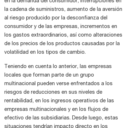
en la demanda del consumidor, interrupciones en
la cadena de suministros, aumento de la aversión
al riesgo producido por la desconfianza del
consumidor y de las empresas, incrementos en
los gastos extraordinarios, así como alteraciones
de los precios de los productos causadas por la
volatilidad en los tipos de cambio.
Teniendo en cuenta lo anterior, las empresas
locales que forman parte de un grupo
multinacional pueden verse enfrentados a los
riesgos de reducciones en sus niveles de
rentabilidad, en los ingresos operativos de las
empresas multinacionales y en los flujos de
efectivo de las subsidiarias. Desde luego, estas
situaciones tendrían impacto directo en los