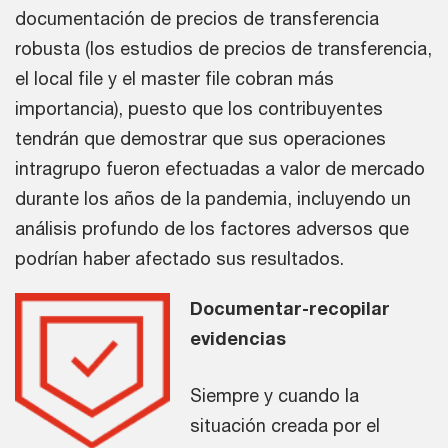
documentación de precios de transferencia
robusta (los estudios de precios de transferencia,
el local file y el master file cobran más
importancia), puesto que los contribuyentes
tendrán que demostrar que sus operaciones
intragrupo fueron efectuadas a valor de mercado
durante los años de la pandemia, incluyendo un
análisis profundo de los factores adversos que
podrían haber afectado sus resultados.
Documentar-recopilar
evidencias
Siempre y cuando la
situación creada por el