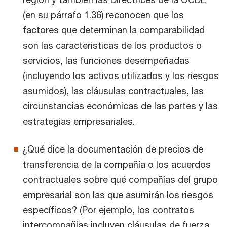
(en su párrafo 1.36) reconocen que los
factores que determinan la comparabilidad
son las características de los productos o
servicios, las funciones desempeñadas
(incluyendo los activos utilizados y los riesgos
asumidos), las cláusulas contractuales, las
circunstancias económicas de las partes y las
estrategias empresariales.
¿Qué dice la documentación de precios de
transferencia de la compañía o los acuerdos
contractuales sobre qué compañías del grupo
empresarial son las que asumirán los riesgos
específicos? (Por ejemplo, los contratos
intercompañías incluyen cláusulas de fuerza