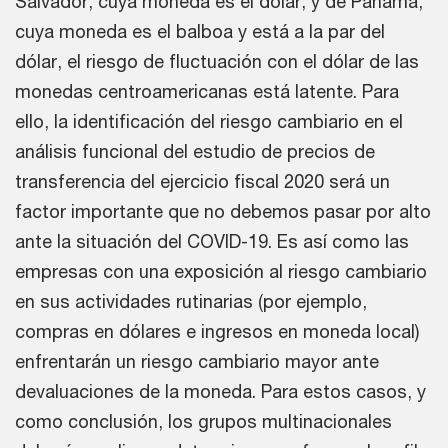
Salvador, cuya moneda es el dólar, y de Panamá,
cuya moneda es el balboa y está a la par del
dólar, el riesgo de fluctuación con el dólar de las
monedas centroamericanas está latente. Para
ello, la identificación del riesgo cambiario en el
análisis funcional del estudio de precios de
transferencia del ejercicio fiscal 2020 será un
factor importante que no debemos pasar por alto
ante la situación del COVID-19. Es así como las
empresas con una exposición al riesgo cambiario
en sus actividades rutinarias (por ejemplo,
compras en dólares e ingresos en moneda local)
enfrentarán un riesgo cambiario mayor ante
devaluaciones de la moneda. Para estos casos, y
como conclusión, los grupos multinacionales