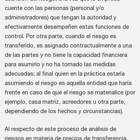
cuente con las personas (personal y/o
administradores) que tengan la autoridad y
efectivamente desempeñen estas funciones de
control. Por otra parte, cuando el riesgo es
transferido, es asignado contractualmente a una
de las partes y no tiene la capacidad financiera
para asumirlo y no ha tomado las medidas
adecuadas; al final quien en la práctica estaría
asumiendo el riesgo es aquella entidad que haría
frente en caso de que el riesgo se materialice (por
ejemplo, casa matriz, acreedores u otra parte,
dependiendo de los hechos y circunstancias).
Al respecto de este proceso de análisis de
riesgos en materia de precios de transferencia,