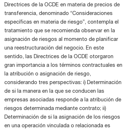
Directrices de la OCDE en materia de precios de
transferencia, denominado “Consideraciones
específicas en materia de riesgo”, contempla el
tratamiento que se recomienda observar en la
asignación de riesgos al momento de planificar
una reestructuración del negocio. En este
sentido, las Directrices de la OCDE otorgaron
gran importancia a los términos contractuales en
la atribución o asignación de riesgo,
considerando tres perspectivas: i) Determinación
de si la manera en la que se conducen las
empresas asociadas responde a la atribución de
riesgos determinada mediante contrato; ii)
Determinación de si la asignación de los riesgos
en una operación vinculada o relacionada es