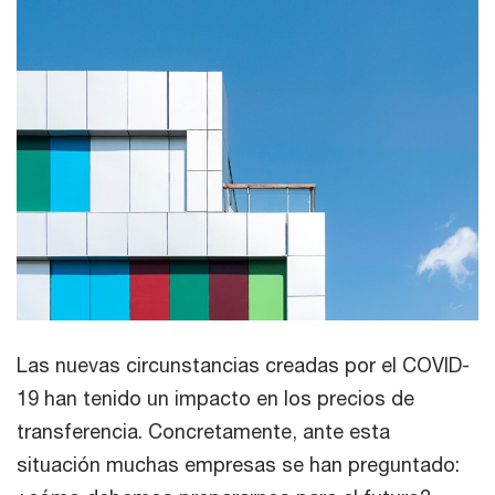
Las nuevas circunstancias creadas por el COVID-
19 han tenido un impacto en los precios de
transferencia. Concretamente, ante esta
situación muchas empresas se han preguntado: