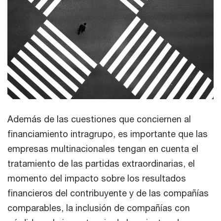
Además de las cuestiones que conciernen al
financiamiento intragrupo, es importante que las
empresas multinacionales tengan en cuenta el
tratamiento de las partidas extraordinarias, el
momento del impacto sobre los resultados
financieros del contribuyente y de las compañías
comparables, la inclusión de compañías con