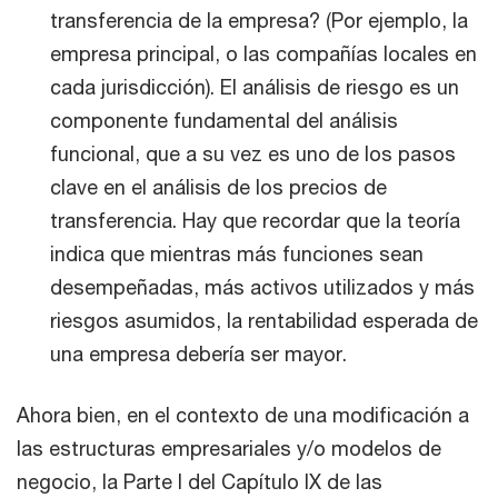
transferencia de la empresa? (Por ejemplo, la
empresa principal, o las compañías locales en
cada jurisdicción). El análisis de riesgo es un
componente fundamental del análisis
funcional, que a su vez es uno de los pasos
clave en el análisis de los precios de
transferencia. Hay que recordar que la teoría
indica que mientras más funciones sean
desempeñadas, más activos utilizados y más
riesgos asumidos, la rentabilidad esperada de
una empresa debería ser mayor.
Ahora bien, en el contexto de una modificación a
las estructuras empresariales y/o modelos de
negocio, la Parte I del Capítulo IX de las