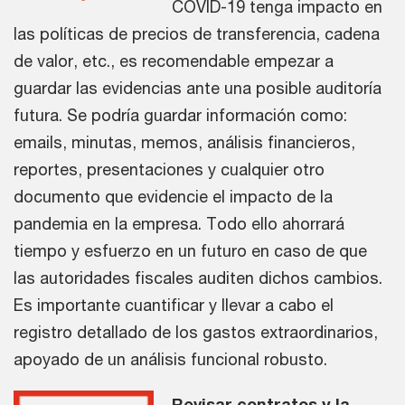
COVID-19 tenga impacto en
las políticas de precios de transferencia, cadena
de valor, etc., es recomendable empezar a
guardar las evidencias ante una posible auditoría
futura. Se podría guardar información como:
emails, minutas, memos, análisis financieros,
reportes, presentaciones y cualquier otro
documento que evidencie el impacto de la
pandemia en la empresa. Todo ello ahorrará
tiempo y esfuerzo en un futuro en caso de que
las autoridades fiscales auditen dichos cambios.
Es importante cuantificar y llevar a cabo el
registro detallado de los gastos extraordinarios,
apoyado de un análisis funcional robusto.
Revisar contratos y la