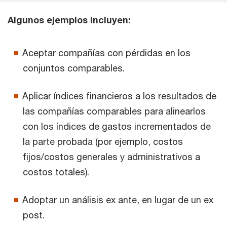
Algunos ejemplos incluyen:
Aceptar compañías con pérdidas en los
conjuntos comparables.
Aplicar índices financieros a los resultados de
las compañías comparables para alinearlos
con los índices de gastos incrementados de
la parte probada (por ejemplo, costos
fijos/costos generales y administrativos a
costos totales).
Adoptar un análisis ex ante, en lugar de un ex
post.