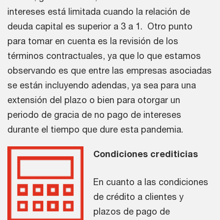
intereses está limitada cuando la relación de
deuda capital es superior a 3 a 1. Otro punto
para tomar en cuenta es la revisión de los
términos contractuales, ya que lo que estamos
observando es que entre las empresas asociadas
se están incluyendo adendas, ya sea para una
extensión del plazo o bien para otorgar un
periodo de gracia de no pago de intereses
durante el tiempo que dure esta pandemia.
Condiciones crediticias
En cuanto a las condiciones
de crédito a clientes y
plazos de pago de