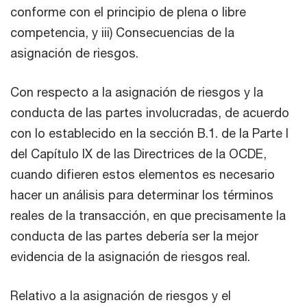
conforme con el principio de plena o libre
competencia, y iii) Consecuencias de la
asignación de riesgos.
Con respecto a la asignación de riesgos y la
conducta de las partes involucradas, de acuerdo
con lo establecido en la sección B.1. de la Parte I
del Capítulo IX de las Directrices de la OCDE,
cuando difieren estos elementos es necesario
hacer un análisis para determinar los términos
reales de la transacción, en que precisamente la
conducta de las partes debería ser la mejor
evidencia de la asignación de riesgos real.
Relativo a la asignación de riesgos y el