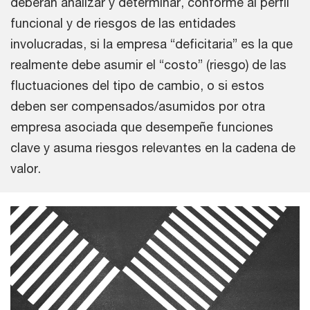
deberán analizar y determinar, conforme al perfil
funcional y de riesgos de las entidades
involucradas, si la empresa “deficitaria” es la que
realmente debe asumir el “costo” (riesgo) de las
fluctuaciones del tipo de cambio, o si estos
deben ser compensados/asumidos por otra
empresa asociada que desempeñe funciones
clave y asuma riesgos relevantes en la cadena de
valor.