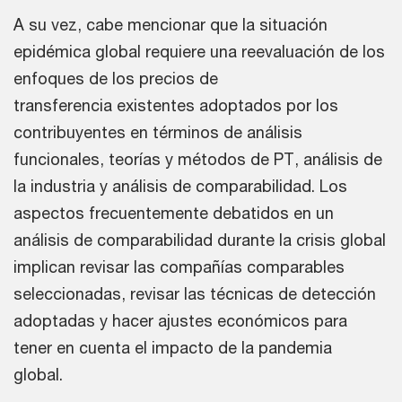
A su vez, cabe mencionar que la situación
epidémica global requiere una reevaluación de los
enfoques de los precios de
transferencia
existentes adoptados por los
contribuyentes en términos de análisis
funcionales, teorías y métodos de PT, análisis de
la industria y análisis de comparabilidad. Los
aspectos frecuentemente debatidos en un
análisis de comparabilidad durante la crisis global
implican revisar las compañías comparables
seleccionadas, revisar las técnicas de detección
adoptadas y hacer ajustes económicos para
tener en cuenta el impacto de la pandemia
global.