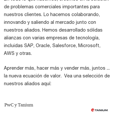
de problemas comerciales importantes para
nuestros clientes. Lo hacemos colaborando,
innovando y saliendo al mercado junto con
nuestros aliados. Hemos desarrollado sólidas
alianzas con varias empresas de tecnología,
incluidas SAP, Oracle, Salesforce, Microsoft,
AWS y otras.
Aprender más, hacer más y vender más, juntos ...
la nueva ecuación de valor. Vea una selección de
nuestros aliados aquí:
PwC y Tanium