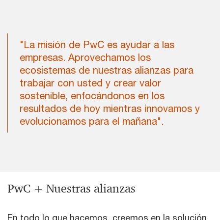
"La misión de PwC es ayudar a las
empresas. Aprovechamos los
ecosistemas de nuestras alianzas para
trabajar con usted y crear valor
sostenible, enfocándonos en los
resultados de hoy mientras innovamos y
evolucionamos para el mañana".
PwC + Nuestras alianzas
En todo lo que hacemos, creemos en la solución