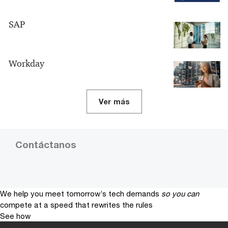
SAP
Workday
Ver más
Contáctanos
We help you meet tomorrow’s tech demands
so you can
compete at a speed that rewrites the rules
See how