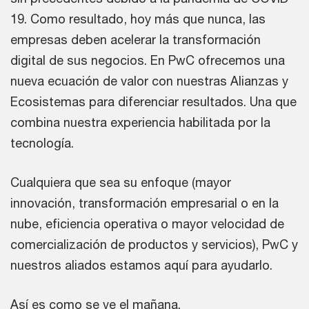
19. Como resultado, hoy más que nunca, las
empresas deben acelerar la transformación
digital de sus negocios. En PwC ofrecemos una
nueva ecuación de valor con nuestras Alianzas y
Ecosistemas para diferenciar resultados. Una que
combina nuestra experiencia habilitada por la
tecnología.
Cualquiera que sea su enfoque (mayor
innovación, transformación empresarial o en la
nube, eficiencia operativa o mayor velocidad de
comercialización de productos y servicios), PwC y
nuestros aliados estamos aquí para ayudarlo.
Así es como se ve el mañana.