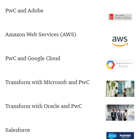
PwC and Adobe
Amazon Web Services (AWS)
PwC and Google Cloud
Transform with Microsoft and PwC
Transform with Oracle and PwC
Salesforce