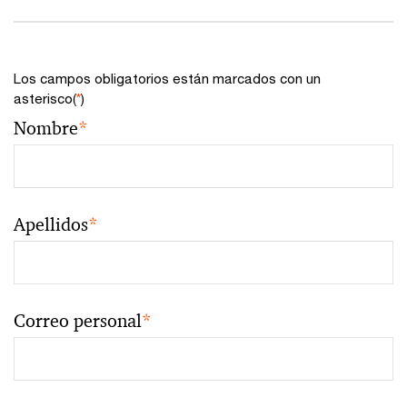
Los campos obligatorios están marcados con un
asterisco(
*
)
Nombre
*
Apellidos
*
Correo personal
*