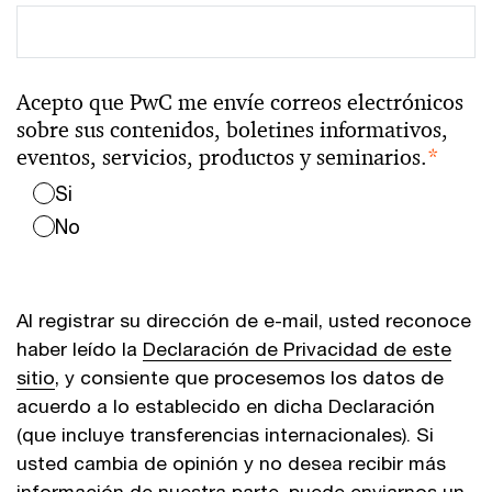
Acepto que PwC me envíe correos electrónicos
sobre sus contenidos, boletines informativos,
eventos, servicios, productos y seminarios.
*
Si
No
Al registrar su dirección de e-mail, usted reconoce
haber leído la
Declaración de Privacidad de este
sitio
, y consiente que procesemos los datos de
acuerdo a lo establecido en dicha Declaración
(que incluye transferencias internacionales). Si
usted cambia de opinión y no desea recibir más
información de nuestra parte, puede enviarnos un