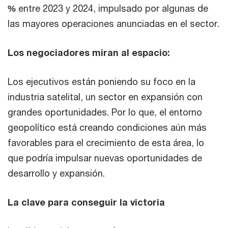
%
entre 2023 y 2024, impulsado por algunas de
las mayores operaciones anunciadas en el sector.
Los negociadores miran al espacio:
Los ejecutivos están poniendo su foco en la
industria satelital, un sector en expansión con
grandes oportunidades. Por lo que, el entorno
geopolítico está creando condiciones aún más
favorables para el crecimiento de esta área, lo
que podría impulsar nuevas oportunidades de
desarrollo y expansión.
La clave para conseguir la victoria