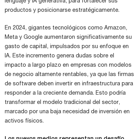
lenguaje y IA generativa, para fortalecer sus
productos y posicionarse estratégicamente.
En 2024, gigantes tecnológicos como Amazon,
Meta y Google aumentaron significativamente su
gasto de capital, impulsados por su enfoque en
IA. Este incremento genera dudas sobre el
impacto a largo plazo en empresas con modelos
de negocio altamente rentables, ya que las firmas
de software deben invertir en infraestructura para
responder a la creciente demanda. Esto podría
transformar el modelo tradicional del sector,
marcado por una baja necesidad de inversión en
activos físicos.
Los nuevos medios representan un desafío