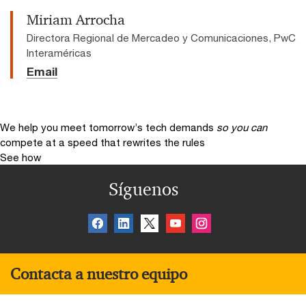
Miriam Arrocha
Directora Regional de Mercadeo y Comunicaciones, PwC
Interaméricas
Email
We help you meet tomorrow’s tech demands
so you can
compete at a speed that rewrites the rules
See how
Síguenos
Contacta a nuestro equipo