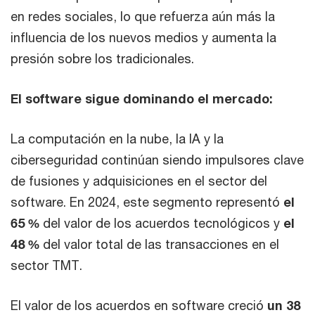
en redes sociales, lo que refuerza aún más la
influencia de los nuevos medios y aumenta la
presión sobre los tradicionales.
El software sigue dominando el mercado:
La computación en la nube, la IA y la
ciberseguridad continúan siendo impulsores clave
de fusiones y adquisiciones en el sector del
software. En 2024, este segmento representó
el
65 %
del valor de los acuerdos tecnológicos y
el
48 %
del valor total de las transacciones en el
sector TMT.
El valor de los acuerdos en software creció
un 38