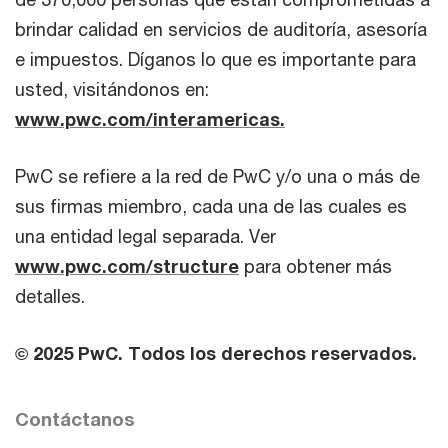
brindar calidad en servicios de auditoría, asesoría
e impuestos. Díganos lo que es importante para
usted, visitándonos en:
www.pwc.com/interamericas
.
PwC se refiere a la red de PwC y/o una o más de
sus firmas miembro, cada una de las cuales es
una entidad legal separada. Ver
www.pwc.com/structure
para obtener más
detalles.
© 2025 PwC. Todos los derechos reservados.
Contáctanos