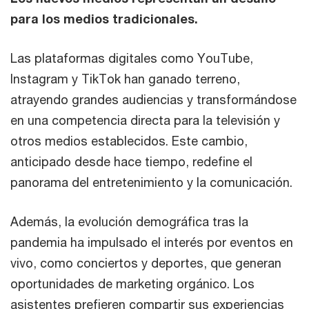
para los medios tradicionales.
Las plataformas digitales como YouTube,
Instagram y TikTok han ganado terreno,
atrayendo grandes audiencias y transformándose
en una competencia directa para la televisión y
otros medios establecidos. Este cambio,
anticipado desde hace tiempo, redefine el
panorama del entretenimiento y la comunicación.
Además, la evolución demográfica tras la
pandemia ha impulsado el interés por eventos en
vivo, como conciertos y deportes, que generan
oportunidades de marketing orgánico. Los
asistentes prefieren compartir sus experiencias