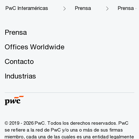
PwC Interaméricas
Prensa
Prensa -
Prensa
Offices Worldwide
Contacto
Industrias
© 2019 - 2026 PwC. Todos los derechos reservados. PwC
se refiere a la red de PwC y/o una o más de sus firmas
miembro, cada una de las cuales es una entidad legalmente