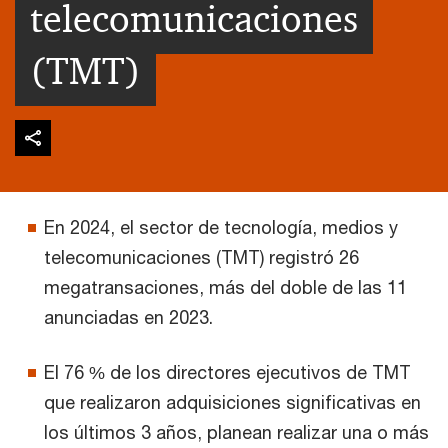
telecomunicaciones
(TMT)
En 2024, el sector de tecnología, medios y
telecomunicaciones (TMT) registró 26
megatransaciones, más del doble de las 11
anunciadas en 2023.
El 76 % de los directores ejecutivos de TMT
que realizaron adquisiciones significativas en
los últimos 3 años, planean realizar una o más