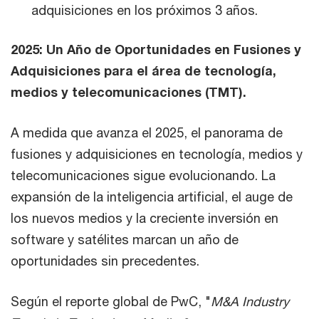
adquisiciones en los próximos 3 años.
2025: Un Año de Oportunidades en Fusiones y
Adquisiciones para el área de tecnología,
medios y telecomunicaciones (TMT).
A medida que avanza el 2025, el panorama de
fusiones y adquisiciones en tecnología, medios y
telecomunicaciones sigue evolucionando. La
expansión de la inteligencia artificial, el auge de
los nuevos medios y la creciente inversión en
software y satélites marcan un año de
oportunidades sin precedentes.
Según el reporte global de PwC, "
M&A Industry