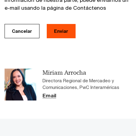
e-mail usando la página de Contáctenos
Cancelar
Enviar
Miriam Arrocha
Directora Regional de Mercadeo y
Comunicaciones, PwC Interaméricas
Email