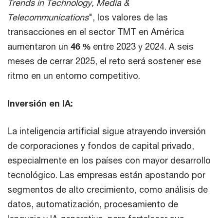
Trends in Technology, Media &
Telecommunications
", los valores de las
transacciones en el sector TMT en América
aumentaron un
46 %
entre 2023 y 2024. A seis
meses de cerrar 2025, el reto será sostener ese
ritmo en un entorno competitivo.
Inversión en IA:
La inteligencia artificial sigue atrayendo inversión
de corporaciones y fondos de capital privado,
especialmente en los países con mayor desarrollo
tecnológico. Las empresas están apostando por
segmentos de alto crecimiento, como análisis de
datos, automatización, procesamiento de