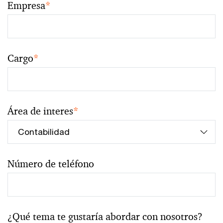
Empresa
*
Cargo
*
Área de interes
*
Número de teléfono
¿Qué tema te gustaría abordar con nosotros?