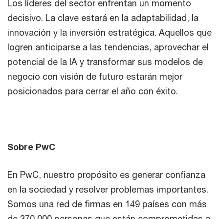
Los líderes del sector enfrentan un momento
decisivo. La clave estará en la adaptabilidad, la
innovación y la inversión estratégica. Aquellos que
logren anticiparse a las tendencias, aprovechar el
potencial de la IA y transformar sus modelos de
negocio con visión de futuro estarán mejor
posicionados para cerrar el año con éxito.
Sobre PwC
En PwC, nuestro propósito es generar confianza
en la sociedad y resolver problemas importantes.
Somos una red de firmas en 149 países con más
de 370,000 personas que están comprometidas a