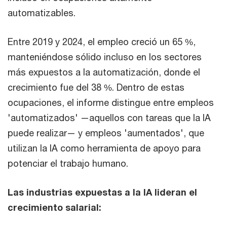
automatizables.
Entre 2019 y 2024, el empleo creció un 65 %,
manteniéndose sólido incluso en los sectores
más expuestos a la automatización, donde el
crecimiento fue del 38 %. Dentro de estas
ocupaciones, el informe distingue entre empleos
'automatizados' —aquellos con tareas que la IA
puede realizar— y empleos 'aumentados', que
utilizan la IA como herramienta de apoyo para
potenciar el trabajo humano.
Las industrias expuestas a la IA lideran el
crecimiento salarial: