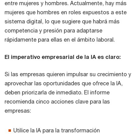
entre mujeres y hombres. Actualmente, hay más
mujeres que hombres en roles expuestos a este
sistema digital, lo que sugiere que habrá más
competencia y presión para adaptarse
rápidamente para ellas en el ámbito laboral.
El imperativo empresarial de la IA es claro:
Si las empresas quieren impulsar su crecimiento y
aprovechar las oportunidades que ofrece la IA,
deben priorizarla de inmediato. El informe
recomienda cinco acciones clave para las
empresas:
Utilice la IA para la transformación