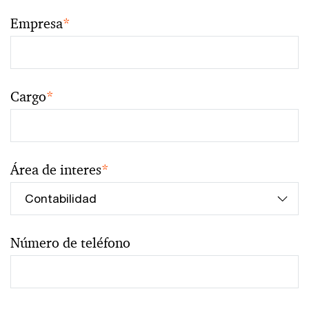
Empresa
*
Cargo
*
Área de interes
*
Número de teléfono