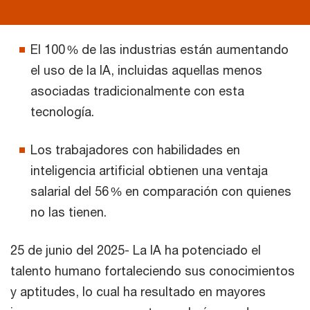
El 100 % de las industrias están aumentando
el uso de la IA, incluidas aquellas menos
asociadas tradicionalmente con esta
tecnología.
Los trabajadores con habilidades en
inteligencia artificial obtienen una ventaja
salarial del 56 % en comparación con quienes
no las tienen.
25 de junio del 2025- La IA ha potenciado el
talento humano fortaleciendo sus conocimientos
y aptitudes, lo cual ha resultado en mayores