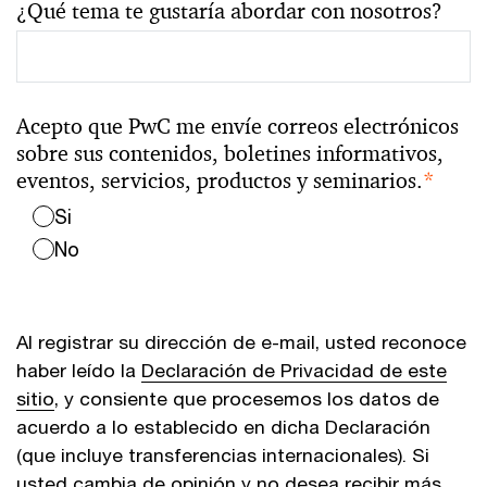
¿Qué tema te gustaría abordar con nosotros?
Acepto que PwC me envíe correos electrónicos
sobre sus contenidos, boletines informativos,
eventos, servicios, productos y seminarios.
*
Si
No
Al registrar su dirección de e-mail, usted reconoce
haber leído la
Declaración de Privacidad de este
sitio
, y consiente que procesemos los datos de
acuerdo a lo establecido en dicha Declaración
(que incluye transferencias internacionales). Si
usted cambia de opinión y no desea recibir más