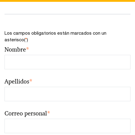
Los campos obligatorios están marcados con un
asterisco(
*
)
Nombre
*
Apellidos
*
Correo personal
*