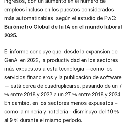
ingresos, con un aumento en el número de
empleos incluso en los puestos considerados
más automatizables, según el estudio de PwC:
Barómetro Global de la IA en el mundo laboral
2025.
El informe concluye que, desde la expansión de
GenAI en 2022, la productividad en los sectores
más expuestos a esta tecnología —como los
servicios financieros y la publicación de software
— está cerca de cuadruplicarse, pasando de un 7
% entre 2018 y 2022 a un 27 % entre 2018 y 2024.
En cambio, en los sectores menos expuestos –
como la minería y hotelería - disminuyó del 10 %
al 9 % durante el mismo período.