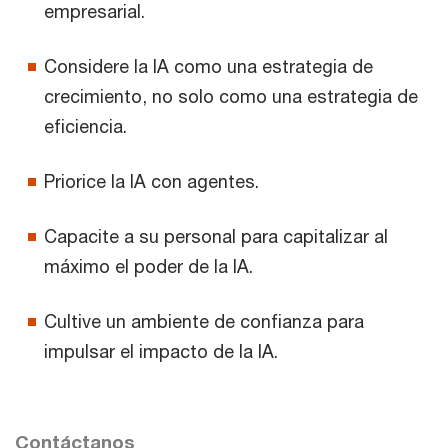
empresarial.
Considere la IA como una estrategia de
crecimiento, no solo como una estrategia de
eficiencia.
Priorice la IA con agentes.
Capacite a su personal para capitalizar al
máximo el poder de la IA.
Cultive un ambiente de confianza para
impulsar el impacto de la IA.
Contáctanos