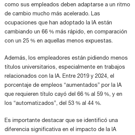
como sus empleados deben adaptarse a un ritmo
de cambio mucho más acelerado. Las
ocupaciones que han adoptado la IA están
cambiando un 66 % más rápido, en comparación
con un 25 % en aquellas menos expuestas.
Además, los empleadores están pidiendo menos
títulos universitarios, especialmente en trabajos
relacionados con la IA. Entre 2019 y 2024, el
porcentaje de empleos “aumentados” por la IA
que requieren título cayó del 66 % al 59 %, y en
los “automatizados”, del 53 % al 44 %.
Es importante destacar que se identificó una
diferencia significativa en el impacto de la IA