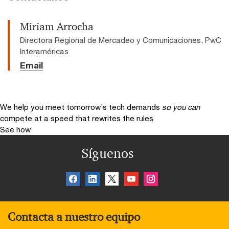
Miriam Arrocha
Directora Regional de Mercadeo y Comunicaciones, PwC
Interaméricas
Email
We help you meet tomorrow’s tech demands
so you can
compete at a speed that rewrites the rules
See how
Síguenos
Contacta a nuestro equipo