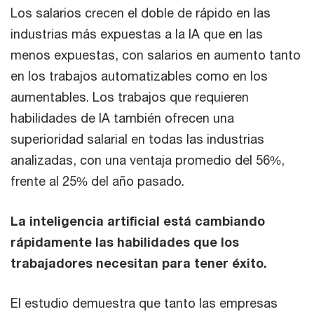
Los salarios crecen el doble de rápido en las
industrias más expuestas a la IA que en las
menos expuestas, con salarios en aumento tanto
en los trabajos automatizables como en los
aumentables. Los trabajos que requieren
habilidades de IA también ofrecen una
superioridad salarial en todas las industrias
analizadas, con una ventaja promedio del 56%,
frente al 25% del año pasado.
La inteligencia artificial está cambiando
rápidamente las habilidades que los
trabajadores necesitan para tener éxito.
El estudio demuestra que tanto las empresas