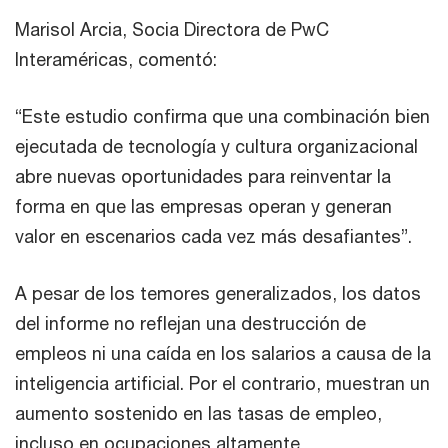
Marisol Arcia, Socia Directora de PwC
Interaméricas, comentó:
“Este estudio confirma que una combinación bien
ejecutada de tecnología y cultura organizacional
abre nuevas oportunidades para reinventar la
forma en que las empresas operan y generan
valor en escenarios cada vez más desafiantes”.
A pesar de los temores generalizados, los datos
del informe no reflejan una destrucción de
empleos ni una caída en los salarios a causa de la
inteligencia artificial. Por el contrario, muestran un
aumento sostenido en las tasas de empleo,
incluso en ocupaciones altamente