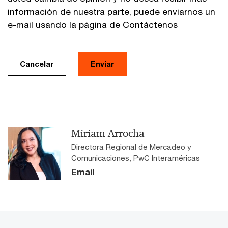
información de nuestra parte, puede enviarnos un
e-mail usando la página de Contáctenos
Cancelar
Enviar
Miriam Arrocha
Directora Regional de Mercadeo y
Comunicaciones, PwC Interaméricas
Email