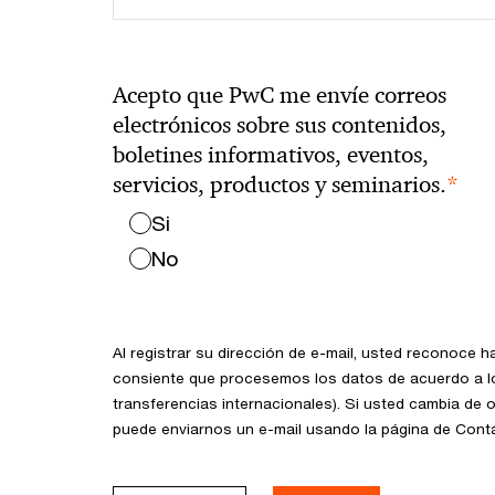
Acepto que PwC me envíe correos
electrónicos sobre sus contenidos,
boletines informativos, eventos,
*
servicios, productos y seminarios.
Si
No
Al registrar su dirección de e-mail, usted reconoce h
consiente que procesemos los datos de acuerdo a lo
transferencias internacionales). Si usted cambia de 
puede enviarnos un e-mail usando la página de Con