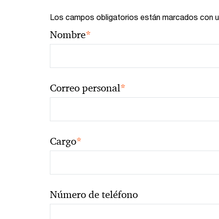
Los campos obligatorios están marcados con u
*
Nombre
*
Correo personal
*
Cargo
Número de teléfono