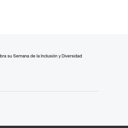
ra su Semana de la Inclusión y Diversidad