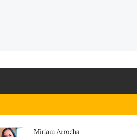
Miriam Arrocha