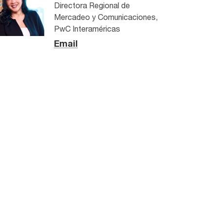
Directora Regional de
Mercadeo y Comunicaciones,
PwC Interaméricas
Email