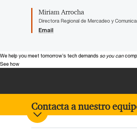
Miriam Arrocha
Directora Regional de Mercadeo y Comunica
Email
We help you meet tomorrow’s tech demands
so you can
compe
See how
Contacta a nuestro equip