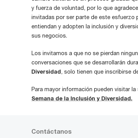
y fuerza de voluntad, por lo que agradec
invitadas por ser parte de este esfuerzo
entiendan y adopten la inclusión y diver
sus negocios.
Los invitamos a que no se pierdan ningun
conversaciones que se desarrollarán dur
Diversidad
, solo tienen que inscribirse 
Para mayor información pueden visitar la
Semana de la Inclusión y Diversidad.
Contáctanos