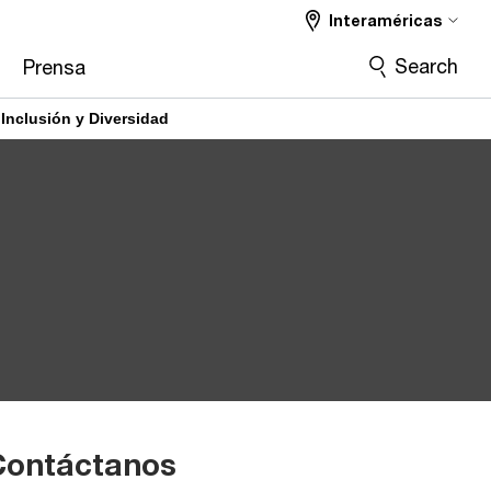
Interaméricas
Search
Prensa
Inclusión y Diversidad
Contáctanos