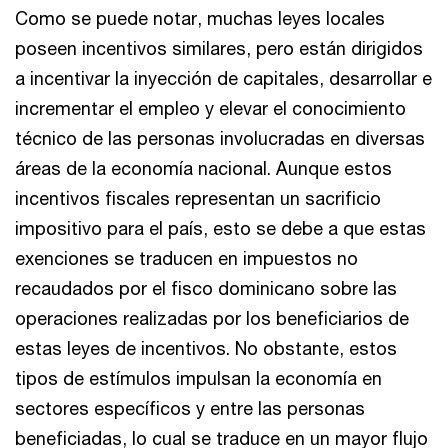
Como se puede notar, muchas leyes locales
poseen incentivos similares, pero están dirigidos
a incentivar la inyección de capitales, desarrollar e
incrementar el empleo y elevar el conocimiento
técnico de las personas involucradas en diversas
áreas de la economía nacional. Aunque estos
incentivos fiscales representan un sacrificio
impositivo para el país, esto se debe a que estas
exenciones se traducen en impuestos no
recaudados por el fisco dominicano sobre las
operaciones realizadas por los beneficiarios de
estas leyes de incentivos. No obstante, estos
tipos de estímulos impulsan la economía en
sectores específicos y entre las personas
beneficiadas, lo cual se traduce en un mayor flujo