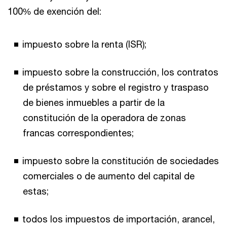
100% de exención del:
impuesto sobre la renta (ISR);
impuesto sobre la construcción, los contratos
de préstamos y sobre el registro y traspaso
de bienes inmuebles a partir de la
constitución de la operadora de zonas
francas correspondientes;
impuesto sobre la constitución de sociedades
comerciales o de aumento del capital de
estas;
todos los impuestos de importación, arancel,