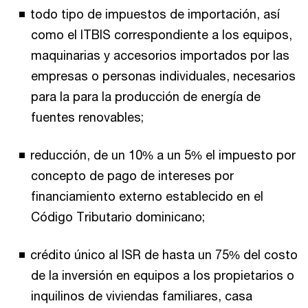
todo tipo de impuestos de importación, así
como el ITBIS correspondiente a los equipos,
maquinarias y accesorios importados por las
empresas o personas individuales, necesarios
para la para la producción de energía de
fuentes renovables;
reducción, de un 10% a un 5% el impuesto por
concepto de pago de intereses por
financiamiento externo establecido en el
Código Tributario dominicano;
crédito único al ISR de hasta un 75% del costo
de la inversión en equipos a los propietarios o
inquilinos de viviendas familiares, casa