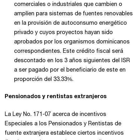
comerciales o industriales que cambien o
amplíen para sistemas de fuentes renovables
en la provisión de autoconsumo energético
privado y cuyos proyectos hayan sido
aprobados por los organismos dominicanos
correspondientes. Este crédito fiscal será
descontado en los 3 años siguientes del ISR
a ser pagado por el beneficiario de este en
proporción del 33.33%.
Pensionados y rentistas extranjeros
La Ley No. 171-07 acerca de incentivos
Especiales a los Pensionados y Rentistas de
fuente extranjera establece ciertos incentivos