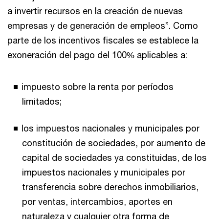
a invertir recursos en la creación de nuevas
empresas y de generación de empleos”. Como
parte de los incentivos fiscales se establece la
exoneración del pago del 100% aplicables a:
impuesto sobre la renta por períodos
limitados;
los impuestos nacionales y municipales por
constitución de sociedades, por aumento de
capital de sociedades ya constituidas, de los
impuestos nacionales y municipales por
transferencia sobre derechos inmobiliarios,
por ventas, intercambios, aportes en
naturaleza y cualquier otra forma de