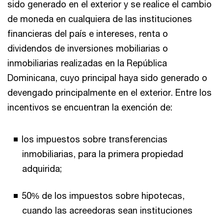
sido generado en el exterior y se realice el cambio
de moneda en cualquiera de las instituciones
financieras del país e intereses, renta o
dividendos de inversiones mobiliarias o
inmobiliarias realizadas en la República
Dominicana, cuyo principal haya sido generado o
devengado principalmente en el exterior. Entre los
incentivos se encuentran la exención de:
los impuestos sobre transferencias
inmobiliarias, para la primera propiedad
adquirida;
50% de los impuestos sobre hipotecas,
cuando las acreedoras sean instituciones