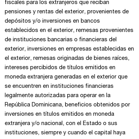
fiscales para los extranjeros que reciban
pensiones y rentas del exterior, provenientes de
depósitos y/o inversiones en bancos
establecidos en el exterior, remesas provenientes
de instituciones bancarias o financieras del
exterior, inversiones en empresas establecidas en
el exterior, remesas originadas de bienes raíces,
intereses percibidos de títulos emitidos en
moneda extranjera generadas en el exterior que
se encuentren en instituciones financieras
legalmente autorizadas para operar en la
República Dominicana, beneficios obtenidos por
inversiones en títulos emitidos en moneda
extranjera y/o nacional, con el Estado o sus
instituciones, siempre y cuando el capital haya