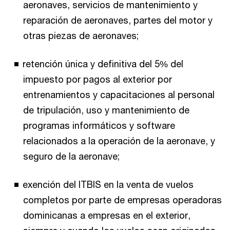
aeronaves, servicios de mantenimiento y
reparación de aeronaves, partes del motor y
otras piezas de aeronaves;
retención única y definitiva del 5% del
impuesto por pagos al exterior por
entrenamientos y capacitaciones al personal
de tripulación, uso y mantenimiento de
programas informáticos y software
relacionados a la operación de la aeronave, y
seguro de la aeronave;
exención del ITBIS en la venta de vuelos
completos por parte de empresas operadoras
dominicanas a empresas en el exterior,