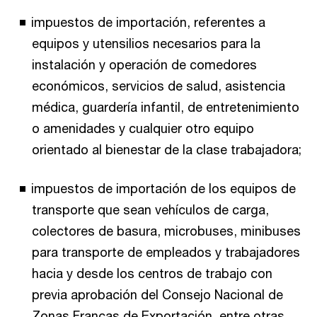
impuestos de importación, referentes a
equipos y utensilios necesarios para la
instalación y operación de comedores
económicos, servicios de salud, asistencia
médica, guardería infantil, de entretenimiento
o amenidades y cualquier otro equipo
orientado al bienestar de la clase trabajadora;
impuestos de importación de los equipos de
transporte que sean vehículos de carga,
colectores de basura, microbuses, minibuses
para transporte de empleados y trabajadores
hacia y desde los centros de trabajo con
previa aprobación del Consejo Nacional de
Zonas Francas de Exportación, entre otras