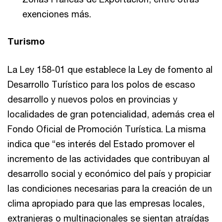
exenciones más.
Turismo
La Ley 158-01 que establece la Ley de fomento al
Desarrollo Turístico para los polos de escaso
desarrollo y nuevos polos en provincias y
localidades de gran potencialidad, además crea el
Fondo Oficial de Promoción Turística. La misma
indica que “es interés del Estado promover el
incremento de las actividades que contribuyan al
desarrollo social y económico del país y propiciar
las condiciones necesarias para la creación de un
clima apropiado para que las empresas locales,
extranjeras o multinacionales se sientan atraídas