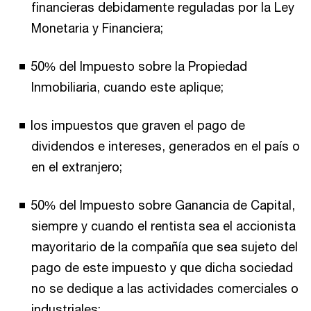
financieras debidamente reguladas por la Ley
Monetaria y Financiera;
50% del Impuesto sobre la Propiedad
Inmobiliaria, cuando este aplique;
los impuestos que graven el pago de
dividendos e intereses, generados en el país o
en el extranjero;
50% del Impuesto sobre Ganancia de Capital,
siempre y cuando el rentista sea el accionista
mayoritario de la compañía que sea sujeto del
pago de este impuesto y que dicha sociedad
no se dedique a las actividades comerciales o
industriales;