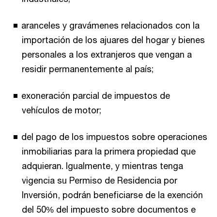
aranceles y gravámenes relacionados con la
importación de los ajuares del hogar y bienes
personales a los extranjeros que vengan a
residir permanentemente al país;
exoneración parcial de impuestos de
vehículos de motor;
del pago de los impuestos sobre operaciones
inmobiliarias para la primera propiedad que
adquieran. Igualmente, y mientras tenga
vigencia su Permiso de Residencia por
Inversión, podrán beneficiarse de la exención
del 50% del impuesto sobre documentos e