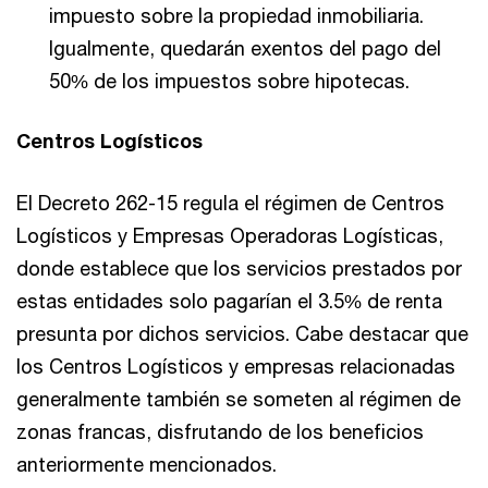
impuesto sobre la propiedad inmobiliaria.
Igualmente, quedarán exentos del pago del
50% de los impuestos sobre hipotecas.
Centros Logísticos
El Decreto 262-15 regula el régimen de Centros
Logísticos y Empresas Operadoras Logísticas,
donde establece que los servicios prestados por
estas entidades solo pagarían el 3.5% de renta
presunta por dichos servicios. Cabe destacar que
los Centros Logísticos y empresas relacionadas
generalmente también se someten al régimen de
zonas francas, disfrutando de los beneficios
anteriormente mencionados.