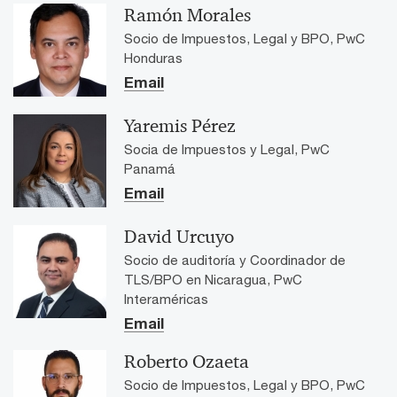
Ramón Morales
Socio de Impuestos, Legal y BPO, PwC
Honduras
Email
Yaremis Pérez
Socia de Impuestos y Legal, PwC
Panamá
Email
David Urcuyo
Socio de auditoría y Coordinador de
TLS/BPO en Nicaragua, PwC
Interaméricas
Email
Roberto Ozaeta
Socio de Impuestos, Legal y BPO, PwC