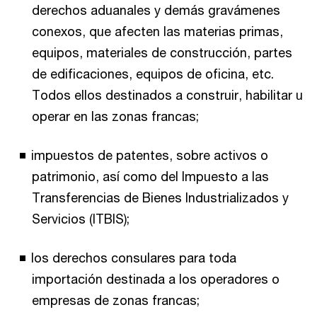
derechos aduanales y demás gravámenes
conexos, que afecten las materias primas,
equipos, materiales de construcción, partes
de edificaciones, equipos de oficina, etc.
Todos ellos destinados a construir, habilitar u
operar en las zonas francas;
impuestos de patentes, sobre activos o
patrimonio, así como del Impuesto a las
Transferencias de Bienes Industrializados y
Servicios (ITBIS);
los derechos consulares para toda
importación destinada a los operadores o
empresas de zonas francas;