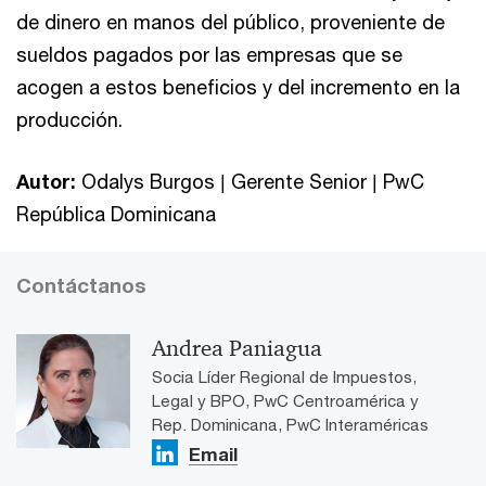
de dinero en manos del público, proveniente de
sueldos pagados por las empresas que se
acogen a estos beneficios y del incremento en la
producción.
Autor:
Odalys Burgos | Gerente Senior | PwC
República Dominicana
Contáctanos
Andrea Paniagua
Socia Líder Regional de Impuestos,
Legal y BPO, PwC Centroamérica y
Rep. Dominicana, PwC Interaméricas
Email