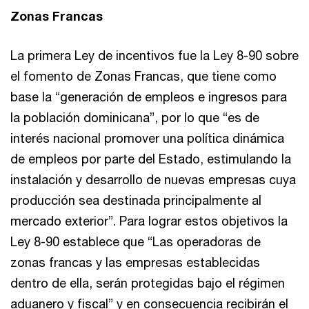
Zonas Francas
La primera Ley de incentivos fue la Ley 8-90 sobre
el fomento de Zonas Francas, que tiene como
base la “generación de empleos e ingresos para
la población dominicana”, por lo que “es de
interés nacional promover una política dinámica
de empleos por parte del Estado, estimulando la
instalación y desarrollo de nuevas empresas cuya
producción sea destinada principalmente al
mercado exterior”. Para lograr estos objetivos la
Ley 8-90 establece que “Las operadoras de
zonas francas y las empresas establecidas
dentro de ella, serán protegidas bajo el régimen
aduanero y fiscal” y en consecuencia recibirán el