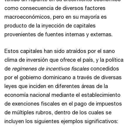
como consecuencia de diversos factores
macroeconómicos, pero en su mayoría es
producto de la inyección de capitales
provenientes de fuentes internas y externas.
Estos capitales han sido atraídos por el sano
clima de inversión que ofrece el país, y la política
de
regímenes de incentivos fiscales
concedidos
por el gobierno dominicano a través de diversas
leyes
que inciden en diferentes áreas de la
economía nacional mediante el establecimiento
de exenciones fiscales en el pago de impuestos
de múltiples rubros, dentro de los cuales se
incluyen los siguientes ejemplos significativos: