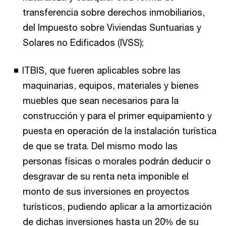
transferencia sobre derechos inmobiliarios,
del Impuesto sobre Viviendas Suntuarias y
Solares no Edificados (IVSS);
ITBIS, que fueren aplicables sobre las
maquinarias, equipos, materiales y bienes
muebles que sean necesarios para la
construcción y para el primer equipamiento y
puesta en operación de la instalación turística
de que se trata. Del mismo modo las
personas físicas o morales podrán deducir o
desgravar de su renta neta imponible el
monto de sus inversiones en proyectos
turísticos, pudiendo aplicar a la amortización
de dichas inversiones hasta un 20% de su