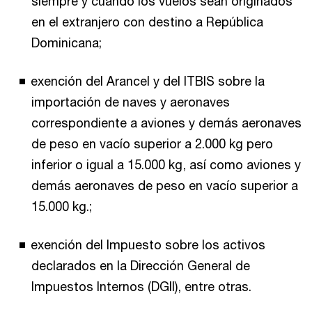
siempre y cuando los vuelos sean originados
en el extranjero con destino a República
Dominicana;
exención del Arancel y del ITBIS sobre la
importación de naves y aeronaves
correspondiente a aviones y demás aeronaves
de peso en vacío superior a 2.000 kg pero
inferior o igual a 15.000 kg, así como aviones y
demás aeronaves de peso en vacío superior a
15.000 kg.;
exención del Impuesto sobre los activos
declarados en la Dirección General de
Impuestos Internos (DGII), entre otras.