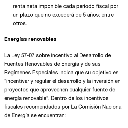
renta neta imponible cada período fiscal por
un plazo que no excederá de 5 años; entre
otros.
Energías renovables
La Ley 57-07 sobre incentivo al Desarrollo de
Fuentes Renovables de Energía y de sus
Regímenes Especiales indica que su objetivo es
“incentivar y regular el desarrollo y la inversión en
proyectos que aprovechen cualquier fuente de
energía renovable”. Dentro de los incentivos
fiscales recomendados por La Comisión Nacional
de Energía se encuentran: