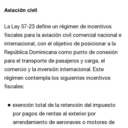
Aviación civil
La Ley 57-23 define un régimen de incentivos
fiscales para la aviación civil comercial nacional e
internacional, con el objetivo de posicionar a la
República Dominicana como punto de conexión
para el transporte de pasajeros y carga, el
comercio y la inversión internacional. Este
régimen contempla los siguientes incentivos
fiscales:
exención total de la retención del impuesto
por pagos de rentas al exterior por
arrendamiento de aeronaves o motores de