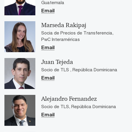
Guatemala
Email
Marseda Rakipaj
Socia de Precios de Transferencia,
PwC Interaméricas
Email
Juan Tejeda
Socio de TLS , República Dominicana
Email
Alejandro Fernandez
Socio de TLS, República Dominicana
Email