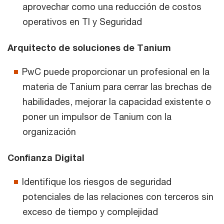
aprovechar como una reducción de costos
operativos en TI y Seguridad
Arquitecto de soluciones de Tanium
PwC puede proporcionar un profesional en la
materia de Tanium para cerrar las brechas de
habilidades, mejorar la capacidad existente o
poner un impulsor de Tanium con la
organización
Confianza Digital
Identifique los riesgos de seguridad
potenciales de las relaciones con terceros sin
exceso de tiempo y complejidad