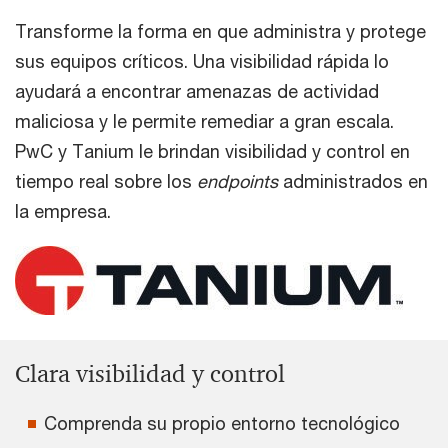
Transforme la forma en que administra y protege
sus equipos críticos. Una visibilidad rápida lo
ayudará a encontrar amenazas de actividad
maliciosa y le permite remediar a gran escala.
PwC y Tanium le brindan visibilidad y control en
tiempo real sobre los
endpoints
administrados en
la empresa.
Clara visibilidad y control
Comprenda su propio entorno tecnológico