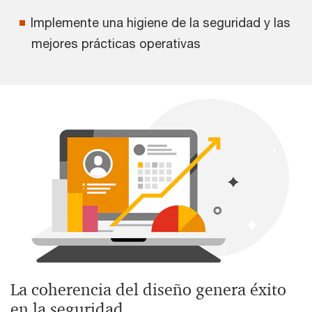
Implemente una higiene de la seguridad y las
mejores prácticas operativas
La coherencia del diseño genera éxito
en la seguridad