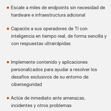
Escale a miles de endpoints sin necesidad de
hardware e infraestructura adicional
Capacite a sus operadores de TI con
inteligencia en tiempo real, de forma sencilla y
con respuestas ultrarrápidas
Implemente contenido y aplicaciones
personalizados para ayudar a resolver los
desafíos exclusivos de su entorno de
ciberseguridad
Actúe de inmediato ante amenazas,
incidentes y otros problemas