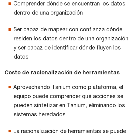
Comprender dónde se encuentran los datos
dentro de una organización
Ser capaz de mapear con confianza dónde
residen los datos dentro de una organización
y ser capaz de identificar dónde fluyen los
datos
Costo de racionalización de herramientas
Aprovechando Tanium como plataforma, el
equipo puede comprender qué acciones se
pueden sintetizar en Tanium, eliminando los
sistemas heredados
La racionalización de herramientas se puede