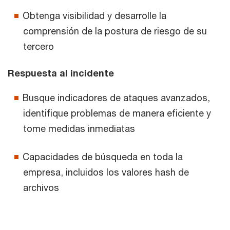
Obtenga visibilidad y desarrolle la
comprensión de la postura de riesgo de su
tercero
Respuesta al incidente
Busque indicadores de ataques avanzados,
identifique problemas de manera eficiente y
tome medidas inmediatas
Capacidades de búsqueda en toda la
empresa, incluidos los valores hash de
archivos