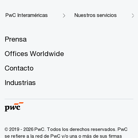
PwC Interaméricas
Nuestros servicios
Prensa
Offices Worldwide
Contacto
Industrias
© 2019 - 2026 PwC. Todos los derechos reservados. PwC
se refiere a la red de PwC y/o una o más de sus firmas