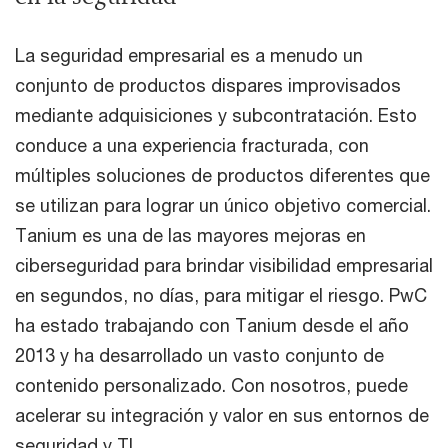
La seguridad empresarial es a menudo un
conjunto de productos dispares improvisados ​​
mediante adquisiciones y subcontratación. Esto
conduce a una experiencia fracturada, con
múltiples soluciones de productos diferentes que
se utilizan para lograr un único objetivo comercial.
Tanium es una de las mayores mejoras en
ciberseguridad para brindar visibilidad empresarial
en segundos, no días, para mitigar el riesgo. PwC
ha estado trabajando con Tanium desde el año
2013 y ha desarrollado un vasto conjunto de
contenido personalizado. Con nosotros, puede
acelerar su integración y valor en sus entornos de
seguridad y TI.