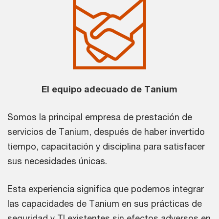
El equipo adecuado de Tanium
Somos la principal empresa de prestación de
servicios de Tanium, después de haber invertido
tiempo, capacitación y disciplina para satisfacer
sus necesidades únicas.
Esta experiencia significa que podemos integrar
las capacidades de Tanium en sus prácticas de
seguridad y TI existentes sin efectos adversos en