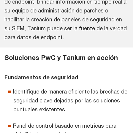
de endpoint, brindar información en tiempo real a
su equipo de administración de parches o
habilitar la creación de paneles de seguridad en
su SIEM, Tanium puede ser la fuente de la verdad
para datos de endpoint.
Soluciones PwC y Tanium en acción
Fundamentos de seguridad
Identifique de manera eficiente las brechas de
seguridad clave dejadas por las soluciones
puntuales existentes
Panel de control basado en métricas para