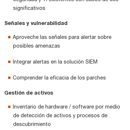
significativos
Señales y vulnerabilidad
Aproveche las señales para alertar sobre
posibles amenazas
Integrar alertas en la solución SIEM
Comprender la eficacia de los parches
Gestión de activos
Inventario de hardware / software por medio
de detección de activos y procesos de
descubrimiento