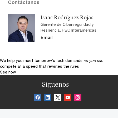
Contáctanos
Isaac Rodríguez Rojas
Gerente de Ciberseguridad y
Resiliencia, PwC Interaméricas
Email
We help you meet tomorrow’s tech demands
so you can
compete at a speed that rewrites the rules
See how
Síguenos