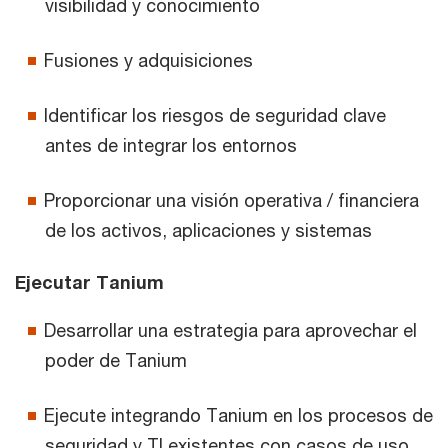
visibilidad y conocimiento
Fusiones y adquisiciones
Identificar los riesgos de seguridad clave
antes de integrar los entornos
Proporcionar una visión operativa / financiera
de los activos, aplicaciones y sistemas
Ejecutar Tanium
Desarrollar una estrategia para aprovechar el
poder de Tanium
Ejecute integrando Tanium en los procesos de
seguridad y TI existentes con casos de uso