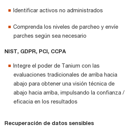
Identificar activos no administrados
Comprenda los niveles de parcheo y envíe
parches según sea necesario
NIST, GDPR, PCI, CCPA
Integre el poder de Tanium con las
evaluaciones tradicionales de arriba hacia
abajo para obtener una visión técnica de
abajo hacia arriba, impulsando la confianza /
eficacia en los resultados
Recuperación de datos sensibles