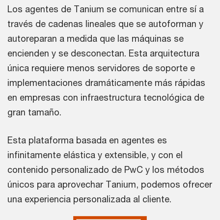
Los agentes de Tanium se comunican entre sí a
través de cadenas lineales que se autoforman y
autoreparan a medida que las máquinas se
encienden y se desconectan. Esta arquitectura
única requiere menos servidores de soporte e
implementaciones dramáticamente más rápidas
en empresas con infraestructura tecnológica de
gran tamaño.
Esta plataforma basada en agentes es
infinitamente elástica y extensible, y con el
contenido personalizado de PwC y los métodos
únicos para aprovechar Tanium, podemos ofrecer
una experiencia personalizada al cliente.