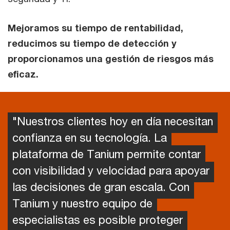
Mejoramos su tiempo de rentabilidad,
reducimos su tiempo de detección y
proporcionamos una gestión de riesgos más
eficaz.
"Nuestros clientes hoy en día necesitan
confianza en su tecnología. La
plataforma de Tanium permite contar
con visibilidad y velocidad para apoyar
las decisiones de gran escala. Con
Tanium y nuestro equipo de
especialistas es posible proteger