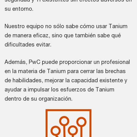
su entorno.
Nuestro equipo no sólo sabe cómo usar Tanium
de manera eficaz, sino que también sabe qué
dificultades evitar.
Además, PwC puede proporcionar un profesional
en la materia de Tanium para cerrar las brechas
de habilidades, mejorar la capacidad existente y
ayudar a impulsar los esfuerzos de Tanium
dentro de su organización.