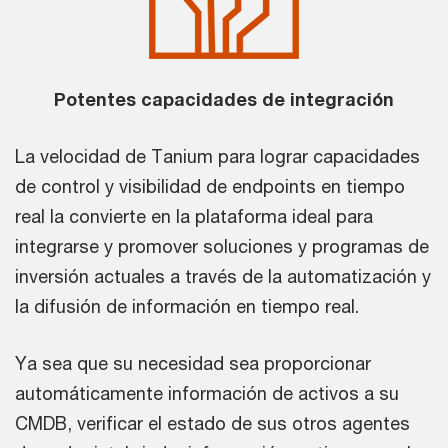
Potentes capacidades de integración
La velocidad de Tanium para lograr capacidades
de control y visibilidad de endpoints en tiempo
real la convierte en la plataforma ideal para
integrarse y promover soluciones y programas de
inversión actuales a través de la automatización y
la difusión de información en tiempo real.
Ya sea que su necesidad sea proporcionar
automáticamente información de activos a su
CMDB, verificar el estado de sus otros agentes