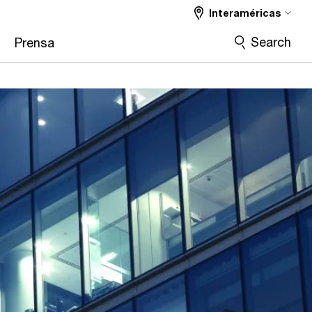
Interaméricas
Search
Prensa