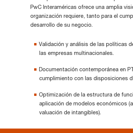
PwC Interaméricas ofrece una amplia visió
organización requiere, tanto para el cump
desarrollo de su negocio.
Validación y análisis de las políticas 
las empresas multinacionales.
Documentación contemporánea en PT a 
cumplimiento con las disposiciones d
Optimización de la estructura de func
aplicación de modelos económicos (an
valuación de intangibles).