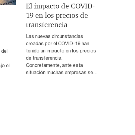
El impacto de COVID-
19 en los precios de
transferencia
Las nuevas circunstancias
creadas por el COVID-19 han
a
tenido un impacto en los precios
 del
de transferencia.
Concretamente, ante esta
jo el
situación muchas empresas se…