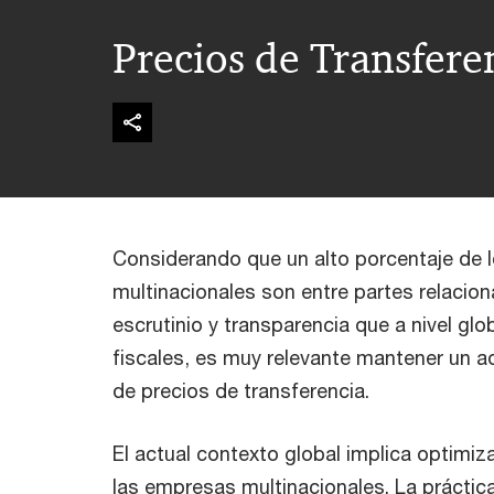
Precios de Transfere
Considerando que un alto porcentaje de 
multinacionales son entre partes relacion
escrutinio y transparencia que a nivel gl
fiscales, es muy relevante mantener un 
de precios de transferencia.
El actual contexto global implica optimizar
las empresas multinacionales. La práctic