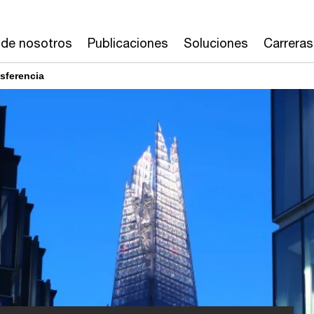
 de nosotros
Publicaciones
Soluciones
Carreras
sferencia