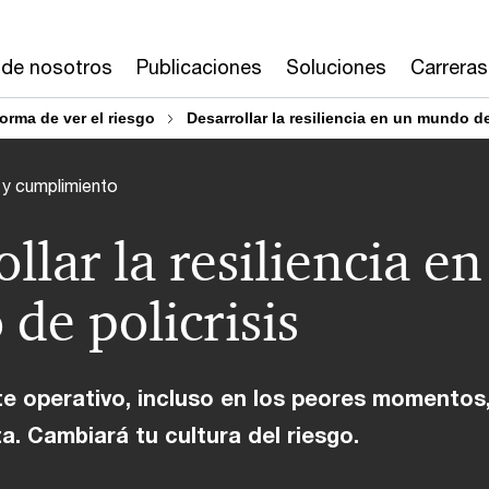
 de nosotros
Publicaciones
Soluciones
Carreras
orma de ver el riesgo
Desarrollar la resiliencia en un mundo de
 y cumplimiento
llar la resiliencia e
de policrisis
e operativo, incluso en los peores momentos,
. Cambiará tu cultura del riesgo.