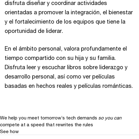
disfruta diseñar y coordinar actividades
orientadas a promover la integración, el bienestar
y el fortalecimiento de los equipos que tiene la
oportunidad de liderar.
En el ámbito personal, valora profundamente el
tiempo compartido con su hija y su familia.
Disfruta leer y escuchar libros sobre liderazgo y
desarrollo personal, así como ver películas
basadas en hechos reales y películas románticas.
We help you meet tomorrow’s tech demands
so you can
compete at a speed that rewrites the rules
See how