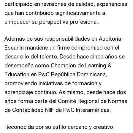
participado en revisiones de calidad, experiencias
que han contribuido significativamente a
enriquecer su perspectiva profesional.
Además de sus responsabilidades en Auditoría,
Escarlin mantiene un firme compromiso con el
desarrollo del talento. Desde hace cinco años se
desempeña como Champion de Learning &
Education en PwC República Dominicana,
promoviendo iniciativas de formación y
aprendizaje continuo. Asimismo, desde hace dos
años forma parte del Comité Regional de Normas
de Contabilidad NIIF de PwC Interaméricas.
Reconocida por su estilo cercano y creativo,