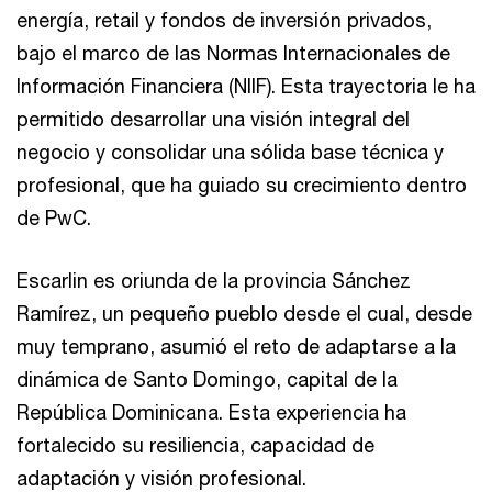
energía, retail y fondos de inversión privados,
bajo el marco de las Normas Internacionales de
Información Financiera (NIIF). Esta trayectoria le ha
permitido desarrollar una visión integral del
negocio y consolidar una sólida base técnica y
profesional, que ha guiado su crecimiento dentro
de PwC.
Escarlin es oriunda de la provincia Sánchez
Ramírez, un pequeño pueblo desde el cual, desde
muy temprano, asumió el reto de adaptarse a la
dinámica de Santo Domingo, capital de la
República Dominicana. Esta experiencia ha
fortalecido su resiliencia, capacidad de
adaptación y visión profesional.