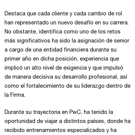
Destaca que cada cliente y cada cambio de rol
han representado un nuevo desafío en su carrera.
No obstante, identifica como uno de los retos
más significativos ha sido la asignación de senior
a cargo de una entidad financiera durante su
primer año en dicha posición, experiencia que
implicó un alto nivel de exigencia y que impulsó
de manera decisiva su desarrollo profesional, así
como el fortalecimiento de su liderazgo dentro de
la Firma.
Durante su trayectoria en PwC, ha tenido la
oportunidad de viajar a distintos países, donde ha
recibido entrenamientos especializados y ha