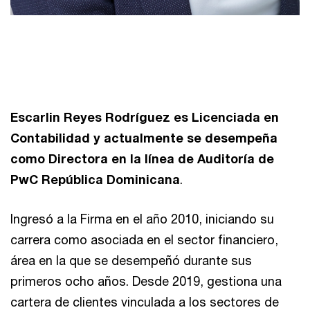
Escarlin Reyes Rodríguez es Licenciada en
Contabilidad y actualmente se desempeña
como Directora en la línea de Auditoría de
PwC República Dominicana
.
Ingresó a la Firma en el año 2010, iniciando su
carrera como asociada en el sector financiero,
área en la que se desempeñó durante sus
primeros ocho años. Desde 2019, gestiona una
cartera de clientes vinculada a los sectores de