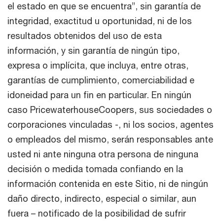
el estado en que se encuentra”, sin garantía de
integridad, exactitud u oportunidad, ni de los
resultados obtenidos del uso de esta
información, y sin garantía de ningún tipo,
expresa o implícita, que incluya, entre otras,
garantías de cumplimiento, comerciabilidad e
idoneidad para un fin en particular. En ningún
caso PricewaterhouseCoopers, sus sociedades o
corporaciones vinculadas -, ni los socios, agentes
o empleados del mismo, serán responsables ante
usted ni ante ninguna otra persona de ninguna
decisión o medida tomada confiando en la
información contenida en este Sitio, ni de ningún
daño directo, indirecto, especial o similar, aun
fuera – notificado de la posibilidad de sufrir