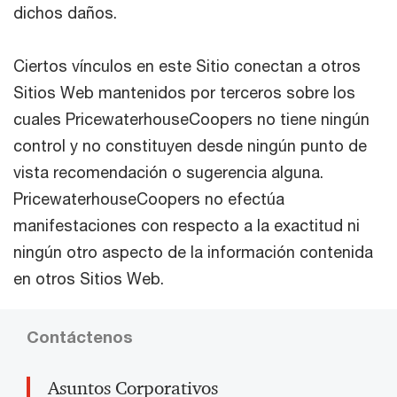
dichos daños.
Ciertos vínculos en este Sitio conectan a otros
Sitios Web mantenidos por terceros sobre los
cuales PricewaterhouseCoopers no tiene ningún
control y no constituyen desde ningún punto de
vista recomendación o sugerencia alguna.
PricewaterhouseCoopers no efectúa
manifestaciones con respecto a la exactitud ni
ningún otro aspecto de la información contenida
en otros Sitios Web.
Contáctenos
Asuntos Corporativos