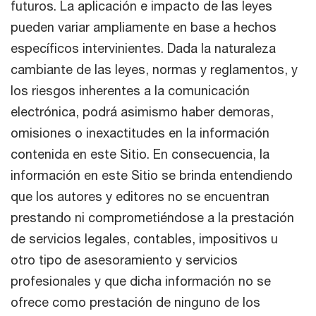
futuros. La aplicación e impacto de las leyes
pueden variar ampliamente en base a hechos
específicos intervinientes. Dada la naturaleza
cambiante de las leyes, normas y reglamentos, y
los riesgos inherentes a la comunicación
electrónica, podrá asimismo haber demoras,
omisiones o inexactitudes en la información
contenida en este Sitio. En consecuencia, la
información en este Sitio se brinda entendiendo
que los autores y editores no se encuentran
prestando ni comprometiéndose a la prestación
de servicios legales, contables, impositivos u
otro tipo de asesoramiento y servicios
profesionales y que dicha información no se
ofrece como prestación de ninguno de los