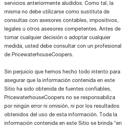
servicios anteriormente aludidos. Como tal, la
misma no debe utilizarse como sustituta de
consultas con asesores contables, impositivos,
legales u otros asesores competentes. Antes de
tomar cualquier decisión o adoptar cualquier
medida, usted debe consultar con un profesional
de PricewaterhouseCoopers.
Sin perjuicio que hemos hecho todo intento para
asegurar que la información contenida en este
Sitio ha sido obtenida de fuentes confiables,
PricewaterhouseCoopers no se responsabiliza
por ningún error ni omisión, ni por los resultados
obtenidos del uso de esta información. Toda la
información contenida en este Sitio se brinda “en