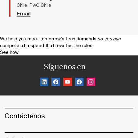
Chile, PwC Chile
Email
We help you meet tomorrow’s tech demands
so you can
compete at a speed that rewrites the rules
See how
Síguenos en
Contáctenos