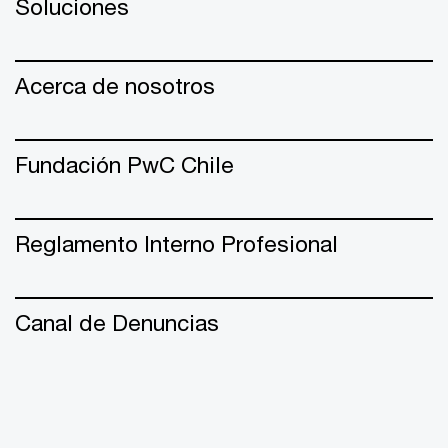
Soluciones
Acerca de nosotros
Fundación PwC Chile
Reglamento Interno Profesional
Canal de Denuncias