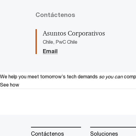
Contáctenos
Asuntos Corporativos
Chile, PwC Chile
Email
We help you meet tomorrow’s tech demands
so you can
compe
See how
Contáctenos
Soluciones