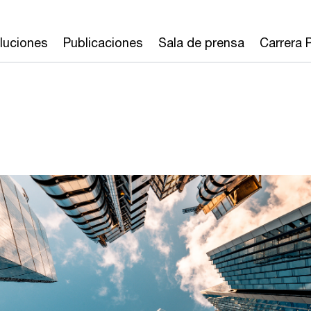
luciones
Publicaciones
Sala de prensa
Carrera