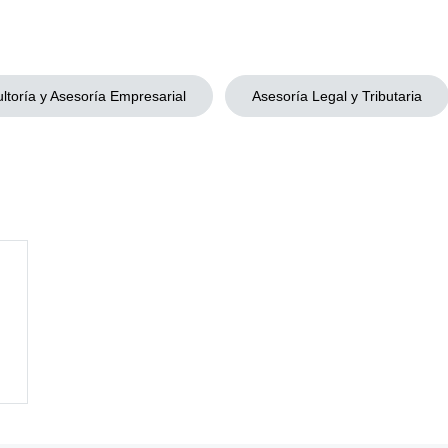
ltoría y Asesoría Empresarial
Asesoría Legal y Tributaria