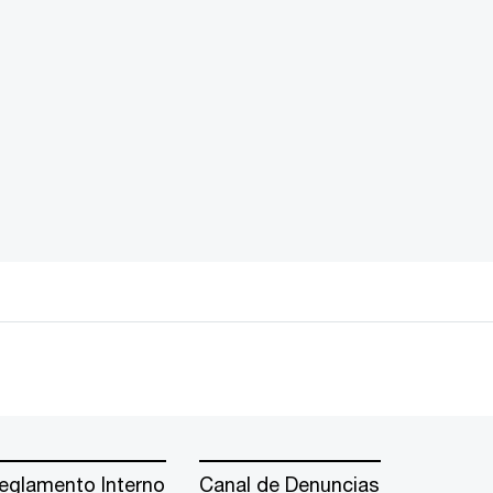
eglamento Interno
Canal de Denuncias