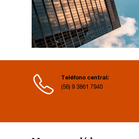
Teléfono central:
(56) 9 3861 7940