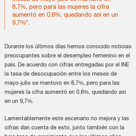
8,7%, pero para las mujeres la cifra
aumentó en 0,6%, quedando así en un
9,7%".
Durante los últimos días hemos conocido noticias
preocupantes sobre el desempleo femenino en el
país. De acuerdo con cifras entregadas por el INE
la tasa de desocupación entre los meses de
mayo-julio se mantuvo en 8,7%, pero para las
mujeres la cifra aumentó en 0,6%, quedando así
en un 9,7%.
Lamentablemente este escenario no mejora y las
cifras dan cuenta de esto, junto también con la