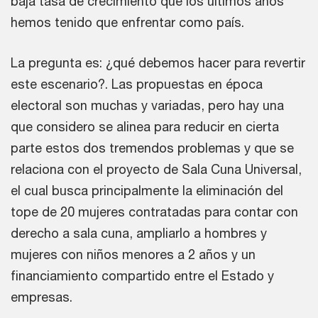
baja tasa de crecimiento que los últimos años
hemos tenido que enfrentar como país.
La pregunta es: ¿qué debemos hacer para revertir
este escenario?. Las propuestas en época
electoral son muchas y variadas, pero hay una
que considero se alinea para reducir en cierta
parte estos dos tremendos problemas y que se
relaciona con el proyecto de Sala Cuna Universal,
el cual busca principalmente la eliminación del
tope de 20 mujeres contratadas para contar con
derecho a sala cuna, ampliarlo a hombres y
mujeres con niños menores a 2 años y un
financiamiento compartido entre el Estado y
empresas.