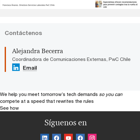
Contáctenos
Alejandra Becerra
Coordinadora de Comunicaciones Externas, PwC Chile
Email
We help you meet tomorrow’s tech demands
so you can
compete at a speed that rewrites the rules
See how
Síguenos en