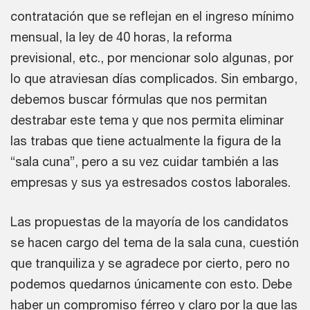
contratación que se reflejan en el ingreso mínimo
mensual, la ley de 40 horas, la reforma
previsional, etc., por mencionar solo algunas, por
lo que atraviesan días complicados. Sin embargo,
debemos buscar fórmulas que nos permitan
destrabar este tema y que nos permita eliminar
las trabas que tiene actualmente la figura de la
“sala cuna”, pero a su vez cuidar también a las
empresas y sus ya estresados costos laborales.
Las propuestas de la mayoría de los candidatos
se hacen cargo del tema de la sala cuna, cuestión
que tranquiliza y se agradece por cierto, pero no
podemos quedarnos únicamente con esto. Debe
haber un compromiso férreo y claro por la que las