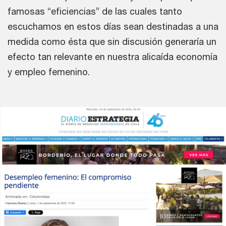
famosas “eficiencias” de las cuales tanto
escuchamos en estos días sean destinadas a una
medida como ésta que sin discusión generaría un
efecto tan relevante en nuestra alicaída economía
y empleo femenino.