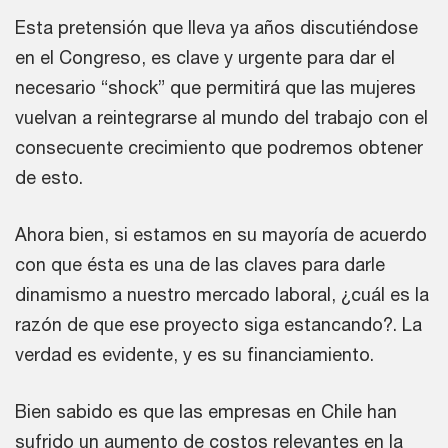
Esta pretensión que lleva ya años discutiéndose
en el Congreso, es clave y urgente para dar el
necesario “shock” que permitirá que las mujeres
vuelvan a reintegrarse al mundo del trabajo con el
consecuente crecimiento que podremos obtener
de esto.
Ahora bien, si estamos en su mayoría de acuerdo
con que ésta es una de las claves para darle
dinamismo a nuestro mercado laboral, ¿cuál es la
razón de que ese proyecto siga estancando?. La
verdad es evidente, y es su financiamiento.
Bien sabido es que las empresas en Chile han
sufrido un aumento de costos relevantes en la