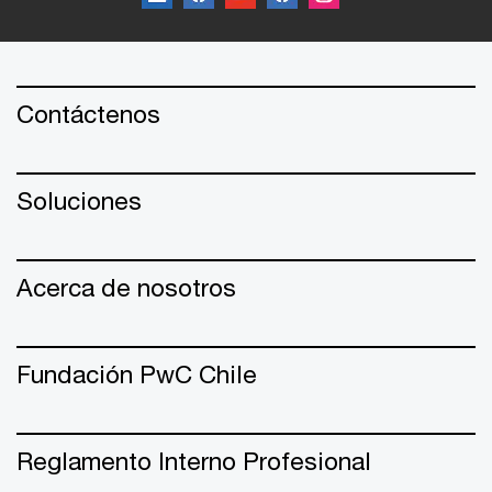
Contáctenos
Soluciones
Acerca de nosotros
Fundación PwC Chile
Reglamento Interno Profesional