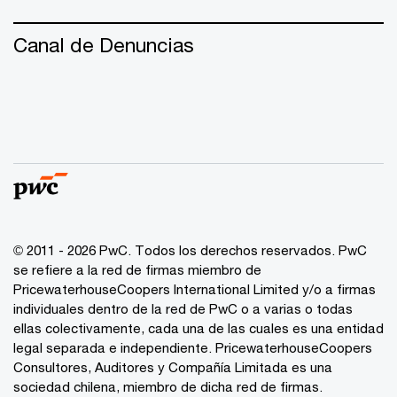
Canal de Denuncias
© 2011 - 2026 PwC. Todos los derechos reservados. PwC
se refiere a la red de firmas miembro de
PricewaterhouseCoopers International Limited y/o a firmas
individuales dentro de la red de PwC o a varias o todas
ellas colectivamente, cada una de las cuales es una entidad
legal separada e independiente. PricewaterhouseCoopers
Consultores, Auditores y Compañía Limitada es una
sociedad chilena, miembro de dicha red de firmas.