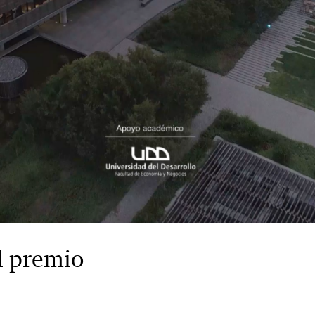
l premio