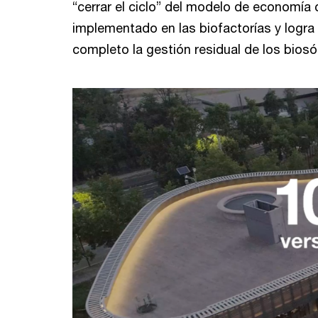
“cerrar el ciclo” del modelo de economía c
implementado en las biofactorías y logra 
completo la gestión residual de los biosó