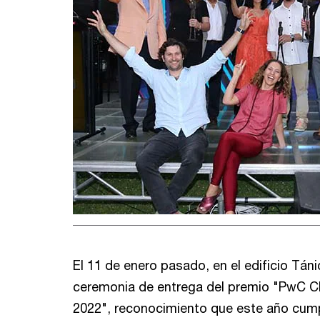
El 11 de enero pasado, en el edificio Tánic
ceremonia de entrega del premio "PwC Ch
2022", reconocimiento que este año cum