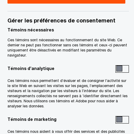
Gérer les préférences de consentement
Courriel
*
Témoins nécessaires
Ces témoins sont nécessaires au fonctionnement du site Web. Ce
dernier ne peut pas fonctionner sans ces témoins et ceux-ci peuvent
uniquement être désactivés en modifiant les paramètres du
navigateur.
Téléphone
Témoins d’analytique
Ces témoins nous permettent d’évaluer et de consigner l’activité sur
le site Web en suivant les visites sur les pages, l’emplacement des
Organisation/Entreprise
visiteurs et la navigation par les visiteurs à l’intérieur du site. Les
renseignements collectés ne servent pas à ’identifier directement les
visiteurs. Nous utilisons ces témoins et Adobe pour nous aider à
analyser les données.
Témoins de marketing
Poste occupé
Ces témoins nous aident à vous offrir des services et des publicités