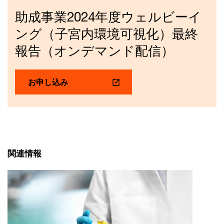
助成事業2024年度ウェルビーイ
ング（子宮内環境可視化）最終
報告（オンデマンド配信）
お申し込み
関連情報