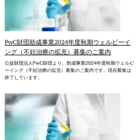
PwC財団助成事業2024年度秋期ウェルビーイ
ング（不妊治療の拡充）募集のご案内
公益財団法人PwC財団より、助成事業2024年度秋期ウェルビ
ーイング（不妊治療の拡充）募集のご案内です。現在募集は
終了しています。