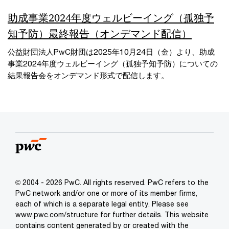
助成事業2024年度ウェルビーイング（孤独予
知予防）最終報告（オンデマンド配信）
公益財団法人PwC財団は2025年10月24日（金）より、助成
事業2024年度ウェルビーイング（孤独予知予防）についての
結果報告会をオンデマンド形式で配信します。
© 2004 - 2026 PwC. All rights reserved. PwC refers to the
PwC network and/or one or more of its member firms,
each of which is a separate legal entity. Please see
www.pwc.com/structure for further details. This website
contains content generated by or created with the