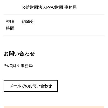
公益財団法人PwC財団 事務局
視聴
約59分
時間
お問い合わせ
PwC財団事務局
メールでのお問い合わせ