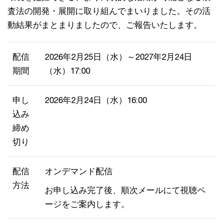
査法の開発・展開に取り組んでまいりました。その活
動結果がまとまりましたので、ご報告いたします。
配信
2026年2月25日（水）～2027年2月24日
期間
（水）17:00
申し
2026年2月24日（水）16:00
込み
締め
切り
配信
オンデマンド配信
方法
お申し込み完了後、順次メールにて視聴ペ
ージをご案内します。