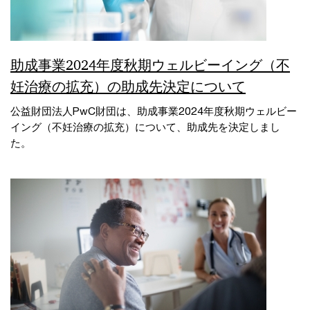
助成事業2024年度秋期ウェルビーイング（不
妊治療の拡充）の助成先決定について
公益財団法人PwC財団は、助成事業2024年度秋期ウェルビー
イング（不妊治療の拡充）について、助成先を決定しまし
た。