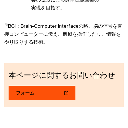
実現を目指す。
※
BCI：Brain-Computer Interfaceの略。脳の信号を直
接コンピューターに伝え、機械を操作したり、情報を
やり取りする技術。
本ページに関するお問い合わせ
フォーム