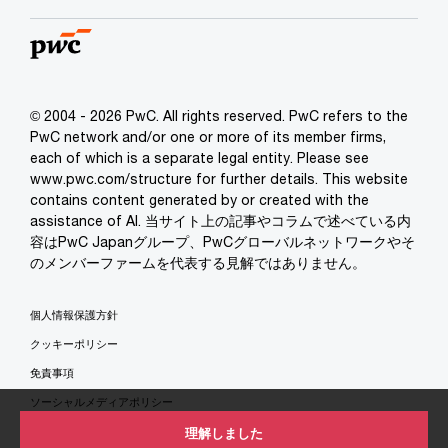
© 2004 - 2026 PwC. All rights reserved. PwC refers to the
PwC network and/or one or more of its member firms,
each of which is a separate legal entity. Please see
www.pwc.com/structure for further details. This website
contains content generated by or created with the
assistance of AI. 当サイト上の記事やコラムで述べている内
容はPwC Japanグループ、PwCグローバルネットワークやそ
のメンバーファームを代表する見解ではありません。
個人情報保護方針
クッキーポリシー
免責事項
ソーシャルメディアポリシー
特定商取引法に基づく表示
理解しました