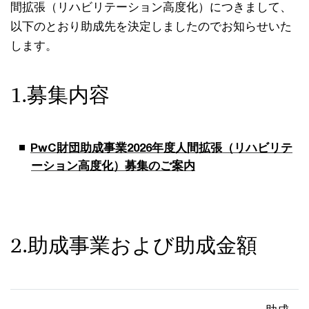
間拡張（リハビリテーション高度化）につきまして、
以下のとおり助成先を決定しましたのでお知らせいた
します。
1.募集内容
PwC財団助成事業2026年度人間拡張（リハビリテ
ーション高度化）募集のご案内
2.助成事業および助成金額