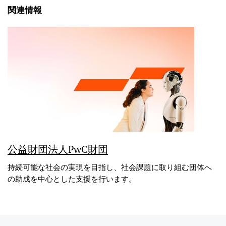
関連情報
公益財団法人PwC財団
持続可能な社会の実現を目指し、社会課題に取り組む団体へ
の助成を中心とした支援を行います。