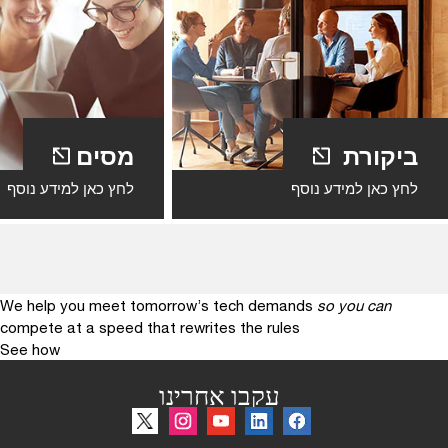
ביקורת
מסים
לחץ כאן למידע נוסף
לחץ כאן למידע נוסף
We help you meet tomorrow’s tech demands
so you can
compete at a speed that rewrites the rules
See how
עקבו אחרינו