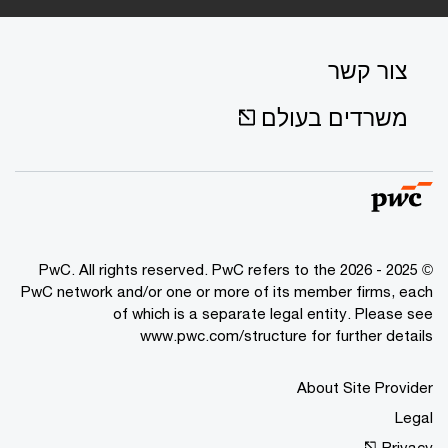
צור קשר
משרדים בעולם
© 2025 - 2026 PwC. All rights reserved. PwC refers to the
PwC network and/or one or more of its member firms, each
of which is a separate legal entity. Please see
www.pwc.com/structure for further details
About Site Provider
Legal
Privacy