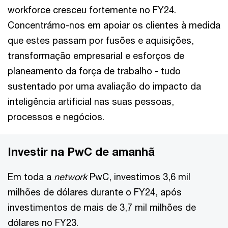
workforce cresceu fortemente no FY24.
Concentrámo-nos em apoiar os clientes à medida
que estes passam por fusões e aquisições,
transformação empresarial e esforços de
planeamento da força de trabalho - tudo
sustentado por uma avaliação do impacto da
inteligência artificial nas suas pessoas,
processos e negócios.
Investir na PwC de amanhã
Em toda a
network
PwC, investimos 3,6 mil
milhões de dólares durante o FY24, após
investimentos de mais de 3,7 mil milhões de
dólares no FY23.