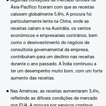
Ásia-Pacífico fizeram com que as receitas
caíssem globalmente 5,6%. A procura foi
particularmente lenta na China, onde as
receitas caíram e na Austrália, os ventos
económicos e empresariais contrários, bem
como o desinvestimento do negócio de
consultoria governamental da empresa,
contribuíram para um declínio nas receitas
durante o ano passado. A Índia continuou a
ter um desempenho muito bom, com um forte
aumento das receitas.
Nas Américas, as receitas aumentaram 3,4%,
refletindo as difíceis condições de mercado
nos EUA. A procura por serviços continua