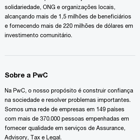
solidariedade, ONG e organizações locais,
alcançando mais de 1,5 milhões de beneficiários
e fornecendo mais de 220 milhões de dólares em
investimento comunitário.
Sobre a PwC
Na PwC, o nosso propósito é construir confiança
na sociedade e resolver problemas importantes.
Somos uma rede de empresas em 149 países
com mais de 370.000 pessoas empenhadas em
fornecer qualidade em serviços de Assurance,
Advisory, Tax e Legal.