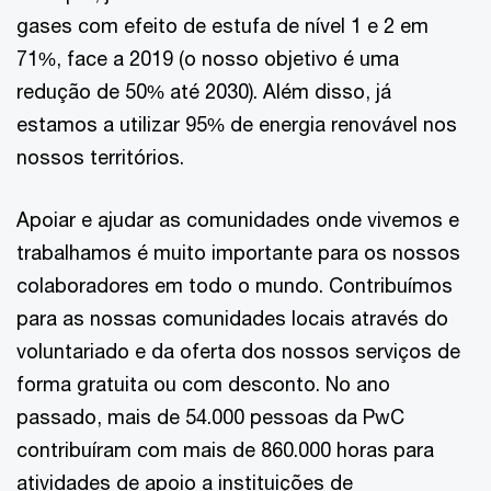
gases com efeito de estufa de nível 1 e 2 em
71%, face a 2019 (o nosso objetivo é uma
redução de 50% até 2030). Além disso, já
estamos a utilizar 95% de energia renovável nos
nossos territórios.
Apoiar e ajudar as comunidades onde vivemos e
trabalhamos é muito importante para os nossos
colaboradores em todo o mundo. Contribuímos
para as nossas comunidades locais através do
voluntariado e da oferta dos nossos serviços de
forma gratuita ou com desconto. No ano
passado, mais de 54.000 pessoas da PwC
contribuíram com mais de 860.000 horas para
atividades de apoio a instituições de