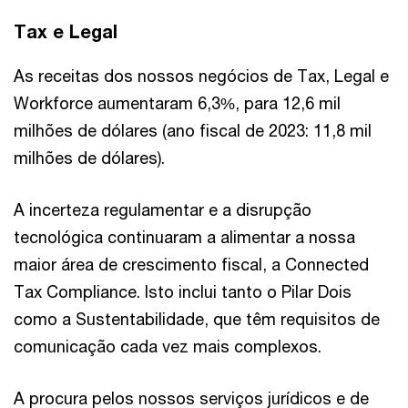
Tax e Legal
As receitas dos nossos negócios de Tax, Legal e
Workforce aumentaram 6,3%, para 12,6 mil
milhões de dólares (ano fiscal de 2023: 11,8 mil
milhões de dólares).
A incerteza regulamentar e a disrupção
tecnológica continuaram a alimentar a nossa
maior área de crescimento fiscal, a Connected
Tax Compliance. Isto inclui tanto o Pilar Dois
como a Sustentabilidade, que têm requisitos de
comunicação cada vez mais complexos.
A procura pelos nossos serviços jurídicos e de