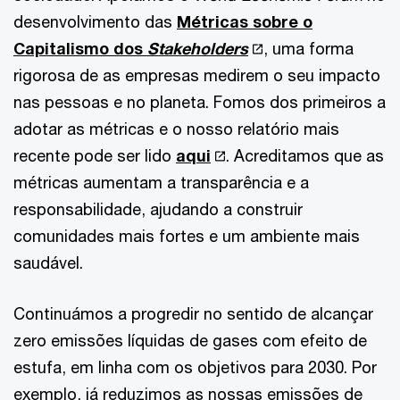
desenvolvimento das
Métricas sobre o
Capitalismo dos
Stakeholders
, uma forma
rigorosa de as empresas medirem o seu impacto
nas pessoas e no planeta. Fomos dos primeiros a
adotar as métricas e o nosso relatório mais
recente pode ser lido
aqui
. Acreditamos que as
métricas aumentam a transparência e a
responsabilidade, ajudando a construir
comunidades mais fortes e um ambiente mais
saudável.
Continuámos a progredir no sentido de alcançar
zero emissões líquidas de gases com efeito de
estufa, em linha com os objetivos para 2030. Por
exemplo, já reduzimos as nossas emissões de