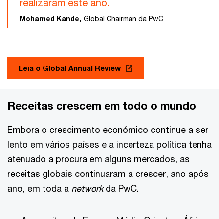
realizaram este ano.
Mohamed Kande,
Global Chairman da PwC
Leia o Global Annual Review
Receitas crescem em todo o mundo
Embora o crescimento económico continue a ser
lento em vários países e a incerteza política tenha
atenuado a procura em alguns mercados, as
receitas globais continuaram a crescer, ano após
ano, em toda a
network
da PwC.