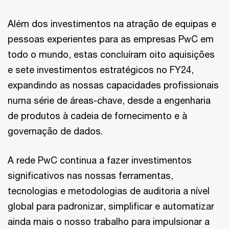
Além dos investimentos na atração de equipas e
pessoas experientes para as empresas PwC em
todo o mundo, estas concluíram oito aquisições
e sete investimentos estratégicos no FY24,
expandindo as nossas capacidades profissionais
numa série de áreas-chave, desde a engenharia
de produtos à cadeia de fornecimento e à
governação de dados.
A rede PwC continua a fazer investimentos
significativos nas nossas ferramentas,
tecnologias e metodologias de auditoria a nível
global para padronizar, simplificar e automatizar
ainda mais o nosso trabalho para impulsionar a