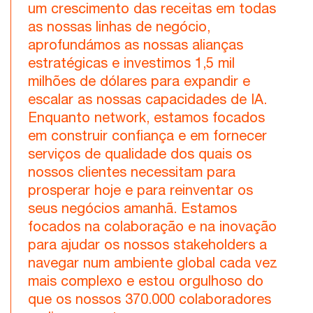
um crescimento das receitas em todas
as nossas linhas de negócio,
aprofundámos as nossas alianças
estratégicas e investimos 1,5 mil
milhões de dólares para expandir e
escalar as nossas capacidades de IA.
Enquanto network, estamos focados
em construir confiança e em fornecer
serviços de qualidade dos quais os
nossos clientes necessitam para
prosperar hoje e para reinventar os
seus negócios amanhã. Estamos
focados na colaboração e na inovação
para ajudar os nossos stakeholders a
navegar num ambiente global cada vez
mais complexo e estou orgulhoso do
que os nossos 370.000 colaboradores