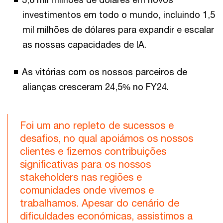
investimentos em todo o mundo, incluindo 1,5
mil milhões de dólares para expandir e escalar
as nossas capacidades de IA.
As vitórias com os nossos parceiros de
alianças cresceram 24,5% no FY24.
Foi um ano repleto de sucessos e
desafios, no qual apoiámos os nossos
clientes e fizemos contribuições
significativas para os nossos
stakeholders nas regiões e
comunidades onde vivemos e
trabalhamos. Apesar do cenário de
dificuldades económicas, assistimos a