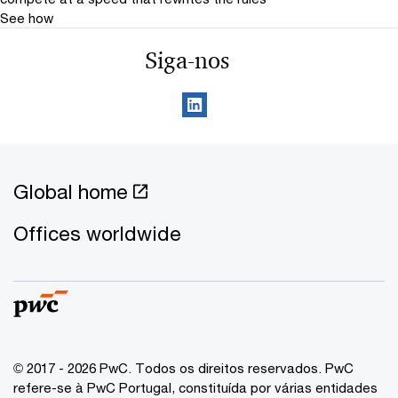
See how
Siga-nos
Global home
Offices worldwide
© 2017 - 2026 PwC. Todos os direitos reservados. PwC
refere-se à PwC Portugal, constituída por várias entidades