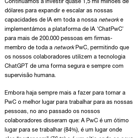
Continuámos a investir quase 1,5 mil milhões de
dólares para expandir e escalar as nossas
capacidades de IA em toda a nossa
network
e
implementámos a plataforma de IA ‘ChatPwC’
para mais de 200.000 pessoas em firmas-
membro de toda a
network
PwC, permitindo que
os nossos colaboradores utilizem a tecnologia
ChatGPT de uma forma segura e sempre com
supervisão humana.
Embora haja sempre mais a fazer para tornar a
PwC o melhor lugar para trabalhar para as nossas
pessoas, no ano passado os nossos
colaboradores disseram que: A PwC é um ótimo
lugar para se trabalhar (84%), é um lugar onde