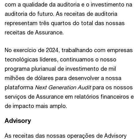
com a qualidade da auditoria e o investimento na
auditoria do futuro. As receitas de auditoria
representam três quartos do total das nossas
receitas de Assurance.
No exercício de 2024, trabalhando com empresas
tecnológicas líderes, continuamos o nosso
programa plurianual de investimento de mil
milhões de dólares para desenvolver a nossa
plataforma
Next Generation Audit
para os nossos
serviços de Assurance em relatórios financeiros e
de impacto mais amplo.
Advisory
As receitas das nossas operações de Advisory