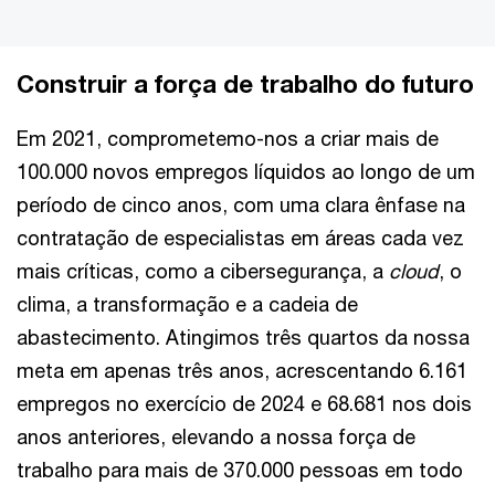
Construir a força de trabalho do futuro
Em 2021, comprometemo-nos a criar mais de
100.000 novos empregos líquidos ao longo de um
período de cinco anos, com uma clara ênfase na
contratação de especialistas em áreas cada vez
mais críticas, como a cibersegurança, a
cloud
, o
clima, a transformação e a cadeia de
abastecimento. Atingimos três quartos da nossa
meta em apenas três anos, acrescentando 6.161
empregos no exercício de 2024 e 68.681 nos dois
anos anteriores, elevando a nossa força de
trabalho para mais de 370.000 pessoas em todo