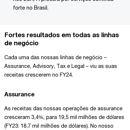
forte no Brasil.
Fortes resultados em todas as linhas
de negócio
Cada uma das nossas linhas de negócio –
Assurance, Advisory, Tax e Legal – viu as suas
receitas crescerem no FY24.
Assurance
As receitas das nossas operações de assurance
cresceram 3,4%, para 19,5 mil milhões de dólares
(FY23: 18,7 mil milhões de dólares). No nosso