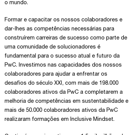
o mundo.
Formar e capacitar os nossos colaboradores e
dar-lhes as competências necessárias para
construírem carreiras de sucesso como parte de
uma comunidade de solucionadores é
fundamental para o sucesso atual e futuro da
PwC. Investimos nas capacidades dos nossos
colaboradores para ajudar a enfrentar os
desafios do século XXI, com mais de 198.000
colaboradores ativos da PwC a completarem a
melhoria de competências em sustentabilidade e
mais de 50.000 colaboradores ativos da PwC
realizaram formações em Inclusive Mindset.