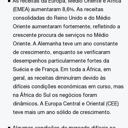
As receitas da Europa, Médio Oriente e África
(EMEA) aumentaram 8,6%. As receitas
consolidadas do Reino Unido e do Médio
Oriente aumentaram fortemente, refletindo a
crescente procura de serviços no Médio
Oriente. A Alemanha teve um ano constante
de crescimento, enquanto se verificaram
desempenhos particularmente fortes da
Suécia e de França. Em toda a África, em
geral, as receitas diminuíram devido às
difíceis condições económicas em curso, mas
na África do Sul os negócios foram
dinâmicos. A Europa Central e Oriental (CEE)
teve mais um ano sólido de crescimento.
Algumas condições de mercado difíceis na