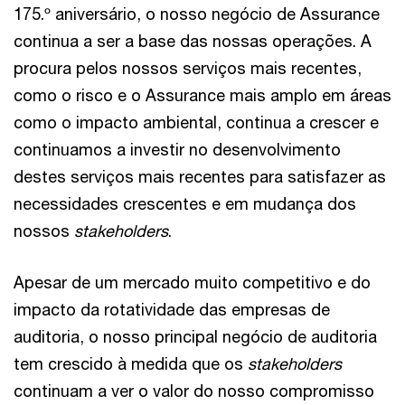
175.º aniversário, o nosso negócio de Assurance
continua a ser a base das nossas operações. A
procura pelos nossos serviços mais recentes,
como o risco e o Assurance mais amplo em áreas
como o impacto ambiental, continua a crescer e
continuamos a investir no desenvolvimento
destes serviços mais recentes para satisfazer as
necessidades crescentes e em mudança dos
nossos
stakeholders
.
Apesar de um mercado muito competitivo e do
impacto da rotatividade das empresas de
auditoria, o nosso principal negócio de auditoria
tem crescido à medida que os
stakeholders
continuam a ver o valor do nosso compromisso