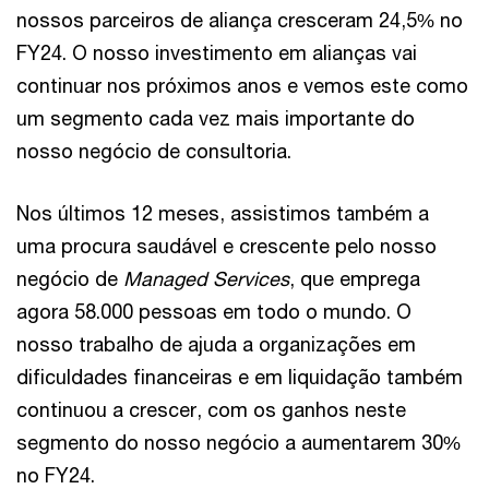
nossos parceiros de aliança cresceram 24,5% no
FY24. O nosso investimento em alianças vai
continuar nos próximos anos e vemos este como
um segmento cada vez mais importante do
nosso negócio de consultoria.
Nos últimos 12 meses, assistimos também a
uma procura saudável e crescente pelo nosso
negócio de
Managed Services
, que emprega
agora 58.000 pessoas em todo o mundo. O
nosso trabalho de ajuda a organizações em
dificuldades financeiras e em liquidação também
continuou a crescer, com os ganhos neste
segmento do nosso negócio a aumentarem 30%
no FY24.