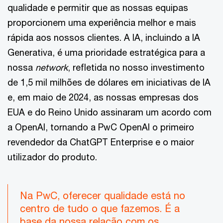
qualidade e permitir que as nossas equipas
proporcionem uma experiência melhor e mais
rápida aos nossos clientes. A IA, incluindo a IA
Generativa, é uma prioridade estratégica para a
nossa
network
, refletida no nosso investimento
de 1,5 mil milhões de dólares em iniciativas de IA
e, em maio de 2024, as nossas empresas dos
EUA e do Reino Unido assinaram um acordo com
a OpenAI, tornando a PwC OpenAI o primeiro
revendedor da ChatGPT Enterprise e o maior
utilizador do produto.
Na PwC, oferecer qualidade está no
centro de tudo o que fazemos. É a
base da nossa relação com os