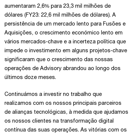
aumentaram 2,6% para 23,3 mil milhões de
dólares (FY23: 22,6 mil milhões de dólares). A
persistência de um mercado lento para Fusões e
Aquisições, o crescimento económico lento em
vários mercados-chave e a incerteza política que
impede o investimento em alguns projetos-chave
significaram que o crescimento das nossas
operações de Advisory abrandou ao longo dos
últimos doze meses.
Continuámos a investir no trabalho que
realizamos com os nossos principais parceiros
de alianças tecnológicas, à medida que ajudamos
os nossos clientes na transformação digital
contínua das suas operações. As vitórias com os