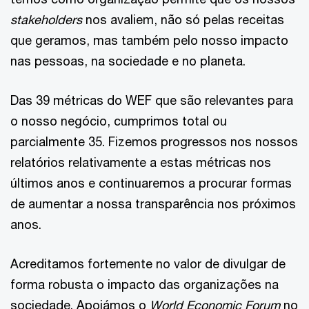
stakeholders
nos avaliem, não só pelas receitas
que geramos, mas também pelo nosso impacto
nas pessoas, na sociedade e no planeta.
Das 39 métricas do WEF que são relevantes para
o nosso negócio, cumprimos total ou
parcialmente 35. Fizemos progressos nos nossos
relatórios relativamente a estas métricas nos
últimos anos e continuaremos a procurar formas
de aumentar a nossa transparência nos próximos
anos.
Acreditamos fortemente no valor de divulgar de
forma robusta o impacto das organizações na
sociedade. Apoiámos o
World Economic Forum
no