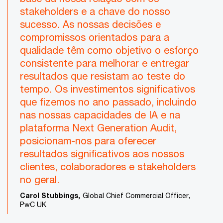
stakeholders e a chave do nosso
sucesso. As nossas decisões e
compromissos orientados para a
qualidade têm como objetivo o esforço
consistente para melhorar e entregar
resultados que resistam ao teste do
tempo. Os investimentos significativos
que fizemos no ano passado, incluindo
nas nossas capacidades de IA e na
plataforma Next Generation Audit,
posicionam-nos para oferecer
resultados significativos aos nossos
clientes, colaboradores e stakeholders
no geral.
Carol Stubbings,
Global Chief Commercial Officer,
PwC UK