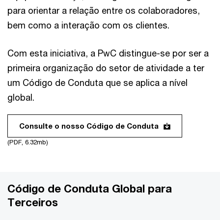
para orientar a relação entre os colaboradores,
bem como a interação com os clientes.
Com esta iniciativa, a PwC distingue-se por ser a
primeira organização do setor de atividade a ter
um Código de Conduta que se aplica a nível
global.
Consulte o nosso Código de Conduta
(PDF, 6.32mb)
Código de Conduta Global para
Terceiros