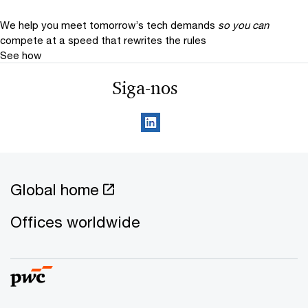
We help you meet tomorrow’s tech demands
so you can
compete at a speed that rewrites the rules
See how
Siga-nos
Global home
Offices worldwide