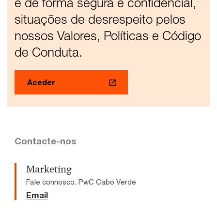
e de forma segura e confidencial,
situações de desrespeito pelos
nossos Valores, Políticas e Código
de Conduta.
Aceder
Contacte-nos
Marketing
Fale connosco, PwC Cabo Verde
Email