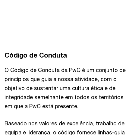
Código de Conduta
O Código de Conduta da PwC é um conjunto de
princípios que guia a nossa atividade, com o
objetivo de sustentar uma cultura ética e de
integridade semelhante em todos os territórios
em que a PwC está presente.
Baseado nos valores de excelência, trabalho de
equipa e liderança, o código fornece linhas-guia