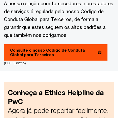
A nossa relação com fornecedores e prestadores
de serviços é regulada pelo nosso Código de
Conduta Global para Terceiros, de forma a
garantir que estes seguem os altos padrões a
que também nos obrigamos.
Consulte o nosso Código de Conduta
Global para Terceiros
(PDF, 6.32mb)
Conheça a Ethics Helpline da
PwC
Agora já pode reportar facilmente,