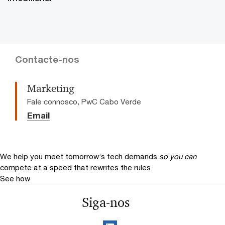
Contacte-nos
Marketing
Fale connosco, PwC Cabo Verde
Email
We help you meet tomorrow’s tech demands
so you can
compete at a speed that rewrites the rules
See how
Siga-nos