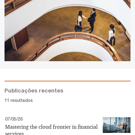
Publicações recentes
11 resultados
07/05/26
Mastering the cloud frontier in financial
services