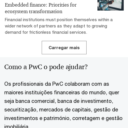
Embedded finance: Priorities for
ecosystem transformation
Financial institutions must position themselves within a
wider network of partners as they adapt to growing
demand for frictionless financial services.
Carregar mais
Como a PwC o pode ajudar?
Os profissionais da PwC colaboram com as
maiores instituições financeiras do mundo, quer
seja banca comercial, banca de investimento,
securitização, mercados de capitais, gestão de
investimentos e património, corretagem e gestão
imobiliária.