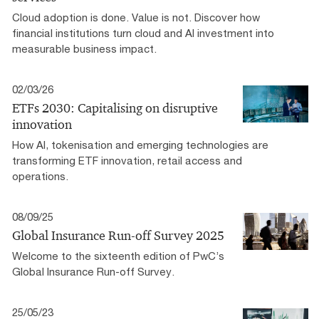
Cloud adoption is done. Value is not. Discover how
financial institutions turn cloud and AI investment into
measurable business impact.
02/03/26
ETFs 2030: Capitalising on disruptive
innovation
How AI, tokenisation and emerging technologies are
transforming ETF innovation, retail access and
operations.
08/09/25
Global Insurance Run-off Survey 2025
Welcome to the sixteenth edition of PwC’s
Global Insurance Run-off Survey.
25/05/23