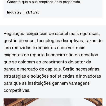
Garanta que a sua empresa está preparada.
Industry
|
21/10/25
Regulação, exigências de capital mais rigorosas,
gestão de risco, tecnologias disruptivas, taxas de
juro reduzidas e requisitos cada vez mais
exigentes de reporte financeiro são os desafios
que se colocam ao crescimento do setor da
banca e mercado de capitais. Serão necessárias
estratégias e soluções sofisticadas e inovadoras
para que as instituições ganhem vantagens
competitivas.