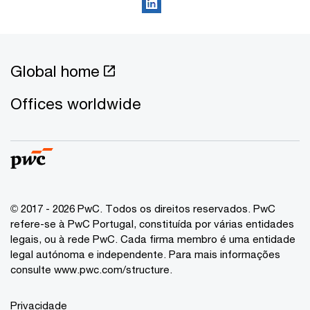
Global home
Offices worldwide
© 2017 - 2026 PwC. Todos os direitos reservados. PwC
refere-se à PwC Portugal, constituída por várias entidades
legais, ou à rede PwC. Cada firma membro é uma entidade
legal autónoma e independente. Para mais informações
consulte www.pwc.com/structure.
Privacidade