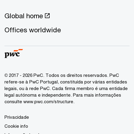
Global home
Offices worldwide
© 2017 - 2026 PwC. Todos os direitos reservados. PwC
refere-se à PwC Portugal, constituída por várias entidades
legais, ou à rede PwC. Cada firma membro é uma entidade
legal autónoma e independente. Para mais informações
consulte www.pwc.com/structure.
Privacidade
Cookie info