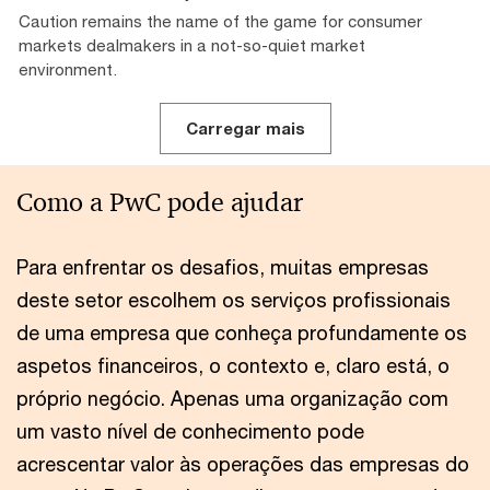
Caution remains the name of the game for consumer
markets dealmakers in a not-so-quiet market
environment.
Carregar mais
Como a PwC pode ajudar
Para enfrentar os desafios, muitas empresas
deste setor escolhem os serviços profissionais
de uma empresa que conheça profundamente os
aspetos financeiros, o contexto e, claro está, o
próprio negócio. Apenas uma organização com
um vasto nível de conhecimento pode
acrescentar valor às operações das empresas do