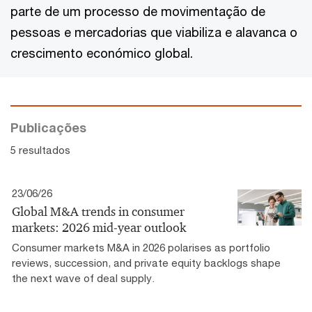
parte de um processo de movimentação de
pessoas e mercadorias que viabiliza e alavanca o
crescimento económico global.
Publicações
5 resultados
23/06/26
Global M&A trends in consumer
markets: 2026 mid-year outlook
Consumer markets M&A in 2026 polarises as portfolio
reviews, succession, and private equity backlogs shape
the next wave of deal supply.​