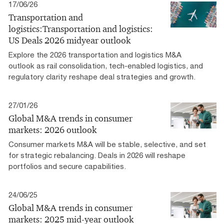
17/06/26
Transportation and
logistics:Transportation and logistics:
US Deals 2026 midyear outlook
Explore the 2026 transportation and logistics M&A
outlook as rail consolidation, tech-enabled logistics, and
regulatory clarity reshape deal strategies and growth.
27/01/26
Global M&A trends in consumer
markets: 2026 outlook
Consumer markets M&A will be stable, selective, and set
for strategic rebalancing. Deals in 2026 will reshape
portfolios and secure capabilities.
24/06/25
Global M&A trends in consumer
markets: 2025 mid-year outlook