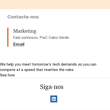
Contacte-nos
Marketing
Fale connosco, PwC Cabo Verde
Email
We help you meet tomorrow’s tech demands
so you can
compete at a speed that rewrites the rules
See how
Siga-nos