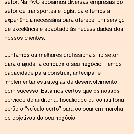
setor. Na PwC apoiamos diversas empresas do
setor de transportes e logística e temos a
experiência necessária para oferecer um serviço
de excelência e adaptado às necessidades dos
nossos clientes.
Juntámos os melhores profissionais no setor
para o ajudar a conduzir o seu negócio. Temos
capacidade para construir, antecipar e
implementar estratégias de desenvolvimento
com sucesso. Estamos certos que os nossos
serviços de auditoria, fiscalidade ou consultoria
serão o “veículo certo” para colocar em marcha
os objetivos do seu negócio.