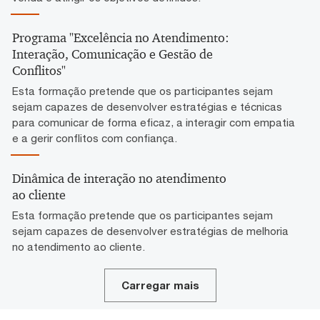
Programa "Excelência no Atendimento:
Interação, Comunicação e Gestão de
Conflitos"
Esta formação pretende que os participantes sejam
sejam capazes de desenvolver estratégias e técnicas
para comunicar de forma eficaz, a interagir com empatia
e a gerir conflitos com confiança.
Dinâmica de interação no atendimento
ao cliente
Esta formação pretende que os participantes sejam
sejam capazes de desenvolver estratégias de melhoria
no atendimento ao cliente.
Carregar mais