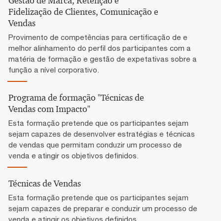
Gestão de Marca, Retenção e
Fidelização de Clientes, Comunicação e
Vendas
Provimento de competências para certificação de e
melhor alinhamento do perfil dos participantes com a
matéria de formação e gestão de expetativas sobre a
função a nível corporativo.
Programa de formação "Técnicas de
Vendas com Impacto"
Esta formação pretende que os participantes sejam
sejam capazes de desenvolver estratégias e técnicas
de vendas que permitam conduzir um processo de
venda e atingir os objetivos definidos.
Técnicas de Vendas
Esta formação pretende que os participantes sejam
sejam capazes de preparar e conduzir um processo de
venda e atingir os objetivos definidos.