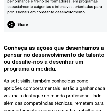
performance e treino de formadores, em programas
especialmente exigentes e intensivos, orientados para
profissionais em constante desenvolvimento.
Share
Conheça as ações que desenhamos a
pensar no desenvolvimento de talento
ou desafie-nos a desenhar um
programa à medida.
As soft skills, também conhecidas como
aptidões comportamentais, estão a ganhar cada
vez mais destaque no mundo profissional. Indo
além das competências técnicas, remetem para
comportamentos como a empatia, trabalho de