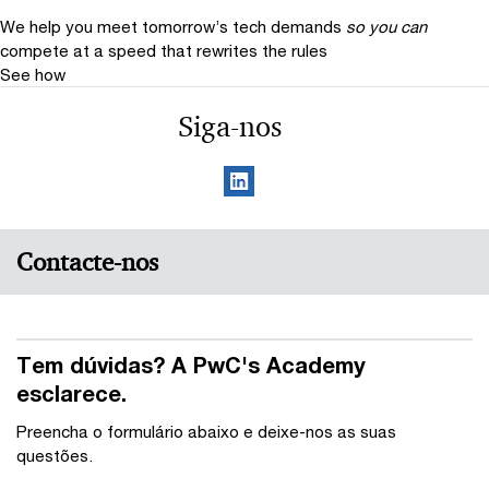
We help you meet tomorrow’s tech demands
so you can
compete at a speed that rewrites the rules
See how
Siga-nos
Contacte-nos
Tem dúvidas? A PwC's Academy
esclarece.
Preencha o formulário abaixo e deixe-nos as suas
questões.