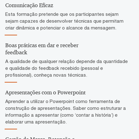
Comunicação Eficaz
Esta formação pretende que os participantes sejam
sejam capazes de desenvolver técnicas que permitam
criar dinâmica e potenciar o alcance da mensagem.
Boas práticas em dar e receber
feedback
A qualidade de qualquer relação depende da quantidade
e qualidade do feedback recebido (pessoal e
profissional), conheça novas técnicas.
Apresentações com o Powerpoint
Aprender a utilizar o Powerpoint como ferramenta de
construção de apresentações. Saber como estruturar a
informação a apresentar (como ‘contar a história’) e
elaborar uma apresentação.