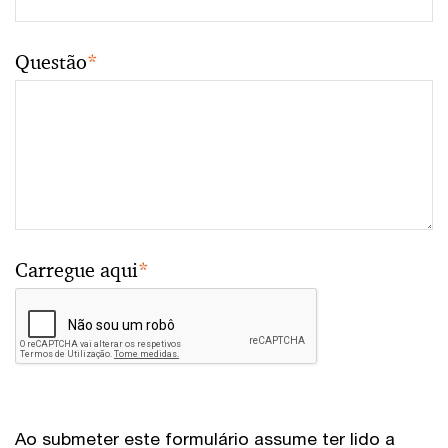
Questão
*
Carregue aqui
*
Ao submeter este formulário assume ter lido a