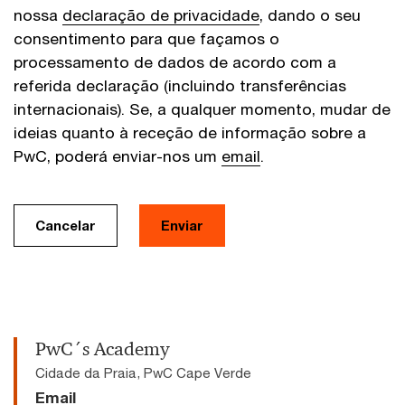
nossa
declaração de privacidade
, dando o seu
consentimento para que façamos o
processamento de dados de acordo com a
referida declaração (incluindo transferências
internacionais). Se, a qualquer momento, mudar de
ideias quanto à receção de informação sobre a
PwC, poderá enviar-nos um
email
.
Cancelar
Enviar
PwC´s Academy
Cidade da Praia, PwC Cape Verde
Email