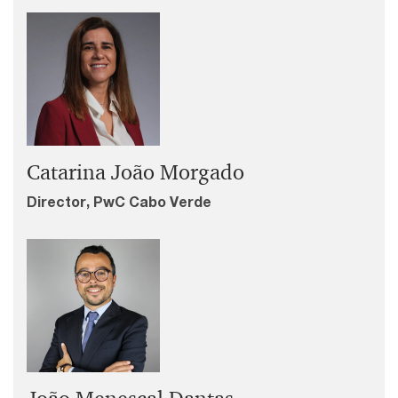
Catarina João Morgado
Director, PwC Cabo Verde