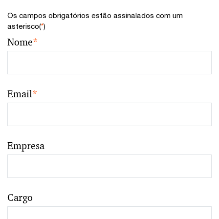
Os campos obrigatórios estão assinalados com um
asterisco(
*
)
Nome
*
Email
*
Empresa
Cargo