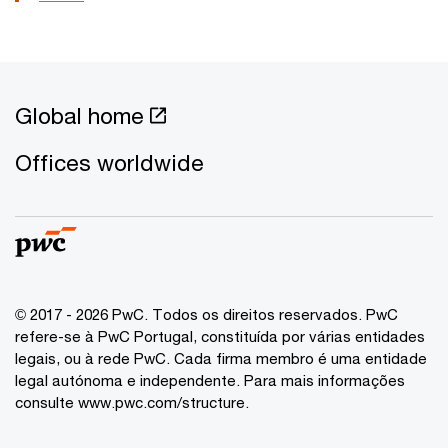
Global home
Offices worldwide
© 2017 - 2026 PwC. Todos os direitos reservados. PwC
refere-se à PwC Portugal, constituída por várias entidades
legais, ou à rede PwC. Cada firma membro é uma entidade
legal autónoma e independente. Para mais informações
consulte www.pwc.com/structure.