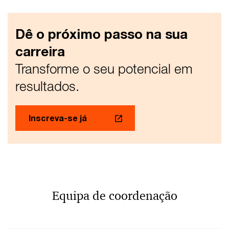
Dê o próximo passo na sua
carreira
Transforme o seu potencial em
resultados.
Inscreva-se já
Equipa de coordenação