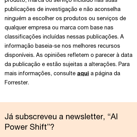
publicações de investigação e não aconselha
ninguém a escolher os produtos ou serviços de
qualquer empresa ou marca com base nas
classificações incluídas nessas publicações. A
informação baseia-se nos melhores recursos
disponíveis. As opiniões refletem o parecer à data
da publicação e estão sujeitas a alterações. Para
mais informações, consulte
aqui
a página da
Forrester.
Já subscreveu a newsletter, “AI
Power Shift”?