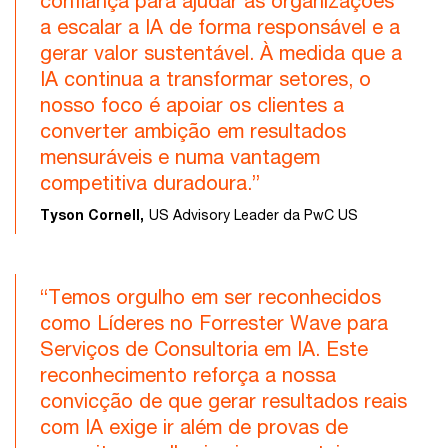
confiança para ajudar as organizações
a escalar a IA de forma responsável e a
gerar valor sustentável. À medida que a
IA continua a transformar setores, o
nosso foco é apoiar os clientes a
converter ambição em resultados
mensuráveis e numa vantagem
competitiva duradoura.”
Tyson Cornell,
US Advisory Leader da PwC US
“Temos orgulho em ser reconhecidos
como Líderes no Forrester Wave para
Serviços de Consultoria em IA. Este
reconhecimento reforça a nossa
convicção de que gerar resultados reais
com IA exige ir além de provas de