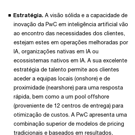
Estratégia.
A visão sólida e a capacidade de
inovação da PwC em inteligência artificial vão
ao encontro das necessidades dos clientes,
estejam estes em operações melhoradas por
IA, organizações nativas em IA ou
ecossistemas nativos em IA. A sua excelente
estratégia de talento permite aos clientes
aceder a equipas locais (onshore) e de
proximidade (nearshore) para uma resposta
rápida, bem como a um pool offshore
(proveniente de 12 centros de entrega) para
otimização de custos. A PwC apresenta uma
combinação superior de modelos de pricing
tradicionais e baseados em resultados,