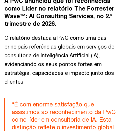
A PwC anunciou que foi reconhecida
como Líder no relatório The Forrester
Wave™: AI Consulting Services, no 2.º
trimestre de 2026.
O relatório destaca a PwC como uma das
principais referências globais em serviços de
consultoria de Inteligência Artificial (IA),
evidenciando os seus pontos fortes em
estratégia, capacidades e impacto junto dos
clientes.
“É com enorme satisfação que
assistimos ao reconhecimento da PwC
como líder em consultoria de IA. Esta
distinção reflete o investimento global