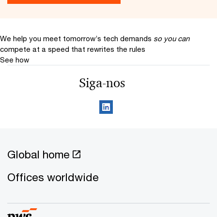
We help you meet tomorrow’s tech demands
so you can
compete at a speed that rewrites the rules
See how
Siga-nos
Global home
Offices worldwide