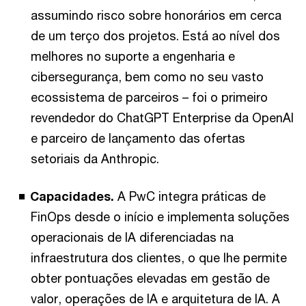
assumindo risco sobre honorários em cerca
de um terço dos projetos. Está ao nível dos
melhores no suporte a engenharia e
cibersegurança, bem como no seu vasto
ecossistema de parceiros – foi o primeiro
revendedor do ChatGPT Enterprise da OpenAI
e parceiro de lançamento das ofertas
setoriais da Anthropic.
Capacidades.
A PwC integra práticas de
FinOps desde o início e implementa soluções
operacionais de IA diferenciadas na
infraestrutura dos clientes, o que lhe permite
obter pontuações elevadas em gestão de
valor, operações de IA e arquitetura de IA. A