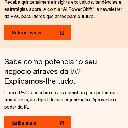
Receba quinzenalmente insights exclusivos, tendências e
estratégias sobre IA com a “AI Power Shift”, a newsletter
da PwC para líderes que antecipam o futuro.
Subscreva já
Sabe como potenciar o seu
negócio através da IA?
Explicamos-lhe tudo.
Com a PwC, descubra novos caminhos para potenciar a
transformação digital da sua organização. Aproveite o
poder da IA.
Saiba mais