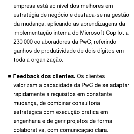
empresa está ao nível dos melhores em
estratégia de negócio e destaca-se na gestão
da mudança, aplicando as aprendizagens da
implementação interna do Microsoft Copilot a
230.000 colaboradores da PwC, referindo
ganhos de produtividade de dois dígitos em
toda a organização.
Feedback dos clientes.
Os clientes
valorizam a capacidade da PwC de se adaptar
rapidamente a requisitos em constante
mudança, de combinar consultoria
estratégica com execução prática em
engenharia e de gerir projetos de forma
colaborativa, com comunicação clara.