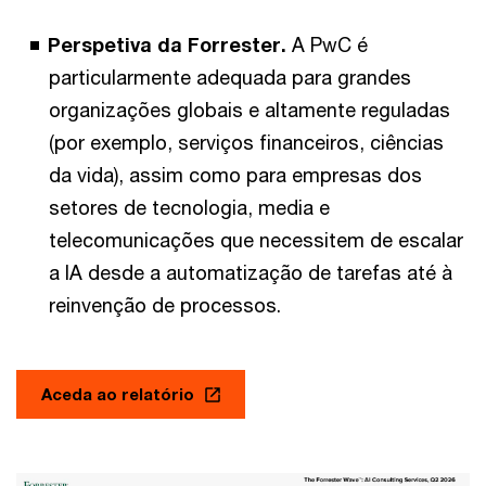
Perspetiva da Forrester.
A PwC é
particularmente adequada para grandes
organizações globais e altamente reguladas
(por exemplo, serviços financeiros, ciências
da vida), assim como para empresas dos
setores de tecnologia, media e
telecomunicações que necessitem de escalar
a IA desde a automatização de tarefas até à
reinvenção de processos.
Aceda ao relatório