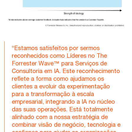
“Estamos satisfeitos por sermos
reconhecidos como Líderes no The
Forrester Wave™ para Serviços de
Consultoria em IA. Este reconhecimento
reflete a forma como ajudamos os
clientes a evoluir da experimentação
para a transformação à escala
empresarial, integrando a IA no núcleo
das suas operações. Está totalmente
alinhado com a nossa estratégia de
combinar visão de negócio, tecnologia e