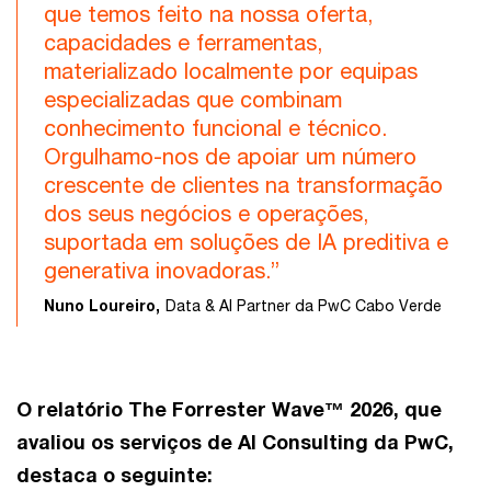
que temos feito na nossa oferta,
capacidades e ferramentas,
materializado localmente por equipas
especializadas que combinam
conhecimento funcional e técnico.
Orgulhamo-nos de apoiar um número
crescente de clientes na transformação
dos seus negócios e operações,
suportada em soluções de IA preditiva e
generativa inovadoras.”
Nuno Loureiro,
Data & AI Partner da PwC Cabo Verde
O relatório The Forrester Wave™ 2026, que
avaliou os serviços de AI Consulting da PwC,
destaca o seguinte: