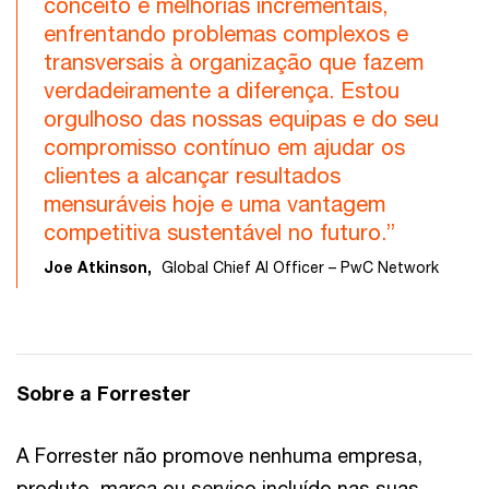
conceito e melhorias incrementais,
enfrentando problemas complexos e
transversais à organização que fazem
verdadeiramente a diferença. Estou
orgulhoso das nossas equipas e do seu
compromisso contínuo em ajudar os
clientes a alcançar resultados
mensuráveis hoje e uma vantagem
competitiva sustentável no futuro.”
Joe Atkinson,
Global Chief AI Officer – PwC Network
Sobre a Forrester
A Forrester não promove nenhuma empresa,
produto, marca ou serviço incluído nas suas