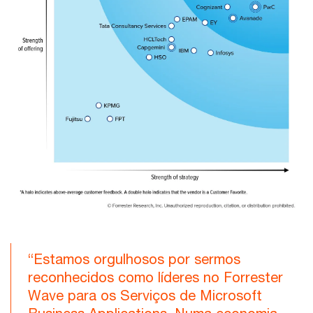
“Estamos orgulhosos por sermos
reconhecidos como líderes no Forrester
Wave para os Serviços de Microsoft