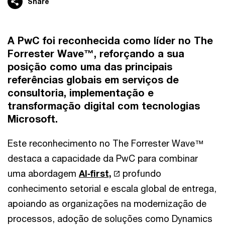
Share
A
PwC foi reconhecida como líder no The
Forrester Wave™,
reforçando a sua
posição como uma das principais
referências globais em
serviços de
consultoria, implementação e
transformação digital com tecnologias
Microsoft
.
Este reconhecimento no The Forrester Wave™
destaca a capacidade da PwC para combinar
uma abordagem
AI‑first,
profundo
conhecimento setorial e escala global de entrega,
apoiando as organizações na modernização de
processos, adoção de soluções como Dynamics