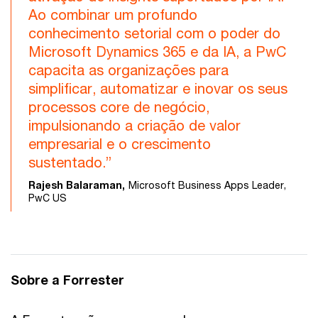
Ao combinar um profundo
conhecimento setorial com o poder do
Microsoft Dynamics 365 e da IA, a PwC
capacita as organizações para
simplificar, automatizar e inovar os seus
processos core de negócio,
impulsionando a criação de valor
empresarial e o crescimento
sustentado.”
Rajesh Balaraman,
Microsoft Business Apps Leader,
PwC US
Sobre a Forrester