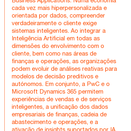
Business Applications. Numa economia
cada vez mais hiperpersonalizada e
orientada por dados, compreender
verdadeiramente o cliente exige
sistemas inteligentes. Ao integrar a
Inteligência Artificial em todas as
dimensões do envolvimento com o
cliente, bem como nas áreas de
finanças e operações, as organizações
podem evoluir de análises reativas para
modelos de decisão preditivos e
autónomos. Em conjunto, a PwC e o
Microsoft Dynamics 365 permitem
experiências de vendas e de serviços
inteligentes, a unificação dos dados
empresariais de finanças, cadeia de
abastecimento e operações, e a
ativação de insights suportados por IA.