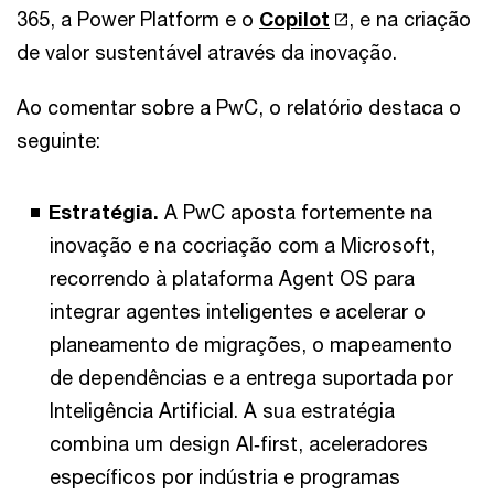
365, a Power Platform e o
Copilot
, e na criação
de valor sustentável através da inovação.
Ao comentar sobre a PwC, o relatório destaca o
seguinte:
Estratégia.
A PwC aposta fortemente na
inovação e na cocriação com a Microsoft,
recorrendo à plataforma Agent OS para
integrar agentes inteligentes e acelerar o
planeamento de migrações, o mapeamento
de dependências e a entrega suportada por
Inteligência Artificial. A sua estratégia
combina um design AI‑first, aceleradores
específicos por indústria e programas