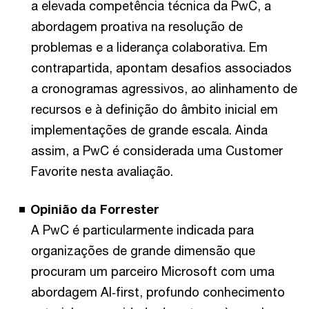
a elevada competência técnica da PwC, a
abordagem proativa na resolução de
problemas e a liderança colaborativa. Em
contrapartida, apontam desafios associados
a cronogramas agressivos, ao alinhamento de
recursos e à definição do âmbito inicial em
implementações de grande escala. Ainda
assim, a PwC é considerada uma Customer
Favorite nesta avaliação.
Opinião da Forrester
A PwC é particularmente indicada para
organizações de grande dimensão que
procuram um parceiro Microsoft com uma
abordagem AI‑first, profundo conhecimento