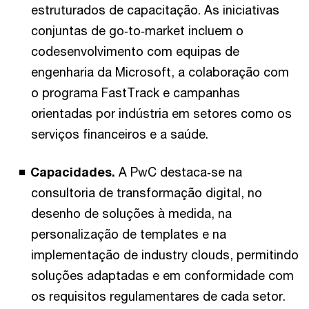
estruturados de capacitação. As iniciativas
conjuntas de go‑to‑market incluem o
codesenvolvimento com equipas de
engenharia da Microsoft, a colaboração com
o programa FastTrack e campanhas
orientadas por indústria em setores como os
serviços financeiros e a saúde.
Capacidades.
A PwC destaca‑se na
consultoria de transformação digital, no
desenho de soluções à medida, na
personalização de templates e na
implementação de industry clouds, permitindo
soluções adaptadas e em conformidade com
os requisitos regulamentares de cada setor.