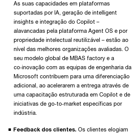
As suas capacidades em plataformas
suportadas por IA, geração de intelligent
insights e integração do Copilot –
alavancadas pela plataforma Agent OS e por
propriedade intelectual reutilizável – estão ao
nível das melhores organizações avaliadas. O
seu modelo global de MBAS factory e a
co‑inovação com as equipas de engenharia da
Microsoft contribuem para uma diferenciação
adicional, ao acelerarem a entrega através de
uma capacitação estruturada em Copilot e de
iniciativas de go‑to‑market específicas por
indústria.
Feedback dos clientes.
Os clientes elogiam