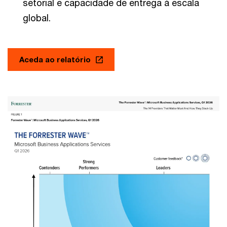
setorial e capacidade de entrega à escala
global.
Aceda ao relatório