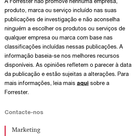
A Forrester não promove nenhuma empresa,
produto, marca ou serviço incluído nas suas
publicações de investigação e não aconselha
ninguém a escolher os produtos ou serviços de
qualquer empresa ou marca com base nas
classificações incluídas nessas publicações. A
informação baseia-se nos melhores recursos
disponíveis. As opiniões refletem o parecer à data
da publicação e estão sujeitas a alterações. Para
mais informações, leia mais
aqui
sobre a
Forrester.
Contacte-nos
Marketing