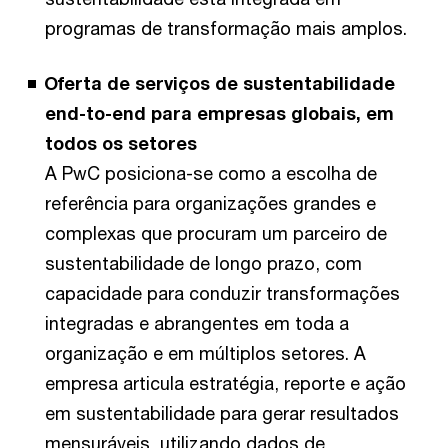
programas de transformação mais amplos.
Oferta de serviços de sustentabilidade
end-to-end para empresas globais, em
todos os setores
A PwC posiciona-se como a escolha de
referência para organizações grandes e
complexas que procuram um parceiro de
sustentabilidade de longo prazo, com
capacidade para conduzir transformações
integradas e abrangentes em toda a
organização e em múltiplos setores. A
empresa articula estratégia, reporte e ação
em sustentabilidade para gerar resultados
mensuráveis, utilizando dados de