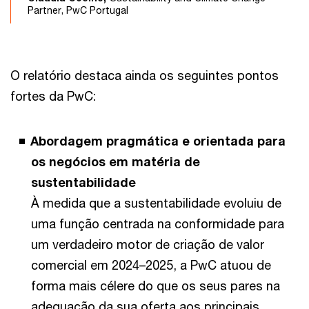
Partner, PwC Portugal
O relatório destaca ainda os seguintes pontos
fortes da PwC:
Abordagem pragmática e orientada para
os negócios em matéria de
sustentabilidade
À medida que a sustentabilidade evoluiu de
uma função centrada na conformidade para
um verdadeiro motor de criação de valor
comercial em 2024–2025, a PwC atuou de
forma mais célere do que os seus pares na
adequação da sua oferta aos principais