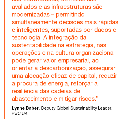
avaliados e as infraestruturas são
modernizadas – permitindo
simultaneamente decisões mais rápidas
e inteligentes, suportadas por dados e
tecnologia. A integração da
sustentabilidade na estratégia, nas
operações e na cultura organizacional
pode gerar valor empresarial, ao
orientar a descarbonização, assegurar
uma alocação eficaz de capital, reduzir
a procura de energia, reforçar a
resiliência das cadeias de
abastecimento e mitigar riscos.”
Lynne Baber,
Deputy Global Sustainability Leader,
PwC UK