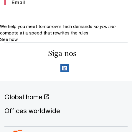
Email
We help you meet tomorrow’s tech demands
so you can
compete at a speed that rewrites the rules
See how
Siga-nos
Global home
Offices worldwide