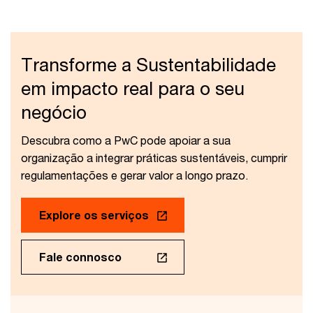
Transforme a Sustentabilidade
em impacto real para o seu
negócio
Descubra como a PwC pode apoiar a sua
organização a integrar práticas sustentáveis, cumprir
regulamentações e gerar valor a longo prazo.
Explore os serviços
Fale connosco