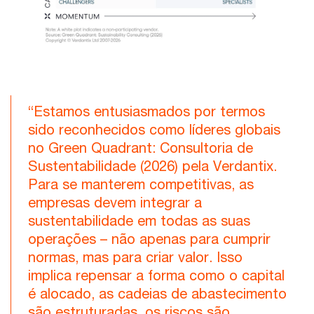
“Estamos entusiasmados por termos
sido reconhecidos como líderes globais
no Green Quadrant: Consultoria de
Sustentabilidade (2026) pela Verdantix.
Para se manterem competitivas, as
empresas devem integrar a
sustentabilidade em todas as suas
operações – não apenas para cumprir
normas, mas para criar valor. Isso
implica repensar a forma como o capital
é alocado, as cadeias de abastecimento
são estruturadas, os riscos são