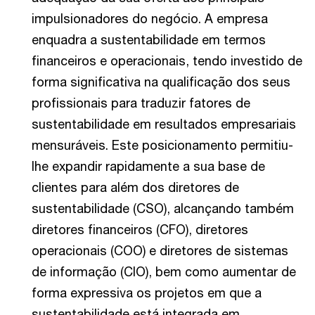
impulsionadores do negócio. A empresa
enquadra a sustentabilidade em termos
financeiros e operacionais, tendo investido de
forma significativa na qualificação dos seus
profissionais para traduzir fatores de
sustentabilidade em resultados empresariais
mensuráveis. Este posicionamento permitiu-
lhe expandir rapidamente a sua base de
clientes para além dos diretores de
sustentabilidade (CSO), alcançando também
diretores financeiros (CFO), diretores
operacionais (COO) e diretores de sistemas
de informação (CIO), bem como aumentar de
forma expressiva os projetos em que a
sustentabilidade está integrada em