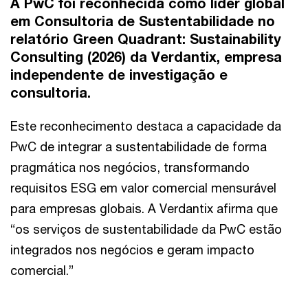
A PwC foi reconhecida como líder global
em Consultoria de Sustentabilidade no
relatório Green Quadrant: Sustainability
Consulting (2026) da Verdantix, empresa
independente de investigação e
consultoria.
Este reconhecimento destaca a capacidade da
PwC de integrar a sustentabilidade de forma
pragmática nos negócios, transformando
requisitos ESG em valor comercial mensurável
para empresas globais. A Verdantix afirma que
“os serviços de sustentabilidade da PwC estão
integrados nos negócios e geram impacto
comercial.”