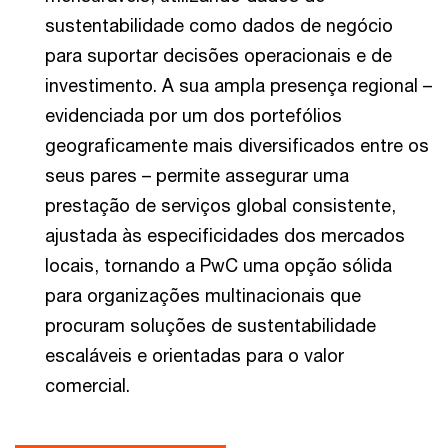
sustentabilidade como dados de negócio
para suportar decisões operacionais e de
investimento. A sua ampla presença regional –
evidenciada por um dos portefólios
geograficamente mais diversificados entre os
seus pares – permite assegurar uma
prestação de serviços global consistente,
ajustada às especificidades dos mercados
locais, tornando a PwC uma opção sólida
para organizações multinacionais que
procuram soluções de sustentabilidade
escaláveis e orientadas para o valor
comercial.