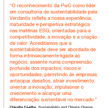
“O reconhecimento da PwC como líder
em consultoria de sustentabilidade pela
Verdantix reflete a nossa experiência,
maturidade e perspetiva estratégica
nas matérias ESG, orientadas para a
competitividade, a inovação e a criação
de valor. Acreditamos que a
sustentabilidade deve ser abordada de
forma intrinsecamente ligada ao
negócio, assente numa compreensão
profunda dos impactos, riscos e
oportunidades, permitindo às empresas
antecipar desafios, atrair investimento,
orientar a inovação, impulsionar o
crescimento e alcançar uma
diferenciação sustentável no mercado.”
Cláudia Coelho,
Sustainability and Climate Change