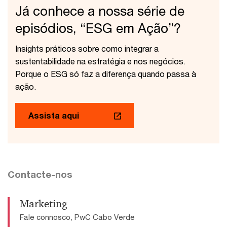
Já conhece a nossa série de
episódios, “ESG em Ação”?
Insights práticos sobre como integrar a
sustentabilidade na estratégia e nos negócios.
Porque o ESG só faz a diferença quando passa à
ação.
Assista aqui
Contacte-nos
Marketing
Fale connosco, PwC Cabo Verde