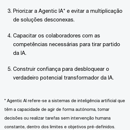
Priorizar a Agentic IA* e evitar a multiplicação
de soluções desconexas.
Capacitar os colaboradores com as
competências necessárias para tirar partido
da IA.
Construir confiança para desbloquear o
verdadeiro potencial transformador da IA.
* Agentic AI refere-se a sistemas de inteligência artificial que
têm a capacidade de agir de forma autónoma, tomar
decisões ou realizar tarefas sem intervenção humana
constante, dentro dos limites e objetivos pré-definidos.