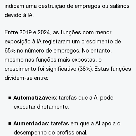
indicam uma destruição de empregos ou salários
devido à IA.
Entre 2019 e 2024, as funções com menor
exposição à IA registaram um crescimento de
65% no número de empregos. No entanto,
mesmo nas funções mais expostas, o
crescimento foi significativo (38%). Estas funções
dividem-se entre:
Automatizáveis
: tarefas que a AI pode
executar diretamente.
Aumentadas
: tarefas em que a AI apoia o
desempenho do profissional.