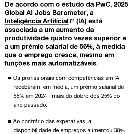
De acordo com o estudo da PwC, 2025
Global AI Jobs Barometer, a
Inteligência Artificial
(IA) está
associada a um aumento da
produtividade quatro vezes superior e
a um prémio salarial de 56%, à medida
que o emprego cresce, mesmo em
funções mais automatizáveis.
Os profissionais com competências em IA
receberam, em média, um prémio salarial de
56% em 2024 - mais do dobro dos 25% do
ano passado.
Ao contrário das expetativas, a
disponibilidade de empregos aumentou 38%