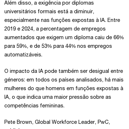
Além disso, a exigência por diplomas
universitários formais está a diminuir,
especialmente nas funções expostas à IA. Entre
2019 e 2024, a percentagem de empregos
aumentados que exigem um diploma caiu de 66%
para 59%, e de 53% para 44% nos empregos
automatizáveis.
O impacto da IA pode também ser desigual entre
géneros: em todos os países analisados, há mais
mulheres do que homens em funções expostas à
IA, o que indica uma maior pressão sobre as
competências femininas.
Pete Brown, Global Workforce Leader, PwC,