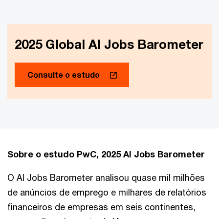
2025 Global AI Jobs Barometer
Consulte o estudo
Sobre o estudo PwC, 2025 AI Jobs Barometer
O AI Jobs Barometer analisou quase mil milhões
de anúncios de emprego e milhares de relatórios
financeiros de empresas em seis continentes,