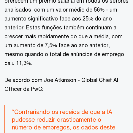
oferecem um prémio salarial em todos os setores
analisados, com um valor médio de 56% - um
aumento significativo face aos 25% do ano
anterior. Estas funções também continuam a
crescer mais rapidamente do que a média, com
um aumento de 7,5% face ao ano anterior,
mesmo quando o total de anúncios de emprego
caiu 11,3%.
De acordo com Joe Atkinson - Global Chief AI
Officer da PwC:
“Contrariando os receios de que a IA
pudesse reduzir drasticamente o
número de empregos, os dados deste