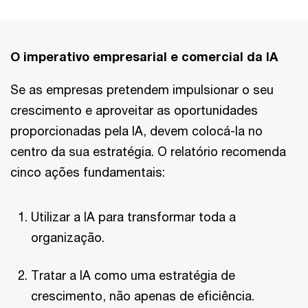
O imperativo empresarial e comercial da IA
Se as empresas pretendem impulsionar o seu
crescimento e aproveitar as oportunidades
proporcionadas pela IA, devem colocá-la no
centro da sua estratégia. O relatório recomenda
cinco ações fundamentais:
Utilizar a IA para transformar toda a
organização.
Tratar a IA como uma estratégia de
crescimento, não apenas de eficiência.