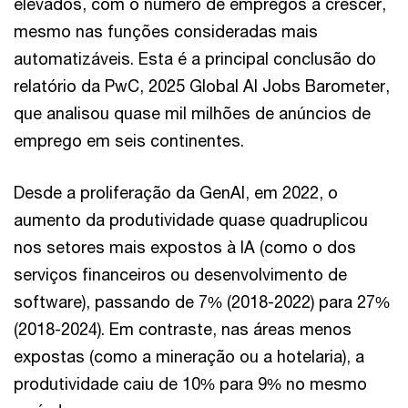
elevados, com o número de empregos a crescer,
mesmo nas funções consideradas mais
automatizáveis. Esta é a principal conclusão do
relatório da PwC, 2025 Global AI Jobs Barometer,
que analisou quase mil milhões de anúncios de
emprego em seis continentes.
Desde a proliferação da GenAI, em 2022, o
aumento da produtividade quase quadruplicou
nos setores mais expostos à IA (como o dos
serviços financeiros ou desenvolvimento de
software), passando de 7% (2018-2022) para 27%
(2018-2024). Em contraste, nas áreas menos
expostas (como a mineração ou a hotelaria), a
produtividade caiu de 10% para 9% no mesmo