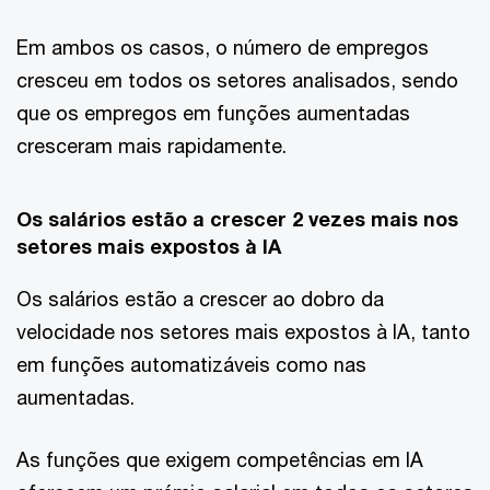
Em ambos os casos, o número de empregos
cresceu em todos os setores analisados, sendo
que os empregos em funções aumentadas
cresceram mais rapidamente.
Os salários estão a crescer 2 vezes mais nos
setores mais expostos à IA
Os salários estão a crescer ao dobro da
velocidade nos setores mais expostos à IA, tanto
em funções automatizáveis como nas
aumentadas.
As funções que exigem competências em IA