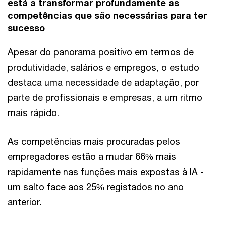
está a transformar profundamente as
competências que são necessárias para ter
sucesso
Apesar do panorama positivo em termos de
produtividade, salários e empregos, o estudo
destaca uma necessidade de adaptação, por
parte de profissionais e empresas, a um ritmo
mais rápido.
As competências mais procuradas pelos
empregadores estão a mudar 66% mais
rapidamente nas funções mais expostas à IA -
um salto face aos 25% registados no ano
anterior.