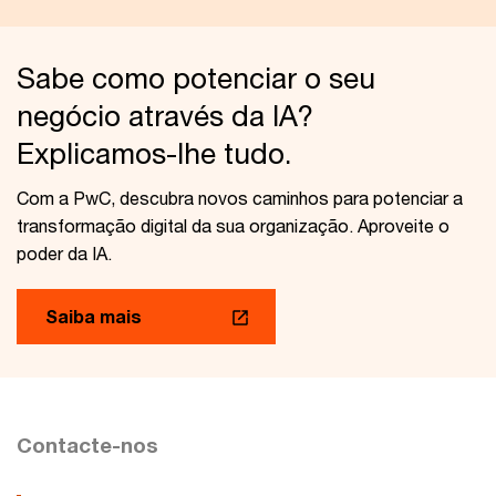
Sabe como potenciar o seu
negócio através da IA?
Explicamos-lhe tudo.
Com a PwC, descubra novos caminhos para potenciar a
transformação digital da sua organização. Aproveite o
poder da IA.
Saiba mais
Contacte-nos