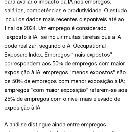
para avaliar o impacto da IA nos empregos,
salários, competências e produtividade. O estudo
inclui os dados mais recentes disponíveis até ao
final de 2024. Um emprego é considerado
“exposto à IA” se incluir muitas tarefas que a IA
pode realizar, segundo o AI Occupational
Exposure Index. Empregos “mais expostos”
correspondem aos 50% de empregos com maior
exposição à IA; empregos “menos expostos” são
os 50% de empregos com menor exposição à IA;
empregos “com maior exposição” referem-se aos
25% de empregos com o nível mais elevado de
exposição à IA.
A análise distingue ainda entre empregos