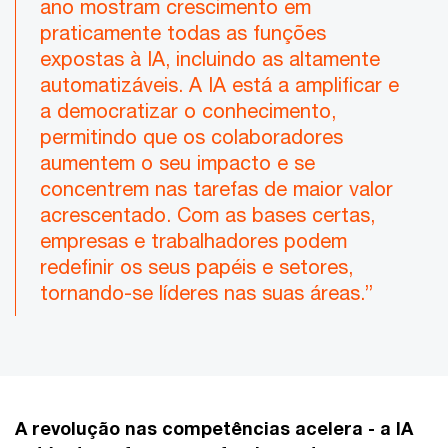
ano mostram crescimento em
praticamente todas as funções
expostas à IA, incluindo as altamente
automatizáveis. A IA está a amplificar e
a democratizar o conhecimento,
permitindo que os colaboradores
aumentem o seu impacto e se
concentrem nas tarefas de maior valor
acrescentado. Com as bases certas,
empresas e trabalhadores podem
redefinir os seus papéis e setores,
tornando-se líderes nas suas áreas.”
A revolução nas competências acelera - a IA