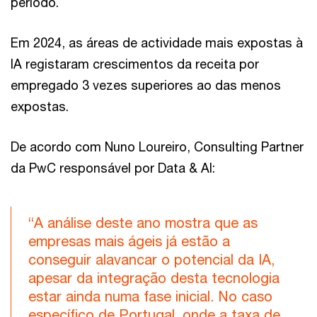
período.
Em 2024, as áreas de actividade mais expostas à
IA registaram crescimentos da receita por
empregado 3 vezes superiores ao das menos
expostas.
De acordo com Nuno Loureiro, Consulting Partner
da PwC responsável por Data & AI:
“A análise deste ano mostra que as
empresas mais ágeis já estão a
conseguir alavancar o potencial da IA,
apesar da integração desta tecnologia
estar ainda numa fase inicial. No caso
específico de Portugal, onde a taxa de