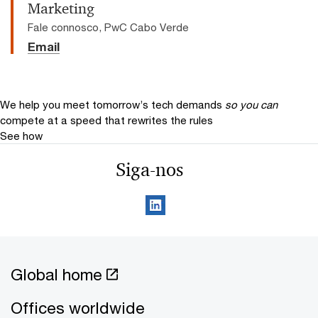
Marketing
Fale connosco, PwC Cabo Verde
Email
We help you meet tomorrow’s tech demands
so you can
compete at a speed that rewrites the rules
See how
Siga-nos
Global home
Offices worldwide