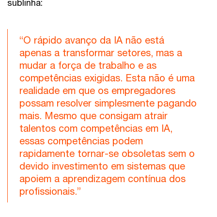
sublinha:
“O rápido avanço da IA não está
apenas a transformar setores, mas a
mudar a força de trabalho e as
competências exigidas. Esta não é uma
realidade em que os empregadores
possam resolver simplesmente pagando
mais. Mesmo que consigam atrair
talentos com competências em IA,
essas competências podem
rapidamente tornar-se obsoletas sem o
devido investimento em sistemas que
apoiem a aprendizagem contínua dos
profissionais.”