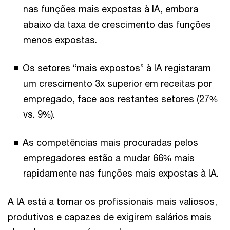
nas funções mais expostas à IA, embora
abaixo da taxa de crescimento das funções
menos expostas.
Os setores “mais expostos” à IA registaram
um crescimento 3x superior em receitas por
empregado, face aos restantes setores (27%
vs. 9%).
As competências mais procuradas pelos
empregadores estão a mudar 66% mais
rapidamente nas funções mais expostas à IA.
A IA está a tornar os profissionais mais valiosos,
produtivos e capazes de exigirem salários mais