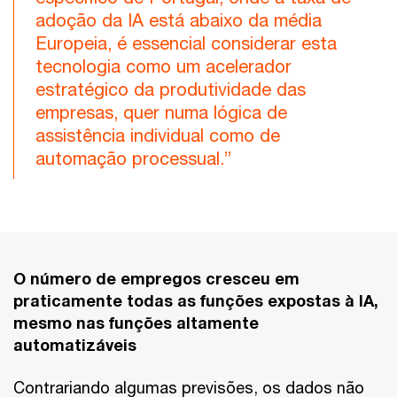
adoção da IA está abaixo da média
Europeia, é essencial considerar esta
tecnologia como um acelerador
estratégico da produtividade das
empresas, quer numa lógica de
assistência individual como de
automação processual.”
O número de empregos cresceu em
praticamente todas as funções expostas à IA,
mesmo nas funções altamente
automatizáveis
Contrariando algumas previsões, os dados não