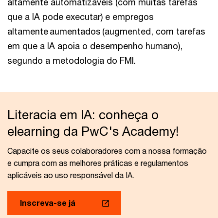
altamente automatizáveis (com muitas tarefas
que a IA pode executar) e empregos
altamente aumentados (augmented, com tarefas
em que a IA apoia o desempenho humano),
segundo a metodologia do FMI.
Literacia em IA: conheça o
elearning da PwC's Academy!
Capacite os seus colaboradores com a nossa formação
e cumpra com as melhores práticas e regulamentos
aplicáveis ao uso responsável da IA.
Inscreva-se já