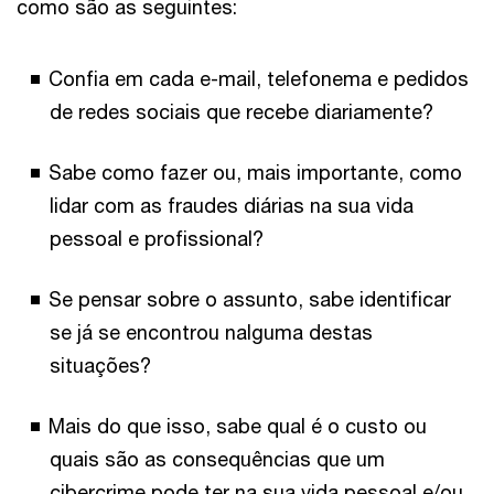
como são as seguintes:
Confia em cada e-mail, telefonema e pedidos
de redes sociais que recebe diariamente?
Sabe como fazer ou, mais importante, como
lidar com as fraudes diárias na sua vida
pessoal e profissional?
Se pensar sobre o assunto, sabe identificar
se já se encontrou nalguma destas
situações?
Mais do que isso, sabe qual é o custo ou
quais são as consequências que um
cibercrime pode ter na sua vida pessoal e/ou