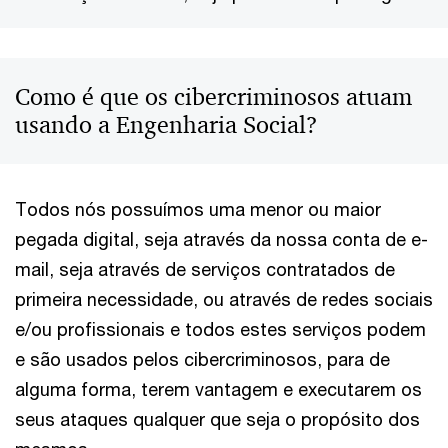
Como é que os cibercriminosos atuam
usando a Engenharia Social?
Todos nós possuímos uma menor ou maior
pegada digital, seja através da nossa conta de e-
mail, seja através de serviços contratados de
primeira necessidade, ou através de redes sociais
e/ou profissionais e todos estes serviços podem
e são usados pelos cibercriminosos, para de
alguma forma, terem vantagem e executarem os
seus ataques qualquer que seja o propósito dos