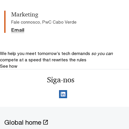
Marketing
Fale connosco, PwC Cabo Verde
Email
We help you meet tomorrow’s tech demands
so you can
compete at a speed that rewrites the rules
See how
Siga-nos
Global home