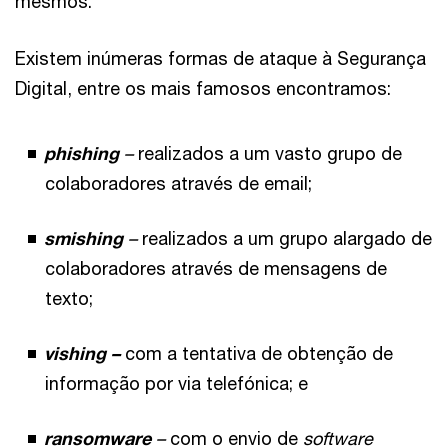
mesmos.
Existem inúmeras formas de ataque à Segurança
Digital, entre os mais famosos encontramos:
phishing
–
realizados a um vasto grupo de
colaboradores através de email;
smishing
–
realizados a um grupo alargado de
colaboradores através de mensagens de
texto;
vishing –
com a tentativa de obtenção de
informação por via telefónica; e
ransomware
–
com o envio de
software