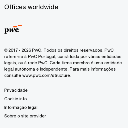
Offices worldwide
© 2017 - 2026 PwC. Todos os direitos reservados. PwC
refere-se à PwC Portugal, constituída por várias entidades
legais, ou à rede PwC. Cada firma membro é uma entidade
legal autónoma e independente. Para mais informações
consulte www.pwc.com/structure.
Privacidade
Cookie info
Informação legal
Sobre o site provider