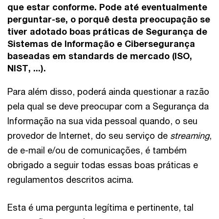
que estar conforme. Pode até eventualmente
perguntar-se, o
porquê desta preocupação se
tiver adotado boas práticas de Segurança de
Sistemas de Informação e Cibersegurança
baseadas em standards de mercado (ISO,
NIST, ...).
Para além disso, poderá ainda questionar a razão
pela qual se deve preocupar com a Segurança da
Informação na sua vida pessoal quando, o seu
provedor de Internet, do seu serviço de
streaming
,
de e-mail e/ou de comunicações, é também
obrigado a seguir todas essas boas práticas e
regulamentos descritos acima.
Esta é uma pergunta legítima e pertinente, tal