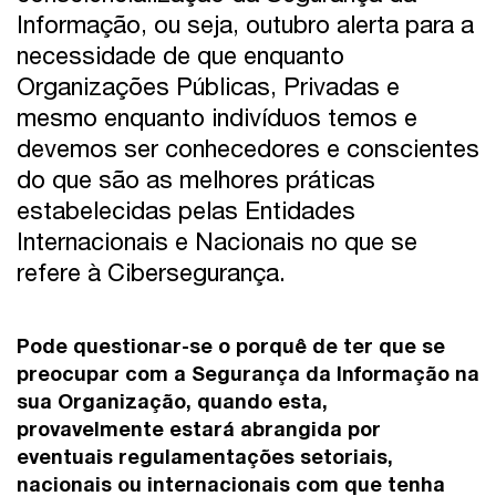
Informação, ou seja, outubro alerta para a
necessidade de que enquanto
Organizações Públicas, Privadas e
mesmo enquanto indivíduos temos e
devemos ser conhecedores e conscientes
do que são as melhores práticas
estabelecidas pelas Entidades
Internacionais e Nacionais no que se
refere à Cibersegurança.
Pode questionar-se o porquê de ter que se
preocupar com a
Segurança da Informação na
sua Organização
, quando esta,
provavelmente estará abrangida por
eventuais regulamentações setoriais,
nacionais ou internacionais com que tenha