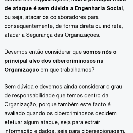
de ataque é sem dúvida a Engenharia Social
,
ou seja, atacar os colaboradores para
consequentemente, de forma direta ou indireta,
atacar a Segurança das Organizações.
Devemos então considerar que
somos nós o
principal alvo dos cibercriminosos na
Organização
em que trabalhamos?
Sem dúvida e devemos ainda considerar o grau
de responsabilidade que temos dentro da
Organização, porque também este facto é
avaliado quando os cibercriminosos decidem
efetuar algum ataque, seja para extrair
informação e dados, seja para ciberespionagem.