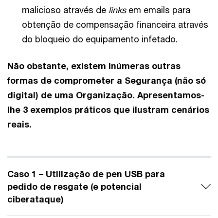
malicioso através de
links
em emails para
obtenção de compensação financeira através
do bloqueio do equipamento infetado.
Não obstante, existem inúmeras outras
formas de comprometer a Segurança (não só
digital) de uma Organização. Apresentamos-
lhe 3 exemplos práticos que ilustram cenários
reais.
Caso 1 – Utilização de pen USB para
pedido de resgate (e potencial
ciberataque)