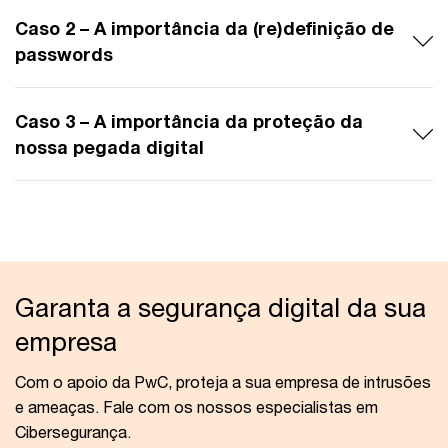
Caso 2 – A importância da (re)definição de
passwords
Caso 3 – A importância da proteção da
nossa pegada digital
Garanta a segurança digital da sua
empresa
Com o apoio da PwC, proteja a sua empresa de intrusões
e ameaças. Fale com os nossos especialistas em
Cibersegurança.