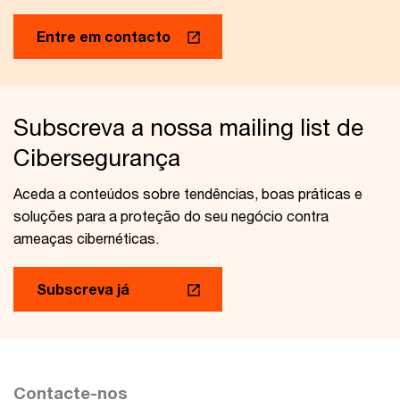
Entre em contacto
Subscreva a nossa mailing list de
Cibersegurança
Aceda a conteúdos sobre tendências, boas práticas e
soluções para a proteção do seu negócio contra
ameaças cibernéticas.
Subscreva já
Contacte-nos