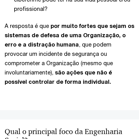
profissional?
A resposta é que
por muito fortes que sejam os
sistemas de defesa de uma Organização, o
erro e a distração humana
, que podem
provocar um incidente de segurança ou
comprometer a Organização (mesmo que
involuntariamente),
são ações que não é
possível controlar de forma individual.
Qual o principal foco da Engenharia