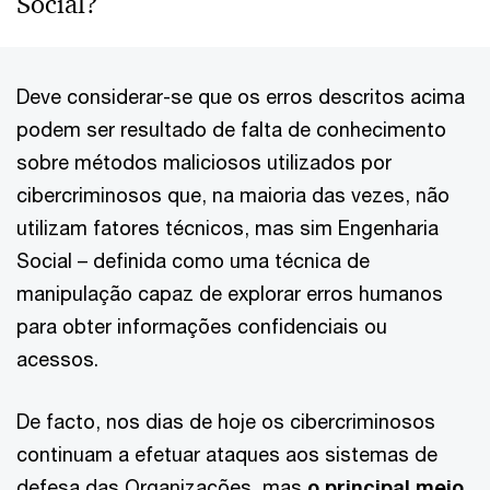
Social?
Deve considerar-se que os erros descritos acima
podem ser resultado de falta de conhecimento
sobre métodos maliciosos utilizados por
cibercriminosos que, na maioria das vezes, não
utilizam fatores técnicos, mas sim Engenharia
Social – definida como uma técnica de
manipulação capaz de explorar erros humanos
para obter informações confidenciais ou
acessos.
De facto, nos dias de hoje os cibercriminosos
continuam a efetuar ataques aos sistemas de
defesa das Organizações, mas
o principal meio