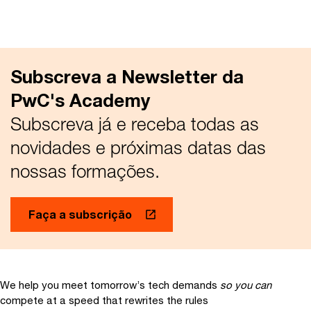
Subscreva a Newsletter da
PwC's Academy
Subscreva já e receba todas as
novidades e próximas datas das
nossas formações.
Faça a subscrição
We help you meet tomorrow’s tech demands
so you can
compete at a speed that rewrites the rules