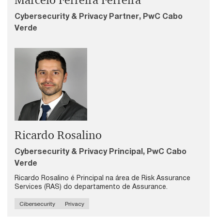
Cybersecurity & Privacy Partner, PwC Cabo
Verde
Ricardo Rosalino
Cybersecurity & Privacy Principal, PwC Cabo
Verde
Ricardo Rosalino é Principal na área de Risk Assurance
Services (RAS) do departamento de Assurance.
Cibersecurity
Privacy