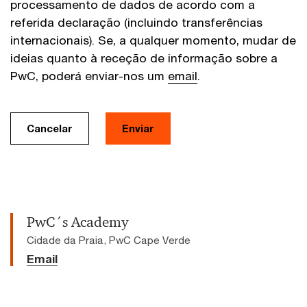
processamento de dados de acordo com a
referida declaração (incluindo transferências
internacionais). Se, a qualquer momento, mudar de
ideias quanto à receção de informação sobre a
PwC, poderá enviar-nos um
email
.
Cancelar
Enviar
PwC´s Academy
Cidade da Praia, PwC Cape Verde
Email