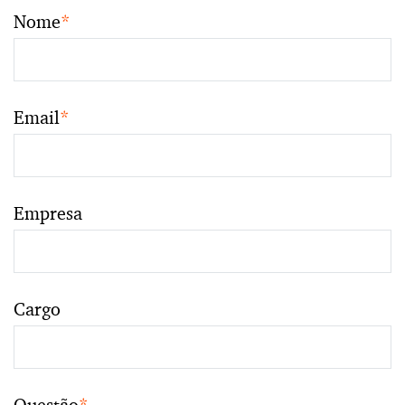
Nome
*
Email
*
Empresa
Cargo
Questão
*