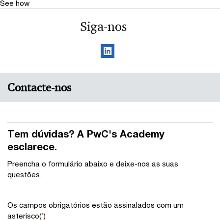
See how
Siga-nos
Contacte-nos
Tem dúvidas? A PwC's Academy
esclarece.
Preencha o formulário abaixo e deixe-nos as suas
questões.
Os campos obrigatórios estão assinalados com um
asterisco(
*
)