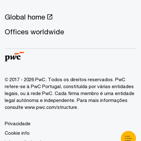
Global home
Offices worldwide
© 2017 - 2026 PwC. Todos os direitos reservados. PwC
refere-se à PwC Portugal, constituída por várias entidades
legais, ou à rede PwC. Cada firma membro é uma entidade
legal autónoma e independente. Para mais informações
consulte www.pwc.com/structure.
Privacidade
Cookie info