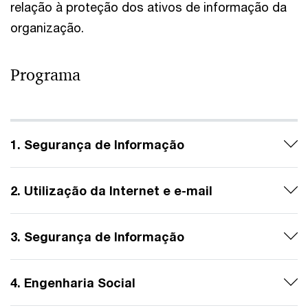
relação à proteção dos ativos de informação da
organização.
Programa
1. Segurança de Informação
2. Utilização da Internet e e-mail
3. Segurança de Informação
4. Engenharia Social