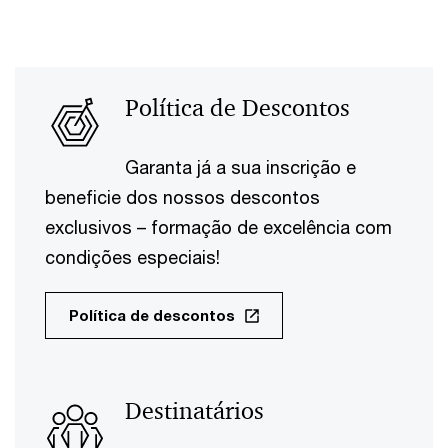
Política de Descontos
Garanta já a sua inscrição e
beneficie dos nossos descontos
exclusivos – formação de excelência com
condições especiais!
Política de descontos
Destinatários