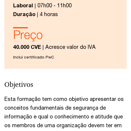
Laboral
| 07h00 - 11h00
Duração
| 4 horas
Preço
40.000 CVE
| Acresce valor do IVA
Inclui certificado PwC
Objetivos
Esta formação tem como objetivo apresentar os
conceitos fundamentais de segurança de
informação e qual o conhecimento e atitude que
os membros de uma organização devem ter em