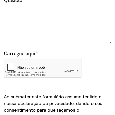
Carregue aqui
*
Ao submeter este formulário assume ter lido a
nossa
declaração de privacidade
, dando o seu
consentimento para que façamos o