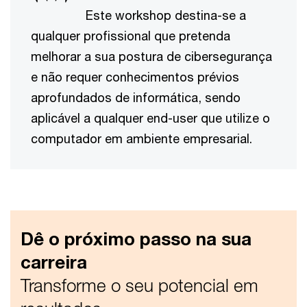
Este workshop destina-se a
qualquer profissional que pretenda
melhorar a sua postura de cibersegurança
e não requer conhecimentos prévios
aprofundados de informática, sendo
aplicável a qualquer end-user que utilize o
computador em ambiente empresarial.
Dê o próximo passo na sua
carreira
Transforme o seu potencial em