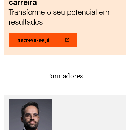
carreira
Transforme o seu potencial em
resultados.
Inscreva-se já
Formadores