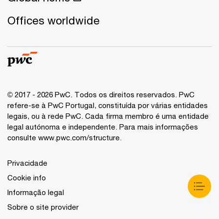
Offices worldwide
© 2017 - 2026 PwC. Todos os direitos reservados. PwC
refere-se à PwC Portugal, constituída por várias entidades
legais, ou à rede PwC. Cada firma membro é uma entidade
legal autónoma e independente. Para mais informações
consulte www.pwc.com/structure.
Privacidade
Cookie info
Informação legal
Sobre o site provider