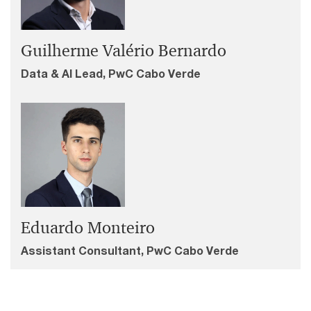
Guilherme Valério Bernardo
Data & AI Lead, PwC Cabo Verde
Eduardo Monteiro
Assistant Consultant, PwC Cabo Verde