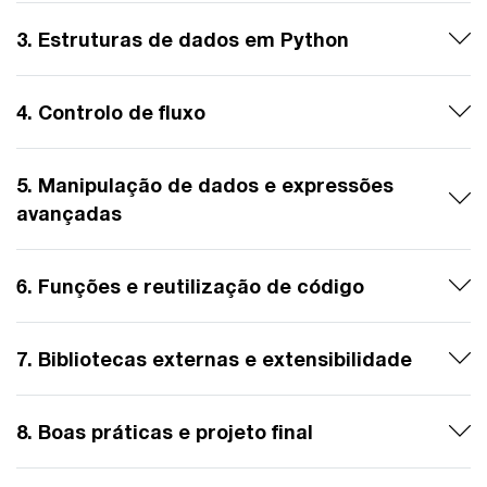
3. Estruturas de dados em Python
4. Controlo de fluxo
5. Manipulação de dados e expressões
avançadas
6. Funções e reutilização de código
7. Bibliotecas externas e extensibilidade
8. Boas práticas e projeto final