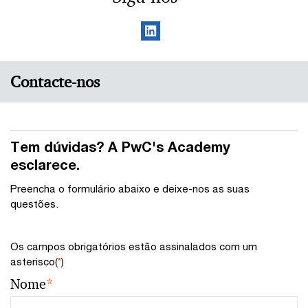
Contacte-nos
Tem dúvidas? A PwC's Academy
esclarece.
Preencha o formulário abaixo e deixe-nos as suas
questões.
Os campos obrigatórios estão assinalados com um
asterisco(
*
)
Nome
*