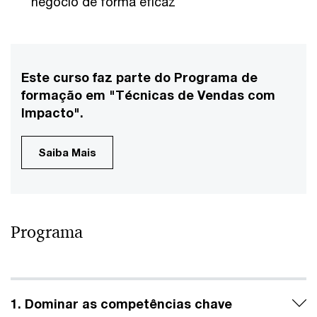
negócio de forma eficaz
Este curso faz parte do Programa de
formação em "Técnicas de Vendas com
Impacto".
Saiba Mais
Programa
1. Dominar as competências chave