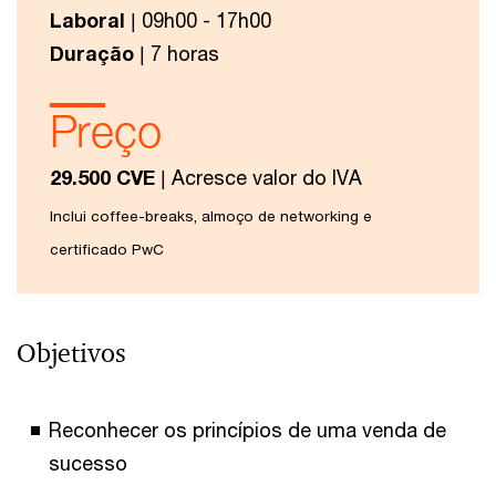
Laboral
| 09h00 - 17h00
Duração
| 7 horas
Preço
29.500 CVE
| Acresce valor do IVA
Inclui coffee-breaks, almoço de networking e
certificado PwC
Objetivos
Reconhecer os princípios de uma venda de
sucesso