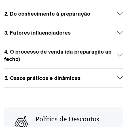
2. Do conhecimento à preparação
3. Fatores influenciadores
4. O processo de venda (da preparação ao
fecho)
5. Casos práticos e dinâmicas
Política de Descontos