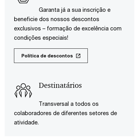
Garanta já a sua inscrição e
beneficie dos nossos descontos
exclusivos – formação de excelência com
condições especiais!
Política de descontos
Destinatários
Transversal a todos os
colaboradores de diferentes setores de
atividade.