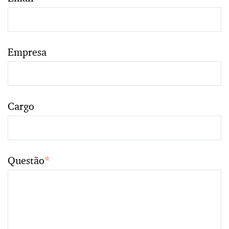
Empresa
Cargo
Questão
*