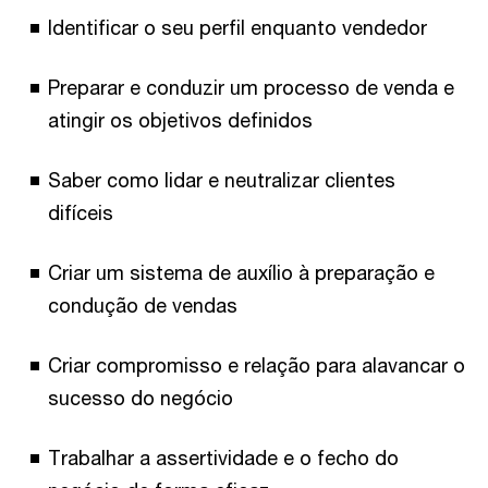
Identificar o seu perfil enquanto vendedor
Preparar e conduzir um processo de venda e
atingir os objetivos definidos
Saber como lidar e neutralizar clientes
difíceis
Criar um sistema de auxílio à preparação e
condução de vendas
Criar compromisso e relação para alavancar o
sucesso do negócio
Trabalhar a assertividade e o fecho do