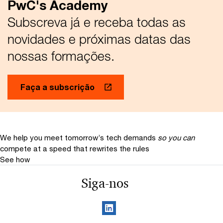
PwC's Academy
Subscreva já e receba todas as
novidades e próximas datas das
nossas formações.
Faça a subscrição
We help you meet tomorrow’s tech demands
so you can
compete at a speed that rewrites the rules
See how
Siga-nos