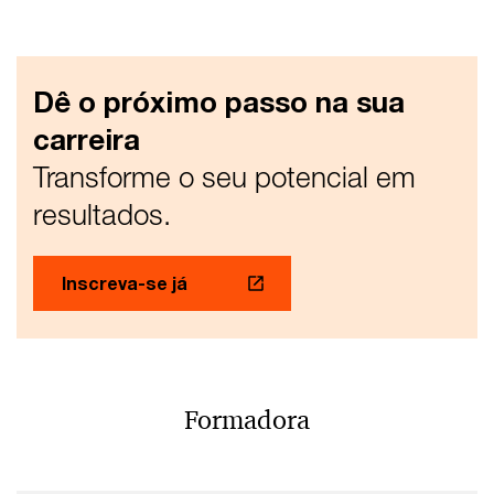
Dê o próximo passo na sua
carreira
Transforme o seu potencial em
resultados.
Inscreva-se já
Formadora