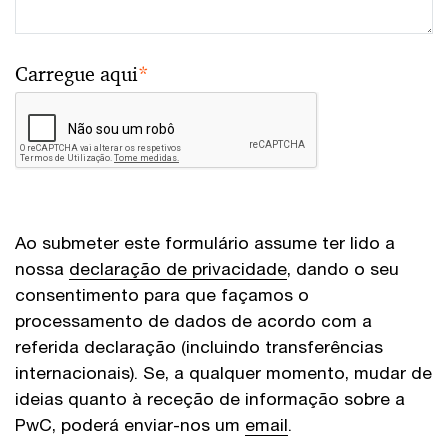
Carregue aqui
*
Ao submeter este formulário assume ter lido a
nossa
declaração de privacidade
, dando o seu
consentimento para que façamos o
processamento de dados de acordo com a
referida declaração (incluindo transferências
internacionais). Se, a qualquer momento, mudar de
ideias quanto à receção de informação sobre a
PwC, poderá enviar-nos um
email
.