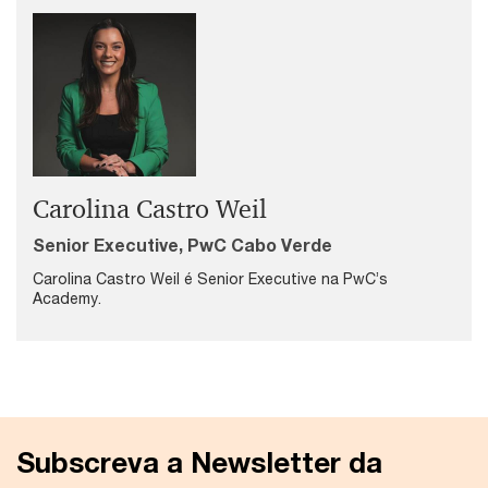
Carolina Castro Weil
Senior Executive, PwC Cabo Verde
Carolina Castro Weil é Senior Executive na PwC’s
Academy.
Subscreva a Newsletter da