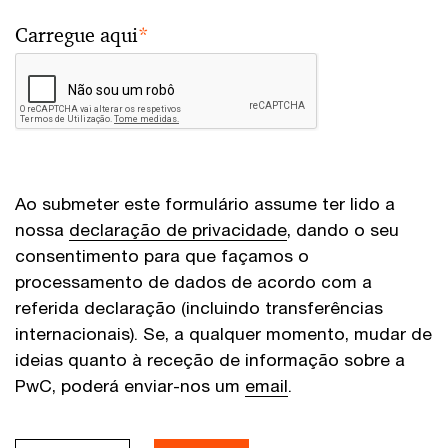
Carregue aqui
*
Ao submeter este formulário assume ter lido a
nossa
declaração de privacidade
, dando o seu
consentimento para que façamos o
processamento de dados de acordo com a
referida declaração (incluindo transferências
internacionais). Se, a qualquer momento, mudar de
ideias quanto à receção de informação sobre a
PwC, poderá enviar-nos um
email
.