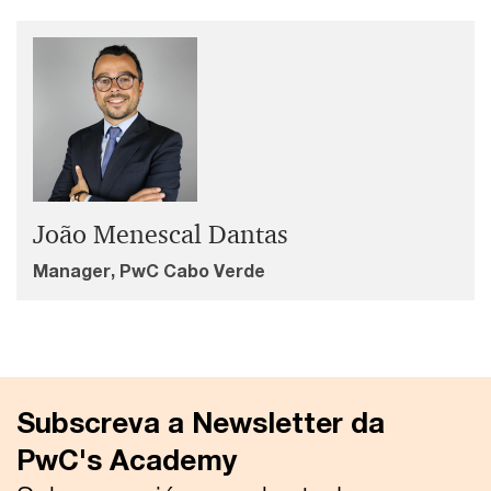
João Menescal Dantas
Manager, PwC Cabo Verde
Subscreva a Newsletter da
PwC's Academy