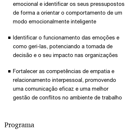
emocional e identificar os seus pressupostos
de forma a orientar o comportamento de um
modo emocionalmente inteligente
Identificar o funcionamento das emoções e
como geri-las, potenciando a tomada de
decisão e o seu impacto nas organizações
Fortalecer as competências de empatia e
relacionamento interpessoal, promovendo
uma comunicação eficaz e uma melhor
gestão de conflitos no ambiente de trabalho
Programa