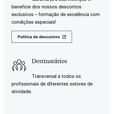
beneficie dos nossos descontos
exclusivos – formação de excelência com
condições especiais!
Política de descontos
Destinatários
Transversal a todos os
profissionais de diferentes setores de
atividade.