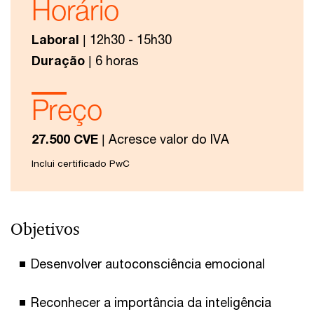
Horário
Laboral
| 12h30 - 15h30
Duração
| 6 horas
Preço
27.500 CVE
| Acresce valor do IVA
Inclui certificado PwC
Objetivos
Desenvolver autoconsciência emocional
Reconhecer a importância da inteligência