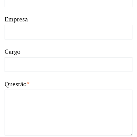
Empresa
Cargo
Questão
*