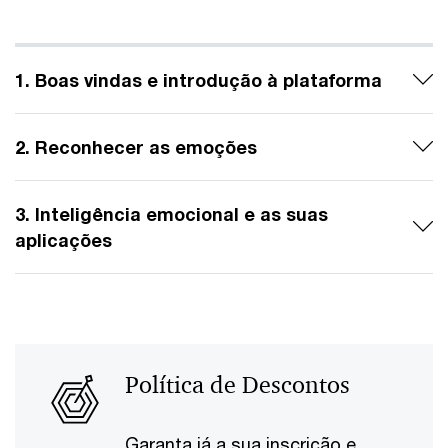
1. Boas vindas e introdução à plataforma
2. Reconhecer as emoções
3. Inteligência emocional e as suas
aplicações
Política de Descontos
Garanta já a sua inscrição e