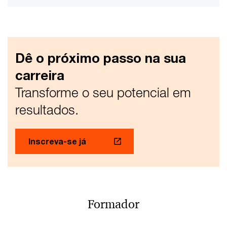
Dê o próximo passo na sua
carreira
Transforme o seu potencial em
resultados.
Inscreva-se já
Formador