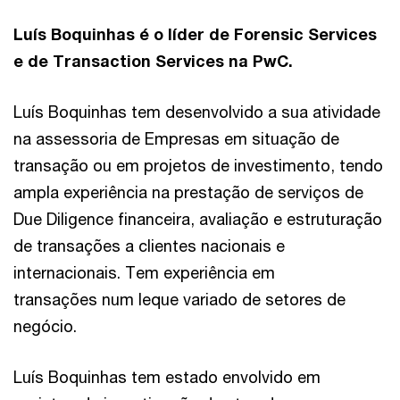
Luís Boquinhas é o líder de Forensic Services
e de Transaction Services na PwC.
Luís Boquinhas tem desenvolvido a sua atividade
na assessoria de Empresas em situação de
transação ou em projetos de investimento, tendo
ampla experiência na prestação de serviços de
Due Diligence financeira, avaliação e estruturação
de transações a clientes nacionais e
internacionais. Tem experiência em
transações num leque variado de setores de
negócio.
Luís Boquinhas tem estado envolvido em