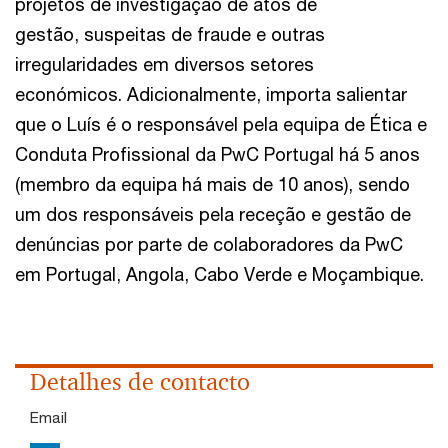
projetos de investigação de atos de
gestão, suspeitas de fraude e outras
irregularidades em diversos setores
económicos. Adicionalmente, importa salientar
que o Luís é o responsável pela equipa de Ética e
Conduta Profissional da PwC Portugal há 5 anos
(membro da equipa há mais de 10 anos), sendo
um dos responsáveis pela receção e gestão de
denúncias por parte de colaboradores da PwC
em Portugal, Angola, Cabo Verde e Moçambique.
Detalhes de contacto
Email