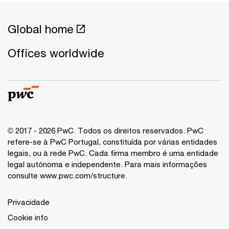
Global home
Offices worldwide
© 2017 - 2026 PwC. Todos os direitos reservados. PwC
refere-se à PwC Portugal, constituída por várias entidades
legais, ou à rede PwC. Cada firma membro é uma entidade
legal autónoma e independente. Para mais informações
consulte www.pwc.com/structure.
Privacidade
Cookie info