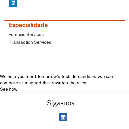
LinkedIn
Especialidade
Forensic Services
Transaction Services
We help you meet tomorrow’s tech demands
so you can
compete at a speed that rewrites the rules
See how
Siga-nos