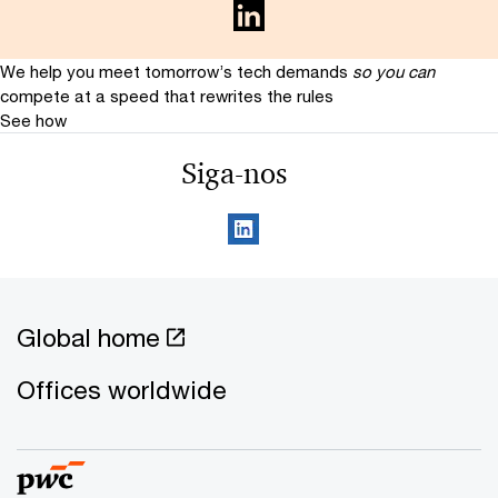
We help you meet tomorrow’s tech demands
so you can
compete at a speed that rewrites the rules
See how
Siga-nos
Global home
Offices worldwide