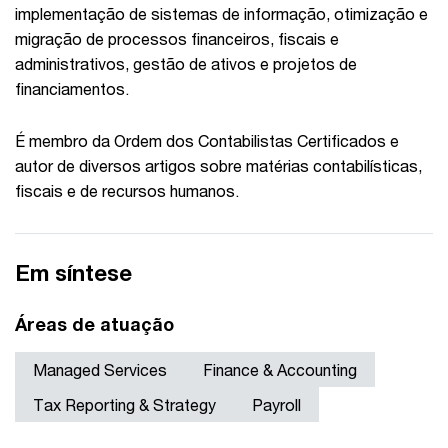
implementação de sistemas de informação, otimização e
migração de processos financeiros, fiscais e
administrativos, gestão de ativos e projetos de
financiamentos.
É membro da Ordem dos Contabilistas Certificados e
autor de diversos artigos sobre matérias contabilísticas,
fiscais e de recursos humanos.
Em síntese
Áreas de atuação
Managed Services
Finance & Accounting
Tax Reporting & Strategy
Payroll