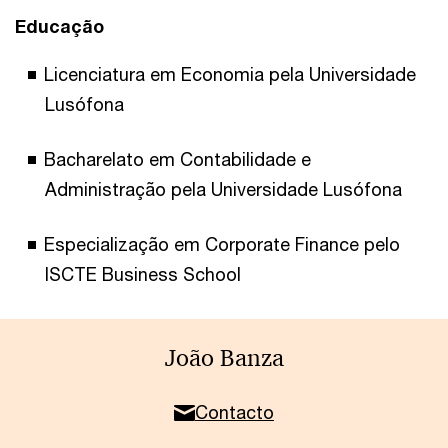
Educação
Licenciatura em Economia pela Universidade
Lusófona
Bacharelato em Contabilidade e
Administração pela Universidade Lusófona
Especialização em Corporate Finance pelo
ISCTE Business School
João Banza
Contacto