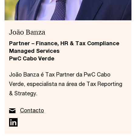
João Banza
Partner – Finance, HR & Tax Compliance
Managed Services
PwC Cabo Verde
João Banza é Tax Partner da PwC Cabo
Verde, especialista na área de Tax Reporting
& Strategy.
Contacto