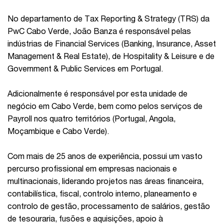
No departamento de Tax Reporting & Strategy (TRS) da
PwC Cabo Verde, João Banza é responsável pelas
indústrias de Financial Services (Banking, Insurance, Asset
Management & Real Estate), de Hospitality & Leisure e de
Government & Public Services em Portugal.
Adicionalmente é responsável por esta unidade de
negócio em Cabo Verde, bem como pelos serviços de
Payroll nos quatro territórios (Portugal, Angola,
Moçambique e Cabo Verde).
Com mais de 25 anos de experiência, possui um vasto
percurso profissional em empresas nacionais e
multinacionais, liderando projetos nas áreas financeira,
contabilística, fiscal, controlo interno, planeamento e
controlo de gestão, processamento de salários, gestão
de tesouraria, fusões e aquisições, apoio à